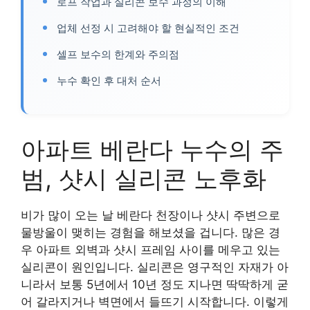
로프 작업과 실리콘 보수 과정의 이해
업체 선정 시 고려해야 할 현실적인 조건
셀프 보수의 한계와 주의점
누수 확인 후 대처 순서
아파트 베란다 누수의 주
범, 샷시 실리콘 노후화
비가 많이 오는 날 베란다 천장이나 샷시 주변으로
물방울이 맺히는 경험을 해보셨을 겁니다. 많은 경
우 아파트 외벽과 샷시 프레임 사이를 메우고 있는
실리콘이 원인입니다. 실리콘은 영구적인 자재가 아
니라서 보통 5년에서 10년 정도 지나면 딱딱하게 굳
어 갈라지거나 벽면에서 들뜨기 시작합니다. 이렇게