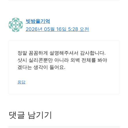
빗방울기억
2026년 05월 16일 5:28 오전
정말 꼼꼼하게 설명해주셔서 감사합니다.
샷시 실리콘뿐만 아니라 외벽 전체를 봐야
겠다는 생각이 들어요.
응답
댓글 남기기