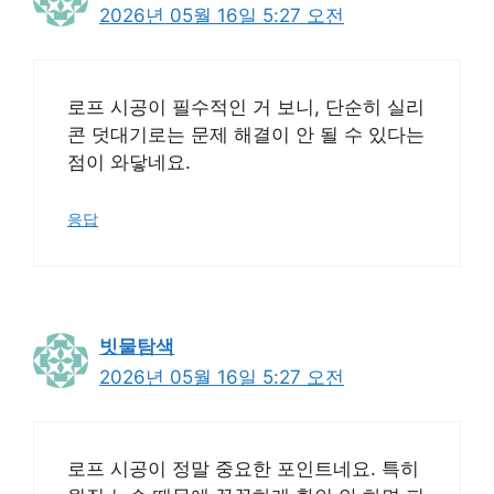
2026년 05월 16일 5:27 오전
로프 시공이 필수적인 거 보니, 단순히 실리
콘 덧대기로는 문제 해결이 안 될 수 있다는
점이 와닿네요.
응답
빗물탐색
2026년 05월 16일 5:27 오전
로프 시공이 정말 중요한 포인트네요. 특히