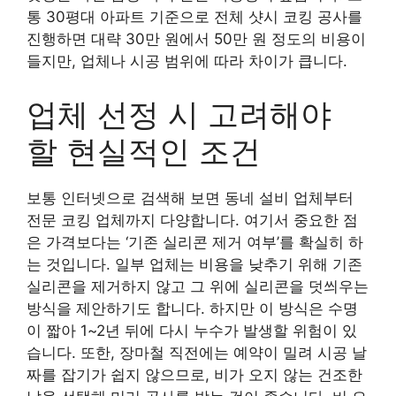
통 30평대 아파트 기준으로 전체 샷시 코킹 공사를
진행하면 대략 30만 원에서 50만 원 정도의 비용이
들지만, 업체나 시공 범위에 따라 차이가 큽니다.
업체 선정 시 고려해야
할 현실적인 조건
보통 인터넷으로 검색해 보면 동네 설비 업체부터
전문 코킹 업체까지 다양합니다. 여기서 중요한 점
은 가격보다는 ‘기존 실리콘 제거 여부’를 확실히 하
는 것입니다. 일부 업체는 비용을 낮추기 위해 기존
실리콘을 제거하지 않고 그 위에 실리콘을 덧씌우는
방식을 제안하기도 합니다. 하지만 이 방식은 수명
이 짧아 1~2년 뒤에 다시 누수가 발생할 위험이 있
습니다. 또한, 장마철 직전에는 예약이 밀려 시공 날
짜를 잡기가 쉽지 않으므로, 비가 오지 않는 건조한