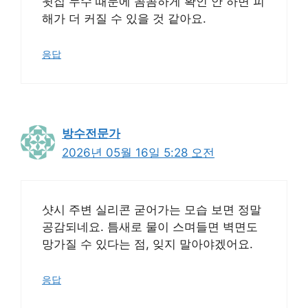
윗집 누수 때문에 꼼꼼하게 확인 안 하면 피
해가 더 커질 수 있을 것 같아요.
응답
방수전문가
2026년 05월 16일 5:28 오전
샷시 주변 실리콘 굳어가는 모습 보면 정말
공감되네요. 틈새로 물이 스며들면 벽면도
망가질 수 있다는 점, 잊지 말아야겠어요.
응답