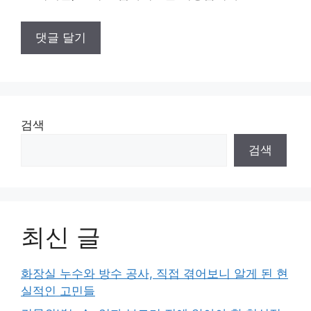
검색
검색
최신 글
화장실 누수와 방수 공사, 직접 겪어보니 알게 된 현
실적인 고민들