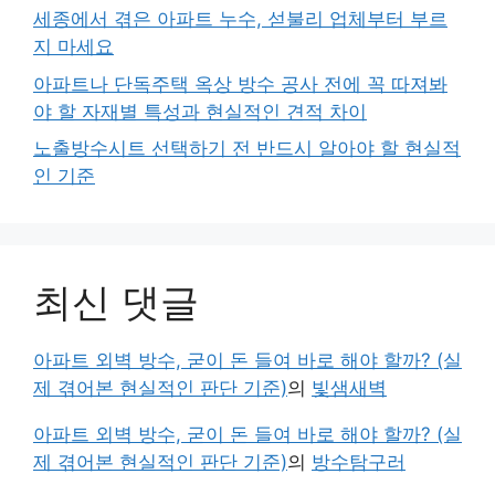
세종에서 겪은 아파트 누수, 섣불리 업체부터 부르
지 마세요
아파트나 단독주택 옥상 방수 공사 전에 꼭 따져봐
야 할 자재별 특성과 현실적인 견적 차이
노출방수시트 선택하기 전 반드시 알아야 할 현실적
인 기준
최신 댓글
아파트 외벽 방수, 굳이 돈 들여 바로 해야 할까? (실
제 겪어본 현실적인 판단 기준)
의
빛샘새벽
아파트 외벽 방수, 굳이 돈 들여 바로 해야 할까? (실
제 겪어본 현실적인 판단 기준)
의
방수탐구러