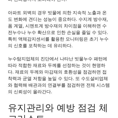
아파트 외벽의 경우 빗물에 의한 지속적 노출과 온
도 변화에 견디는 성능이 중요하다. 수지계 방수재,
폼 계열, 시멘트계 방수재의 차이점을 이해하면 수
전누수나 누수 확산으로 인한 손실을 줄일 수 있다.
특히 액체감지센서를 활용한 모니터링은 초기 누수
의 신호를 포착하는 데 유리하다.
누수탐지업체의 진단에서 나타난 빗물누수 패턴에
따라 적합한 재료와 두께를 선정하는 것이 현명하
다. 재료의 두께와 마감재의 호환성을 점검하면 접
착력과 균열 저항을 높일 수 있다. 또 수도설비업체
와 협력해 배관과의 연결부를 점검하면 전체 시스템
의 신뢰성이 올라간다.
유지관리와 예방 점검 체