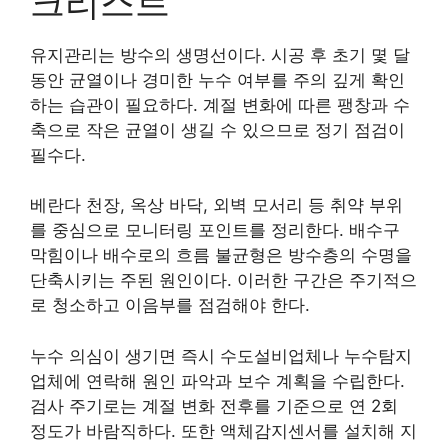
크리스트
유지관리는 방수의 생명선이다. 시공 후 초기 몇 달
동안 균열이나 경미한 누수 여부를 주의 깊게 확인
하는 습관이 필요하다. 계절 변화에 따른 팽창과 수
축으로 작은 균열이 생길 수 있으므로 정기 점검이
필수다.
베란다 천장, 옥상 바닥, 외벽 모서리 등 취약 부위
를 중심으로 모니터링 포인트를 정리한다. 배수구
막힘이나 배수로의 흐름 불균형은 방수층의 수명을
단축시키는 주된 원인이다. 이러한 구간은 주기적으
로 청소하고 이음부를 점검해야 한다.
누수 의심이 생기면 즉시 수도설비업체나 누수탐지
업체에 연락해 원인 파악과 보수 계획을 수립한다.
검사 주기로는 계절 변화 전후를 기준으로 연 2회
정도가 바람직하다. 또한 액체감지센서를 설치해 지