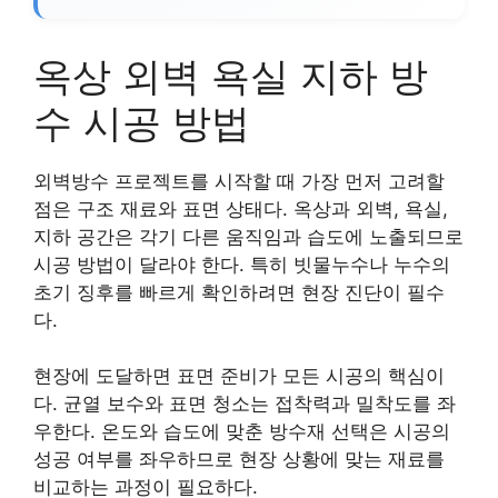
옥상 외벽 욕실 지하 방
수 시공 방법
외벽방수 프로젝트를 시작할 때 가장 먼저 고려할
점은 구조 재료와 표면 상태다. 옥상과 외벽, 욕실,
지하 공간은 각기 다른 움직임과 습도에 노출되므로
시공 방법이 달라야 한다. 특히 빗물누수나 누수의
초기 징후를 빠르게 확인하려면 현장 진단이 필수
다.
현장에 도달하면 표면 준비가 모든 시공의 핵심이
다. 균열 보수와 표면 청소는 접착력과 밀착도를 좌
우한다. 온도와 습도에 맞춘 방수재 선택은 시공의
성공 여부를 좌우하므로 현장 상황에 맞는 재료를
비교하는 과정이 필요하다.