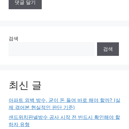
검색
검색
최신 글
아파트 외벽 방수, 굳이 돈 들여 바로 해야 할까? (실
제 겪어본 현실적인 판단 기준)
샌드위치판넬방수 공사 시작 전 반드시 확인해야 할
하자 유형