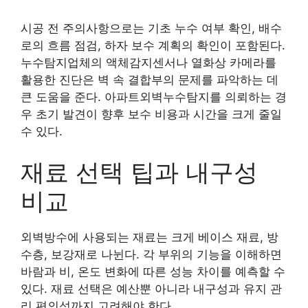
시공 전 주의사항으로는 기초 누수 여부 확인, 배수
로의 흐름 점검, 하자 보수 계획의 확인이 포함된다.
누수탐지업체의 액체감지센서나 열화상 카메라를
활용한 진단은 벽 속 결합부의 문제를 파악하는 데
큰 도움을 준다. 아파트외벽누수탐지를 의뢰하는 경
우 초기 발견이 향후 보수 비용과 시간을 크게 줄일
수 있다.
재료 선택 팁과 내구성
비교
외벽방수에 사용되는 재료는 크게 베이스 재료, 방
수층, 보강재로 나뉜다. 각 부위의 기능을 이해하면
바람과 비, 온도 변화에 따른 성능 차이를 예측할 수
있다. 재료 선택은 예산뿐 아니라 내구성과 유지 관
리 편의성까지 고려해야 한다.