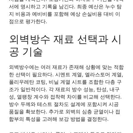
서에 명시하고 기록을 남긴다. 최종 예산은 누수 탐
지 비용과 예비비를 포함해 예상 손실비용 대비 이
점으로 평가한다.
외벽방수 재료 선택과 시
공 기술
외벽방수에는 여러 재료가 존재해 상황에 맞는 적합
한 선택이 필요하다. 시멘트 계열, 엘라스토머 계열,
폴리우레탄 코팅, 비닐 계열 시트를 조합한 다층 구
조가 일반적이다. 각 재료의 방수 성능, 탄성, 내구
성, 열팽창 계수와 접착력 차이를 비교해 선택한다.
방수 두께와 테스트 절차도 설계에 포함시켜 시공
품질을 확보한다. 추가로 외벽의 심층 균열이나 접
합부의 특성을 고려해 보강 방법을 결정한다.