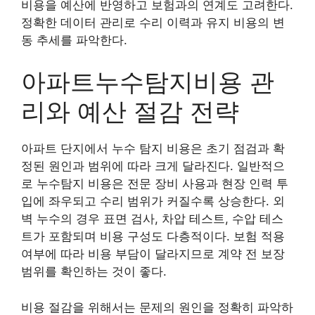
비용을 예산에 반영하고 보험과의 연계도 고려한다.
정확한 데이터 관리로 수리 이력과 유지 비용의 변
동 추세를 파악한다.
아파트누수탐지비용 관
리와 예산 절감 전략
아파트 단지에서 누수 탐지 비용은 초기 점검과 확
정된 원인과 범위에 따라 크게 달라진다. 일반적으
로 누수탐지 비용은 전문 장비 사용과 현장 인력 투
입에 좌우되고 수리 범위가 커질수록 상승한다. 외
벽 누수의 경우 표면 검사, 차압 테스트, 수압 테스
트가 포함되며 비용 구성도 다층적이다. 보험 적용
여부에 따라 비용 부담이 달라지므로 계약 전 보장
범위를 확인하는 것이 좋다.
비용 절감을 위해서는 문제의 원인을 정확히 파악하