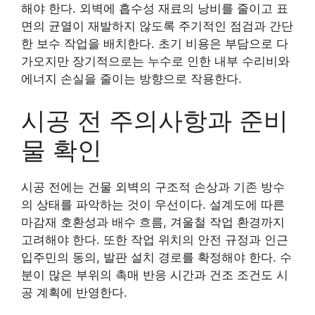
해야 한다. 외벽에 흡수성 재료의 낭비를 줄이고 표
면의 균열이 재발하지 않도록 주기적인 점검과 간단
한 보수 작업을 배치한다. 초기 비용은 부담으로 다
가오지만 장기적으로는 누수로 인한 내부 수리비와
에너지 손실을 줄이는 방향으로 작용한다.
시공 전 주의사항과 준비
물 확인
시공 전에는 건물 외벽의 구조적 손상과 기존 방수
의 상태를 파악하는 것이 우선이다. 설계도에 따른
마감재 호환성과 배수 흐름, 겨울철 작업 환경까지
고려해야 한다. 또한 작업 위치의 안전 규정과 인근
입주민의 동의, 발판 설치 경로를 확정해야 한다. 수
분이 많은 부위의 촉매 반응 시간과 건조 조건도 시
공 계획에 반영한다.