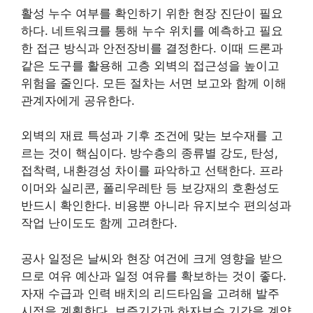
활성 누수 여부를 확인하기 위한 현장 진단이 필요
하다. 네트워크를 통해 누수 위치를 예측하고 필요
한 접근 방식과 안전장비를 결정한다. 이때 드론과
같은 도구를 활용해 고층 외벽의 접근성을 높이고
위험을 줄인다. 모든 절차는 서면 보고와 함께 이해
관계자에게 공유한다.
외벽의 재료 특성과 기후 조건에 맞는 보수재를 고
르는 것이 핵심이다. 방수층의 종류별 강도, 탄성,
접착력, 내환경성 차이를 파악하고 선택한다. 프라
이머와 실리콘, 폴리우레탄 등 보강재의 호환성도
반드시 확인한다. 비용뿐 아니라 유지보수 편의성과
작업 난이도도 함께 고려한다.
공사 일정은 날씨와 현장 여건에 크게 영향을 받으
므로 여유 예산과 일정 여유를 확보하는 것이 좋다.
자재 수급과 인력 배치의 리드타임을 고려해 발주
시점을 계획한다. 보증기간과 하자보수 기간을 계약