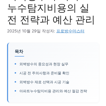
누수탐지비용의 실
전 전략과 예산 관리
2025년 10월 29일
작성자:
프로방수마스터
목차
외벽방수의 중요성과 현장 실무
시공 전 주의사항과 준비물 확인
외벽방수 재료 선택과 시공 기술
아파트누수탐지비용 관리와 예산 절감 전략