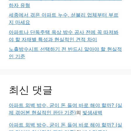
하자 유형
세종에서 겪은 아파트 누수, 섣불리 업체부터 부르
지 마세요
아파트나 단독주택 옥상 방수 공사 전에 꼭 따져봐
야 할 자재별 특성과 현실적인 견적 차이
노출방수시트 선택하기 전 반드시 알아야 할 현실적
인 기준
최신 댓글
아파트 외벽 방수, 굳이 돈 들여 바로 해야 할까? (실
제 겪어본 현실적인 판단 기준)
의
빛샘새벽
아파트 외벽 방수, 굳이 돈 들여 바로 해야 할까? (실