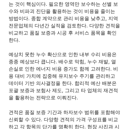
는 것이 핵심이다. 필요한 영역만 보수하는 선별 보
수와 비파괴 진단을 활용하는 것이 비용을 줄이는
방법이다. 종합 계약으로 관리 비용을 낮추고, 지역
전문업체의 다년간 실적을 검토한다. 다양한 견적을
비교하고 품질 보증과 시공 후 서비스 품목을 확인
한다.
예상치 못한 누수 확산으로 인한 내부 수리 비용은
종종 예상보다 큽니다. 배수로 막힘, 누수 재발, 열
손실로 인한 에너지 비용 증가도 함께 고려한다. 비
용 대비 가치에 집중해 유지보수 주기를 관리하고
데이터 기반 의사결정을 한다. 합리적 예산 배분은
포괄 보증과 보험사 제도, 그리고 타 업체의 재견적
을 활용하는 전략으로 이뤄진다.
견적은 품질 보증 기간과 하자보수 범위를 포함해야
신뢰할 수 있다. 다양항 견적의 가격 구성표를 비교
하고 각 항목의 단가를 명확히 한다. 현장 사진과 시