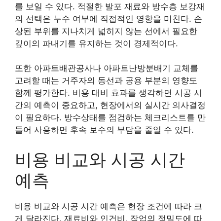
를 보일 수 있다. 적절한 발포 재료와 방수층 보강재
의 선택은 누수 여부에 직접적인 영향을 미친다. 손
상된 부위를 지나치게 넓히지 않는 선에서 필요한
깊이의 파내기를 유지하는 것이 경제적이다.
또한 아파트배관공사나 아파트난방분배기 교체를
고려할 때는 거주자의 동선과 공용 부분의 영향도
함께 평가한다. 비용 대비 효과를 생각하면 시공 시
간의 예측이 중요하고, 현장에서의 실시간 의사결정
이 필요하다. 방수상태를 점검하는 체크리스트를 만
들어 사용하면 후속 보수의 부담을 줄일 수 있다.
비용 비교와 시공 시간
예측
비용 비교와 시공 시간 예측은 현장 조건에 따라 크
게 달라진다. 재료비와 인건비, 작업의 정밀도에 따