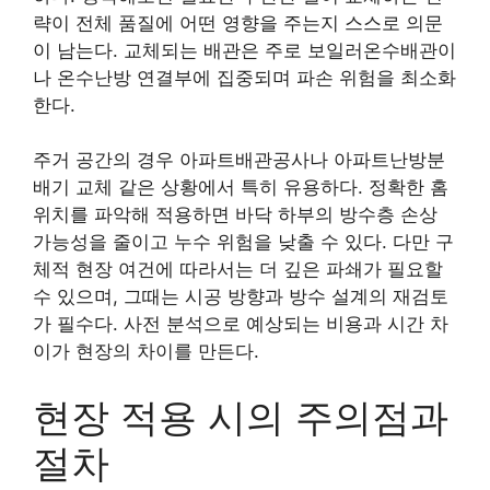
략이 전체 품질에 어떤 영향을 주는지 스스로 의문
이 남는다. 교체되는 배관은 주로 보일러온수배관이
나 온수난방 연결부에 집중되며 파손 위험을 최소화
한다.
주거 공간의 경우 아파트배관공사나 아파트난방분
배기 교체 같은 상황에서 특히 유용하다. 정확한 홈
위치를 파악해 적용하면 바닥 하부의 방수층 손상
가능성을 줄이고 누수 위험을 낮출 수 있다. 다만 구
체적 현장 여건에 따라서는 더 깊은 파쇄가 필요할
수 있으며, 그때는 시공 방향과 방수 설계의 재검토
가 필수다. 사전 분석으로 예상되는 비용과 시간 차
이가 현장의 차이를 만든다.
현장 적용 시의 주의점과
절차