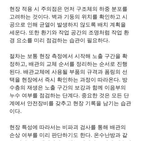
현장 적용 시 주의점은 먼저 구조체의 하중 분포를
고려하는 것이다. 벽과 기둥의 위치를 확인하고 시
공으로 인해 균열이 발생하지 않도록 배치 계획을
세운다. 또한 환기와 작업 공간의 조명처럼 작업 환
경 요소를 미리 점검하는 습관이 필요하다.
절차는 보통 현장 측정에서 시작해 노출 구간을 확
정하고, 배관의 교체 순서를 정리하는 순서로 진행
된다. 배관교체에 사용될 부품의 규격과 폼링의 선
택을 현장에서 즉시 확인하는 과정이 따라온다. 방
수층의 재생은 노출 구간의 보강과 함께 이음부의
누수 여부를 점검하는 단계다. 중요한 것은 모든 단
계에서 안전장비를 갖추고 현장 기록을 남기는 습관
이다.
현장 특성에 따라서는 비파괴 검사를 통해 배관의
손상 여부를 미리 판단하기도 한다. 온수난방과 같