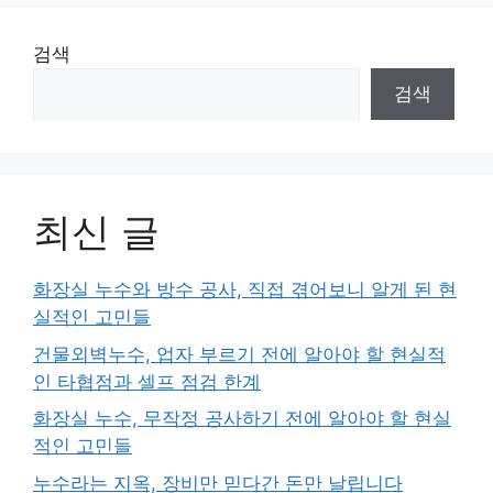
검색
검색
최신 글
화장실 누수와 방수 공사, 직접 겪어보니 알게 된 현
실적인 고민들
건물외벽누수, 업자 부르기 전에 알아야 할 현실적
인 타협점과 셀프 점검 한계
화장실 누수, 무작정 공사하기 전에 알아야 할 현실
적인 고민들
누수라는 지옥, 장비만 믿다간 돈만 날립니다