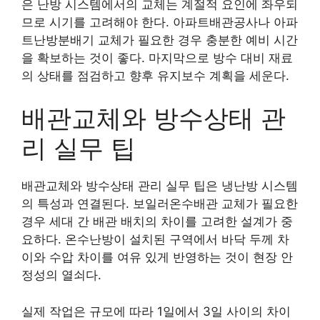
은 난방 시스템에서의 교체는 계절적 요인에 좌우되
므로 시기를 고려해야 한다. 아파트배관공사나 아파
트난방분배기 교체가 필요한 경우 충분한 예비 시간
을 확보하는 것이 좋다. 마지막으로 방수 대비 재료
의 상태를 점검하고 향후 유지보수 계획을 세운다.
배관교체와 방수상태 관
리 실무 팁
배관교체와 방수상태 관리 실무 팁은 냉난방 시스템
의 특성과 연결된다. 보일러온수배관 교체가 필요한
경우 세대 간 배관 배치의 차이를 고려한 설계가 중
요하다. 온수난방이 설치된 구역에서 바닥 두께 차
이와 수압 차이를 여유 있게 반영하는 것이 현장 안
정성의 열쇠다.
실제 작업은 규모에 따라 1일에서 3일 사이의 차이