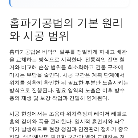
홈파기공법의 기본 원리
와 시공 범위
홈파기공법은 바닥의 일부를 정밀하게 파내고 배관
을 교체하는 방식으로 시작한다. 전통적인 전면 철
거와 비교해 손상 범위를 최소화하고 건물 구조에
미치는 부담을 줄인다. 시공 구간은 계획 단계에서
위치를 정확히 확인한 뒤 필요한 부분만 노출시키는
방식으로 진행된다. 필요 영역의 노출은 이후 방수
층의 재생 및 보강 작업과 긴밀히 연계된다.
시공 현장에서는 초음파 위치측정과 레이저 레벨로
홈의 깊이와 폭을 관리한다. 일시적 흙먼지와 파우
더가 발생하므로 현장 청결과 안전관리 절차가 중요
하다. 생각해보면 필요한 구간만 열어 교체하는 전