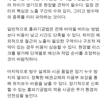
라 차이가 생기므로 현장별 견적이 필수다. 일정 관
리의 핵심은 노출 구간의 수와 깊이, 그리고 방수재
의 종류를 미리 파악하는 것이다.
일반적으로 홈파기공법은 전체 바닥을 버리는 방법
보다 비용이 낮고 시간도 단축될 수 있다. 하지만 예
외적으로 철근의 노출이 필요한 구역이나 구조적 제
약이 있는 경우 비용이 상승할 수 있다. 현장별 리스
크를 평가해 단계별로 예산과 작업 순서를 조정하는
것이 바람직하다.
마지막으로 방수 설계와 시공 품질은 장기 누수 방
지의 열쇠다. 정확한 배관교체와 이음부 보강을 통
해 유지보수 비용을 낮출 수 있다. 장기적으로 신뢰
할 수 있는 홈파기공법의 적용 시공은 주거 환경의
안전성을 높인다.