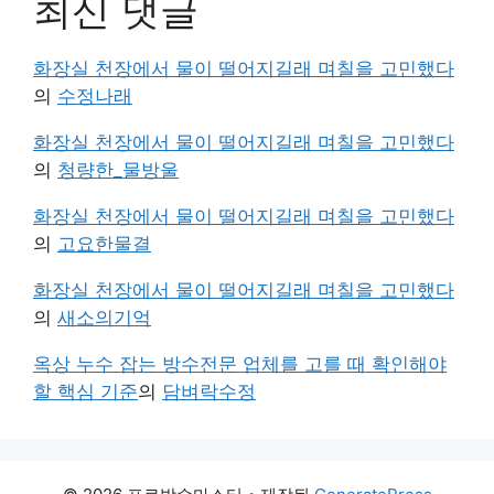
최신 댓글
화장실 천장에서 물이 떨어지길래 며칠을 고민했다
의
수정나래
화장실 천장에서 물이 떨어지길래 며칠을 고민했다
의
청량한_물방울
화장실 천장에서 물이 떨어지길래 며칠을 고민했다
의
고요한물결
화장실 천장에서 물이 떨어지길래 며칠을 고민했다
의
새소의기억
옥상 누수 잡는 방수전문 업체를 고를 때 확인해야
할 핵심 기준
의
담벼락수정