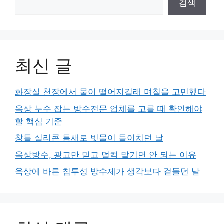
검색
최신 글
화장실 천장에서 물이 떨어지길래 며칠을 고민했다
옥상 누수 잡는 방수전문 업체를 고를 때 확인해야
할 핵심 기준
창틀 실리콘 틈새로 빗물이 들이치던 날
옥상방수, 광고만 믿고 덜컥 맡기면 안 되는 이유
옥상에 바른 침투성 방수제가 생각보다 겉돌던 날