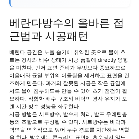
베란다방수의 올바른 접
근법과 시공패턴
베란다 공간은 노출 습기에 취약한 곳으로 물이 흐
르는 경사와 배수 상태가 시공 품질에 directly 영향
을 미친다. 먼저 표면 준비가 무엇보다 중요하므로
이음매와 균열 부위의 이물질을 제거하고 표면을 건
조하게 만든다. 과거의 잘못된 시공은 작은 균열에
서도 물이 침투하도록 만들 수 있어 초기 점검이 필
요하다. 적합한 배수 구조와 바닥의 경사 유지가 오
랜 시간 방수 성능을 좌우한다.
시공 방법은 시트방수, 발수제 처리, 발포 우레탄층
등의 조합으로 구성될 수 있다. 시트방수는 바닥과
벽면을 연속적으로 덮어 누수 경로를 차단하는 역할
을 한다. 발수제는 콘크리트 표면에 흡수되지 않도