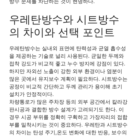
방수 문제를 차단하는 것이 현명하다.
우레탄방수와 시트방수
의 차이와 선택 포인트
우레탄방수는 실내외 표면에 탄력성과 균열 흡수성
을 제공하는 기술로 널리 사용된다. 균일한 두께와
접착 강도가 비교적 좋고 누수 방지에 강점이 있다.
하지만 자외선 노출이 강한 외부 환경이나 염분이
많은 곳에서 유지보수 계획이 필요하다. 시트방수는
공정이 비교적 간단하고 두께 관리가 용이해 초기
설치가 안정적이다.
차량통로가 많은 주차장 등의 외부 공간에서 칼라강
판시공과 결합한 방수 설계가 고려되기도 한다. 이
경우 시공 부위를 정확히 구획하고 가장자리의 접합
부를 밀착시키는 것이 중요하다. 우레탄과 시트방수
의 차이는 탄성 주기,온도 변화에 대한 반응, 보수의