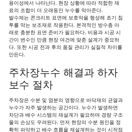
용이성에서 나타난다. 현장 상황에 따라 적합한 재
료의 조합이 더 오래동안 누수를 막아준다.
발수제는 콘크리트 표면에 보호막을 형성해 초기 침
투를 막는 보조재로 작용한다. 본격적인 방수층 아
래로 충분한 표면 준비가 필요하다. 비용과 시공 시
간이 변수인 만큼 현장 여건에 맞춘 설계가 중요하
다. 또한 시공 전과 후의 품질 관리가 실질적 차이를
만든다.
주차장누수 해결과 하자
보수 절차
주차장은 수분 및 염분의 영향으로 바닥재의 균열과
누수가 자주 발생하는 공간이다. 누수가 발생하면
차단과 배수 시스템의 재설계가 필요하며 경량 구조
물의 손상도 우려된다. 먼저 현장의 수분 원인을 정
확히 파악하고 배수 흐름을 재설계하는 것이 시작점