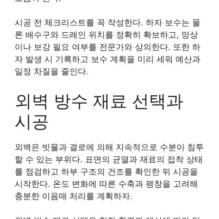
시공 전 체크리스트를 꼭 작성한다. 하자 보수는 물
론 배수구와 드레인 위치를 정확히 확보하고, 망상
이나 보강 필요 여부를 전문가와 상의한다. 또한 하
자 발생 시 기록하고 보수 계획을 미리 세워 예산과
일정 차질을 줄인다.
외벽 방수 재료 선택과
시공
외벽은 빗물과 결로에 의해 지속적으로 수분이 침투
할 수 있는 부위다. 표면의 균열과 재료의 접착 상태
를 점검하고 하부 구조의 건조를 확인한 뒤 시공을
시작한다. 온도 변화에 따른 수축과 팽창을 고려해
충분한 이음매 처리를 계획하자.