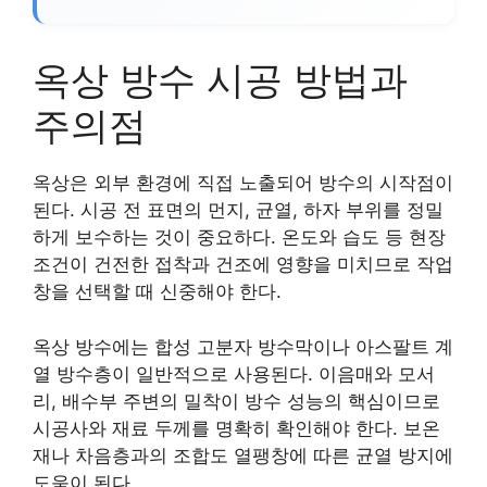
옥상 방수 시공 방법과
주의점
옥상은 외부 환경에 직접 노출되어 방수의 시작점이
된다. 시공 전 표면의 먼지, 균열, 하자 부위를 정밀
하게 보수하는 것이 중요하다. 온도와 습도 등 현장
조건이 건전한 접착과 건조에 영향을 미치므로 작업
창을 선택할 때 신중해야 한다.
옥상 방수에는 합성 고분자 방수막이나 아스팔트 계
열 방수층이 일반적으로 사용된다. 이음매와 모서
리, 배수부 주변의 밀착이 방수 성능의 핵심이므로
시공사와 재료 두께를 명확히 확인해야 한다. 보온
재나 차음층과의 조합도 열팽창에 따른 균열 방지에
도움이 된다.