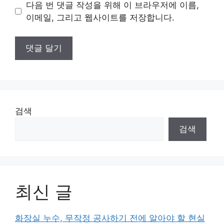
이
다음 번 댓글 작성을 위해 이 브라우저에 이름,
트
이메일, 그리고 웹사이트를 저장합니다.
검색
검색
최신 글
화장실 누수, 무작정 공사하기 전에 알아야 할 현실