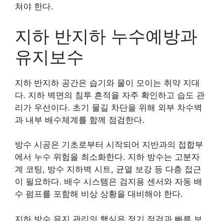
쳐야 한다.
지하 반지하 누수예방과
유지보수
지하 반지하 공간은 습기와 물이 모이는 취약 지대
다. 지하 벽면의 침투 흔적을 자주 확인하고 습도 관
리가 우선이다. 초기 물길 차단을 위해 외부 차수벽
과 내부 배수체계를 함께 점검한다.
방수 시공은 기초로부터 시작되어 지반과의 접합부
에서 누수 위험을 최소화한다. 지하 방수는 고분자
계 코팅, 방수 지하벽 시트, 균열 보강 등 다층 접근
이 필요하다. 배수 시스템은 검지용 센서와 자동 배
수 펌프를 포함해 비상 상황을 대비해야 한다.
지하 방수 유지 관리의 핵심은 정기 점검과 빠른 보