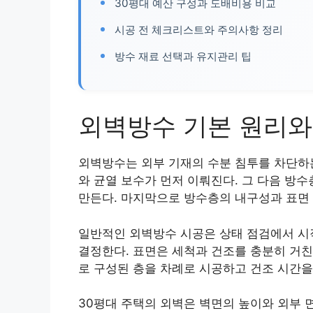
30평대 예산 구성과 도배비용 비교
시공 전 체크리스트와 주의사항 정리
방수 재료 선택과 유지관리 팁
외벽방수 기본 원리와
외벽방수는 외부 기재의 수분 침투를 차단하
와 균열 보수가 먼저 이뤄진다. 그 다음 방
만든다. 마지막으로 방수층의 내구성과 표면 
일반적인 외벽방수 시공은 상태 점검에서 시
결정한다. 표면은 세척과 건조를 충분히 거친
로 구성된 층을 차례로 시공하고 건조 시간을
30평대 주택의 외벽은 벽면의 높이와 외부 