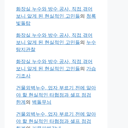
화장실 누수와 방수 공사, 직접 겪어
보니 알게 된 현실적인 고민들
의
청록
빛돌탑
화장실 누수와 방수 공사, 직접 겪어
보니 알게 된 현실적인 고민들
의
누수
탐지관찰
화장실 누수와 방수 공사, 직접 겪어
보니 알게 된 현실적인 고민들
의
가습
기조사
건물외벽누수, 업자 부르기 전에 알아
야 할 현실적인 타협점과 셀프 점검
한계
의
벽돌무늬
건물외벽누수, 업자 부르기 전에 알아
야 할 현실적인 타협점과 셀프 점검