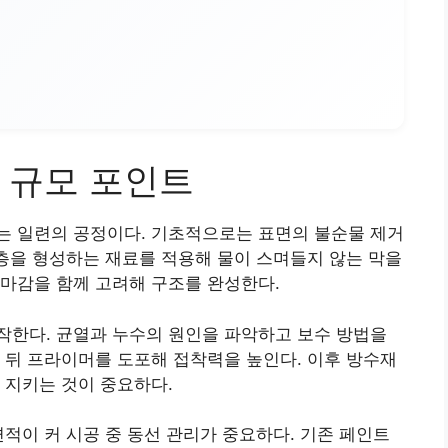
 규모 포인트
는 일련의 공정이다. 기초적으로는 표면의 불순물 제거
수층을 형성하는 재료를 적용해 물이 스며들지 않는 막을
마감을 함께 고려해 구조를 완성한다.
작한다. 균열과 누수의 원인을 파악하고 보수 방법을
 뒤 프라이머를 도포해 접착력을 높인다. 이후 방수재
 지키는 것이 중요하다.
면적이 커 시공 중 동선 관리가 중요하다. 기존 페인트