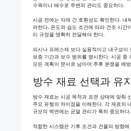
수목이나 배수로 주변의 관리도 중요하다.
시공 전에는 자재 간 호환성도 확인한다. 내
려한다. 온도와 습도 조건에 따라 건조 시간
리 규정을 명확히 전달해야 한다.
피시나 프레스재 보다 실용적이고 내구성이 
보증 기간과 보수 범위를 명시한다. 시공 중
모든 계획이 문서로 남아야 추후 분쟁을 예방
방수 재료 선택과 유
방수 재료는 시공 목적과 표면 상태에 맞춰 선
주요 유형의 차이점을 이해한다. 각 재료의 내
규모의 벽면에는 균열 관리가 특히 중요하다.
적합한 시스템은 기후 조건과 건물의 방향에