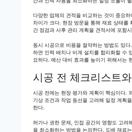
간과 인력 사용을 최소화하는 일정 조율이 필
다양한 업체의 견적을 비교하는 것이 중요하다
차이가 크다. 현장 방문을 통해 재료 상태를
간 점검과 사후 관리 계획을 견적서에 포함시
동시 시공으로 비용을 절약하는 방법도 있다.
하면 인력 배치나 비계 설치를 합리화할 수 
요하다. 예산 대비 효과를 높이기 위해서는 
시공 전 체크리스트와
시공 전에는 현장 평가와 계획이 핵심이다. 
기상 조건과 작업 동선을 고려해 일정 계획을
한다.
허가나 권한 문제, 인접 공간의 영향도 고려
을 최소화하는 방법을 논의한다. 도배 재료는