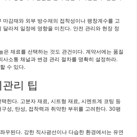
부 마감재와 외부 방수재의 접착성이나 팽창계수를 고
이 달라져 일정에 영향을 미친다. 안전 관리와 현장 정
높은 재료를 선택하는 것도 관건이다. 계약서에는 품질
 의사소통 채널과 변경 관리 절차를 명확히 설정하라.
할 수 있다.
지관리 팁
택한다. 고분자 재료, 시트형 재료, 시멘트계 코팅 등
구성, 탄성, 접착력과 취약한 부위를 고려한다. 30평
 좌우된다. 강한 직사광선이나 다습한 환경에서는 유연