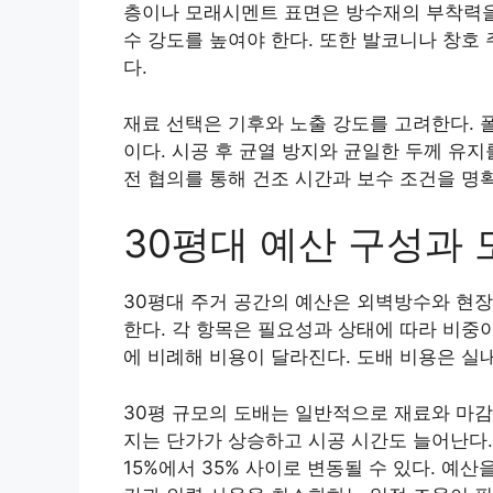
층이나 모래시멘트 표면은 방수재의 부착력을 
수 강도를 높여야 한다. 또한 발코니나 창호
다.
재료 선택은 기후와 노출 강도를 고려한다. 
이다. 시공 후 균열 방지와 균일한 두께 유
전 협의를 통해 건조 시간과 보수 조건을 명확
30평대 예산 구성과
30평대 주거 공간의 예산은 외벽방수와 현장
한다. 각 항목은 필요성과 상태에 따라 비중
에 비례해 비용이 달라진다. 도배 비용은 실
30평 규모의 도배는 일반적으로 재료와 마감
지는 단가가 상승하고 시공 시간도 늘어난다.
15%에서 35% 사이로 변동될 수 있다. 예