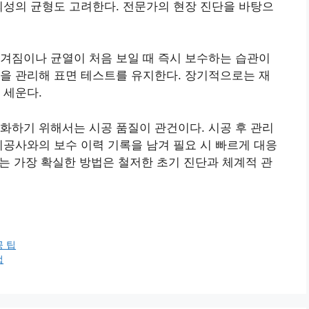
의성의 균형도 고려한다. 전문가의 현장 진단을 바탕으
겨짐이나 균열이 처음 보일 때 즉시 보수하는 습관이
을 관리해 표면 테스트를 유지한다. 장기적으로는 재
 세운다.
화하기 위해서는 시공 품질이 관건이다. 시공 후 관리
시공사와의 보수 이력 기록을 남겨 필요 시 빠르게 대응
이는 가장 확실한 방법은 철저한 초기 진단과 체계적 관
 팁
법