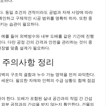
요하다.
. 동일 조건의 견적이라도 공법과 자재 사양에 따라
 확인하고 구체적인 시공 범위를 명확히 하자. 또한 중
키는 습관이 필요하다.
 예를 들어 외벽방수와 내부 도배를 같은 기간에 진행
있다. 다만 공정 간의 간격과 안전을 관리하는 것이 중
현장별 맞춤 설계가 필요하다.
 주의사항 정리
외벽의 구조적 결함과 누수 가능 영역을 먼저 파악한다.
 세운다. 필요한 자재와 인력의 수급 상황도 함께 점검
해야 한다. 도배가 포함된 실내 공간과의 작업 간 간섭
 외부 공정과의 간섭을 받지 않는지 확인한다. 건물의