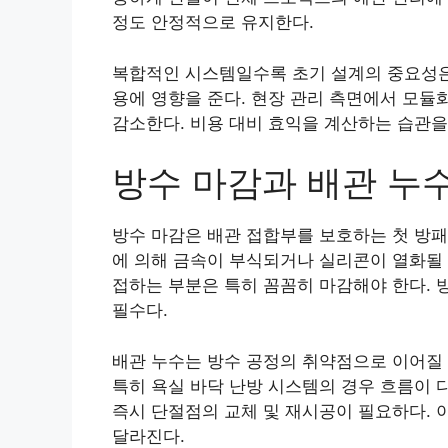
정도 안정적으로 유지한다.
복합적인 시스템일수록 초기 설계의 중요성은 
용에 영향을 준다. 현장 관리 측면에서 모듈
감소한다. 비용 대비 효익을 계산하는 습관
방수 마감과 배관 누
방수 마감은 배관 접합부를 보호하는 첫 방패
에 의해 금속이 부식되거나 실리콘이 열화될 
접하는 부분은 특히 꼼꼼히 마감해야 한다. 
필수다.
배관 누수는 방수 공정의 취약점으로 이어질 
특히 욕실 바닥 난방 시스템의 경우 흐름이 
즉시 단절점의 교체 및 재시공이 필요하다. 
달라진다.