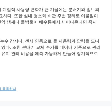
히 계절적 사용량 변화가 큰 겨울에는 분배기와 밸브의
하다. 또한 실내 청소와 배관 주변 정리로 이물질이
 만약 냄새나 물방울이 배수통에서 새어나온다면 즉시
누수 감지다. 센서 연동으로 물 사용량과 압력을 모니
 있다. 또한 분배기 교체 주기를 데이터 기준으로 관리
 유지 관리 비용을 예측 가능하게 만들어 장기적으로
에 유용하다