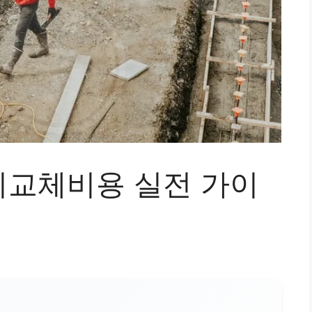
교체비용 실전 가이