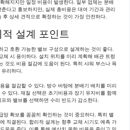
확해지지만 일정 비용이 발생한다. 일부 업체는 분배
낮춘다고 홍보하지만, 실제 총비용은 대여 기간과 관리
측 후 상세 견적으로 확정하는 것이 가장 안전하다.
리적 설계 포인트
고 호환 가능한 밸브 구성으로 설계하는 것이 좋다.
체 시 용이하다. 설치 위치를 미리 계획해 배관 트렁
 것도 비용 절감에 도움이 된다. 특히 샤워 부스나 욕
 유리하다.
용을 절감할 수 있다. 방수 바탕에 분배기 배치를 미리
 수 있다. 재질 선택은 초기비용과 장기 유지비를 함께
이프와 밸브를 선택하면 수리 빈도가 감소한다.
망 확보를 꼼꼼히 확인하는 것이 중요하다. 특히 밸
에 직결된다. 합리적 설계는 향후 교체 시기도 예측 가
도움을 준다. 이를 통해 예상치 못한 비용을 줄이고 일