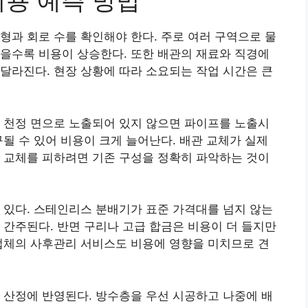
비용 예측 방법
형과 회로 수를 확인해야 한다. 주로 여러 구역으로 물
을수록 비용이 상승한다. 또한 배관의 재료와 직경에
달라진다. 현장 상황에 따라 소요되는 작업 시간은 큰
 천정 면으로 노출되어 있지 않으면 파이프를 노출시
구될 수 있어 비용이 크게 늘어난다. 배관 교체가 실제
 교체를 피하려면 기존 구성을 정확히 파악하는 것이
 있다. 스테인리스 분배기가 표준 가격대를 넘지 않는
 간주된다. 반면 구리나 고급 합금은 비용이 더 들지만
업체의 사후관리 서비스도 비용에 영향을 미치므로 견
 산정에 반영된다. 방수층을 우선 시공하고 나중에 배