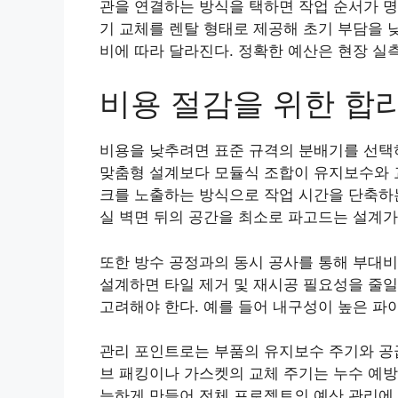
관을 연결하는 방식을 택하면 작업 순서가 명
기 교체를 렌탈 형태로 제공해 초기 부담을 
비에 따라 달라진다. 정확한 예산은 현장 실
비용 절감을 위한 합
비용을 낮추려면 표준 규격의 분배기를 선택하
맞춤형 설계보다 모듈식 조합이 유지보수와 교
크를 노출하는 방식으로 작업 시간을 단축하는
실 벽면 뒤의 공간을 최소로 파고드는 설계가
또한 방수 공정과의 동시 공사를 통해 부대비
설계하면 타일 제거 및 재시공 필요성을 줄일
고려해야 한다. 예를 들어 내구성이 높은 파
관리 포인트로는 부품의 유지보수 주기와 공급
브 패킹이나 가스켓의 교체 주기는 누수 예방
능하게 만들어 전체 프로젝트의 예산 관리에 