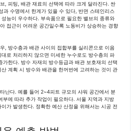
, 피팅, 배관 재료의 선택에 따라 크게 달라진다. 싼
과 수명에서 한계가 있을 수 있다, 반면 스테인리스
 성능이 우수하다. 부속품으로 필요한 밸브의 종류와
높아 접근이 어려운 공간일수록 노동비가 상승하는 경향
우, 방수층과 배관 사이의 접합부를 실리콘으로 이음
제대로 처리하지 않으면 미세한 누수로도 방수층의 파
 증가한다. 방수 자재의 방수등급과 배관 보호재의 선택
예산 계획 시 방수와 배관을 한꺼번에 고려하는 것이 관
타난다. 예를 들어 2~4피트 규모의 샤워 공간에서 분
 여부에 따라 추가 작업이 필요하다. 서울 지역과 지방
차이가 발생한다. 정확한 예산 산정을 위해서는 시공 전