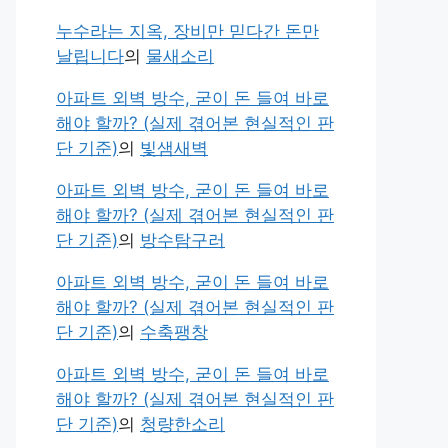
누수라는 지옥, 장비만 믿다간 돈만
날립니다
의
물새소리
아파트 외벽 방수, 굳이 돈 들여 바로
해야 할까? (실제 겪어본 현실적인 판
단 기준)
의
빛샘새벽
아파트 외벽 방수, 굳이 돈 들여 바로
해야 할까? (실제 겪어본 현실적인 판
단 기준)
의
방수탐구러
아파트 외벽 방수, 굳이 돈 들여 바로
해야 할까? (실제 겪어본 현실적인 판
단 기준)
의
수축팽창
아파트 외벽 방수, 굳이 돈 들여 바로
해야 할까? (실제 겪어본 현실적인 판
단 기준)
의
청량한소리