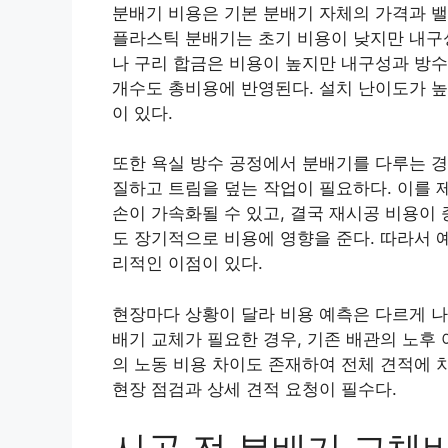
분배기 비용은 기본 분배기 자체의 가격과 밸브
플라스틱 분배기는 초기 비용이 낮지만 내구성
나 구리 합금은 비용이 높지만 내구성과 방수
개수도 총비용에 반영된다. 설치 난이도가 
이 있다.
또한 욕실 방수 공정에서 분배기를 다루는 경
질하고 트림을 덮는 작업이 필요하다. 이를 
손이 가속화될 수 있고, 결국 재시공 비용이
도 장기적으로 비용에 영향을 준다. 따라서 
리적인 이점이 있다.
현장마다 상황이 달라 비용 예측은 다르게 나
배기 교체가 필요한 경우, 기존 배관의 노후
의 노동 비용 차이도 존재하여 전체 견적에 
현장 점검과 상세 견적 요청이 필수다.