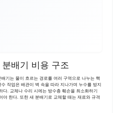
 분배기 비용 구조
분배기는 물이 흐르는 경로를 여러 구역으로 나누는 핵
방수 작업은 배관이 벽 속을 따라 지나가며 누수를 방지
하다. 교체나 수리 시에는 방수층 훼손을 최소화하기
야 한다. 또한 새 분배기로 교체할 때는 재료와 규격