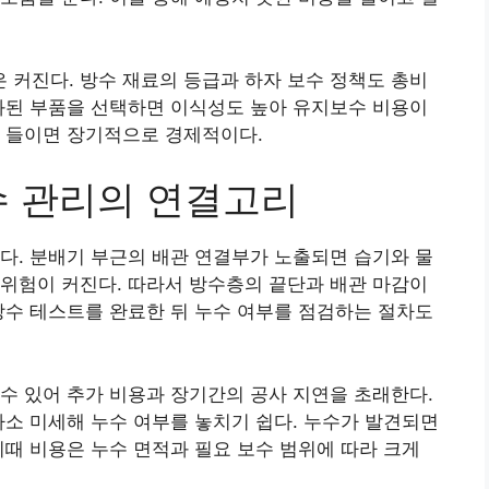
커진다. 방수 재료의 등급과 하자 보수 정책도 총비
화된 부품을 선택하면 이식성도 높아 유지보수 비용이
을 들이면 장기적으로 경제적이다.
수 관리의 연결고리
다. 분배기 부근의 배관 연결부가 노출되면 습기와 물
위험이 커진다. 따라서 방수층의 끝단과 배관 마감이
방수 테스트를 완료한 뒤 누수 여부를 점검하는 절차도
수 있어 추가 비용과 장기간의 공사 지연을 초래한다.
다소 미세해 누수 여부를 놓치기 쉽다. 누수가 발견되면
이때 비용은 누수 면적과 필요 보수 범위에 따라 크게