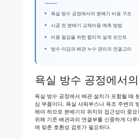
욕실 방수 공정에서의 분배기 비용 구조
시공 전 분배기 교체비용 예측 방법
비용 절감을 위한 합리적 설계 포인트
방수 마감과 배관 누수 관리의 연결고리
욕실 방수 공정에서의
욕실 방수 공정에서 배관 설치가 포함될 때 
심 부품이다. 욕실 샤워부스나 욕조 주변의 
해야 하므로 분배기의 위치와 접근성이 중요
위해 기존 배관과의 연결부를 신중하게 다루어
에 맞춘 호환성 검토가 필요하다.