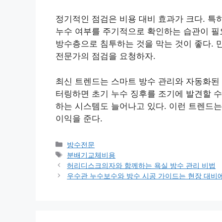
정기적인 점검은 비용 대비 효과가 크다. 특
누수 여부를 주기적으로 확인하는 습관이 필요
방수층으로 침투하는 것을 막는 것이 좋다.
전문가의 점검을 요청하자.
최신 트렌드는 스마트 방수 관리와 자동화된 
터링하면 초기 누수 징후를 조기에 발견할 수
하는 시스템도 늘어나고 있다. 이런 트렌드는
이익을 준다.
카
방수전문
테
태
분배기교체비용
고
그
허리디스크의자와 함께하는 욕실 방수 관리 비법
리
우수관 누수보수와 방수 시공 가이드는 현장 대비