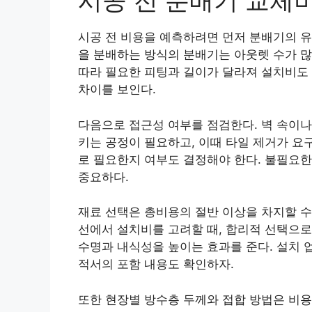
시공 전 분배기 교체
시공 전 비용을 예측하려면 먼저 분배기의 유
을 분배하는 방식의 분배기는 아웃렛 수가 많
따라 필요한 피팅과 길이가 달라져 설치비도 
차이를 보인다.
다음으로 접근성 여부를 점검한다. 벽 속이나
키는 공정이 필요하고, 이때 타일 제거가 요
로 필요한지 여부도 결정해야 한다. 불필요한
중요하다.
재료 선택은 총비용의 절반 이상을 차지할 수
선에서 설치비를 고려할 때, 합리적 선택으로
수명과 내식성을 높이는 효과를 준다. 설치 
적서의 포함 내용도 확인하자.
또한 현장별 방수층 두께와 접합 방법은 비용