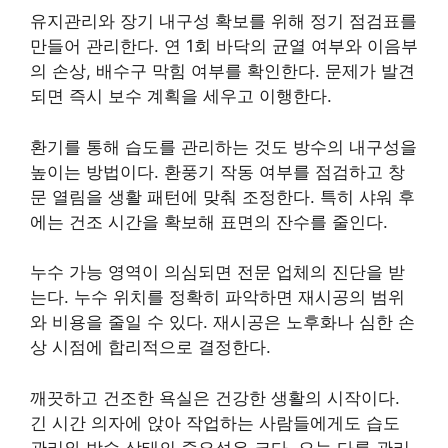
유지관리와 장기 내구성 확보를 위해 정기 점검표를
만들어 관리한다. 연 1회 바닥의 균열 여부와 이음부
의 손상, 배수구 막힘 여부를 확인한다. 문제가 발견
되면 즉시 보수 계획을 세우고 이행한다.
환기를 통해 습도를 관리하는 것도 방수의 내구성을
높이는 방법이다. 환풍기 작동 여부를 점검하고 창
문 열림을 생활 패턴에 맞춰 조정한다. 특히 샤워 후
에는 건조 시간을 확보해 표면의 잔수를 줄인다.
누수 가능 영역이 의심되면 전문 업체의 진단을 받
는다. 누수 위치를 정확히 파악하면 재시공의 범위
와 비용을 줄일 수 있다. 재시공은 노후화나 심한 손
상 시점에 합리적으로 결정한다.
깨끗하고 건조한 욕실은 건강한 생활의 시작이다.
긴 시간 의자에 앉아 작업하는 사람들에게도 습도
관리와 방수 상태의 중요성은 크다. 오늘 다룬 관리