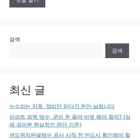
검색
검색
최신 글
누수라는 지옥, 장비만 믿다간 돈만 날립니다
아파트 외벽 방수, 굳이 돈 들여 바로 해야 할까? (실
제 겪어본 현실적인 판단 기준)
샌드위치판넬방수 공사 시작 전 반드시 확인해야 할