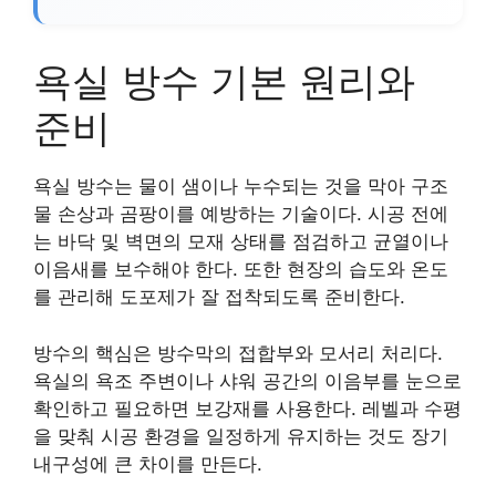
욕실 방수 기본 원리와
준비
욕실 방수는 물이 샘이나 누수되는 것을 막아 구조
물 손상과 곰팡이를 예방하는 기술이다. 시공 전에
는 바닥 및 벽면의 모재 상태를 점검하고 균열이나
이음새를 보수해야 한다. 또한 현장의 습도와 온도
를 관리해 도포제가 잘 접착되도록 준비한다.
방수의 핵심은 방수막의 접합부와 모서리 처리다.
욕실의 욕조 주변이나 샤워 공간의 이음부를 눈으로
확인하고 필요하면 보강재를 사용한다. 레벨과 수평
을 맞춰 시공 환경을 일정하게 유지하는 것도 장기
내구성에 큰 차이를 만든다.