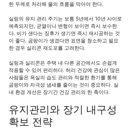
한 두께로 처리해 물의 흐름을 막아야 한다.
실링의 유지 관리 주기는 보통 5년에서 10년 사이로
예측되지만, 균열이나 변형이 보이면 즉시 보수한
다. 비가 샌다는 징후가 생기면 즉시 재시공하는 것
이 좋다. 곰팡이가 생겼다면 표면을 청소하고 필요
한 경우 실리콘 재도포를 고려한다.
실링과 실리콘은 주택 내 다른 공간에서도 손쉽게
적용할 수 있어 편리하다. 허리 건강에 관심이 많은
사람들은 욕실의 습도 관리와 적절한 환기를 통해
곰팡이와 자극성 냄새를 줄이는 것이 중요하다. 실
내 환경 개선은 장기간 건강 관리의 한 축이다.
유지관리와 장기 내구성
확보 전략