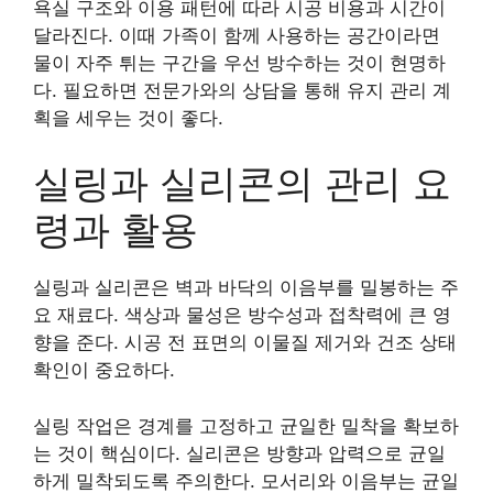
욕실 구조와 이용 패턴에 따라 시공 비용과 시간이
달라진다. 이때 가족이 함께 사용하는 공간이라면
물이 자주 튀는 구간을 우선 방수하는 것이 현명하
다. 필요하면 전문가와의 상담을 통해 유지 관리 계
획을 세우는 것이 좋다.
실링과 실리콘의 관리 요
령과 활용
실링과 실리콘은 벽과 바닥의 이음부를 밀봉하는 주
요 재료다. 색상과 물성은 방수성과 접착력에 큰 영
향을 준다. 시공 전 표면의 이물질 제거와 건조 상태
확인이 중요하다.
실링 작업은 경계를 고정하고 균일한 밀착을 확보하
는 것이 핵심이다. 실리콘은 방향과 압력으로 균일
하게 밀착되도록 주의한다. 모서리와 이음부는 균일