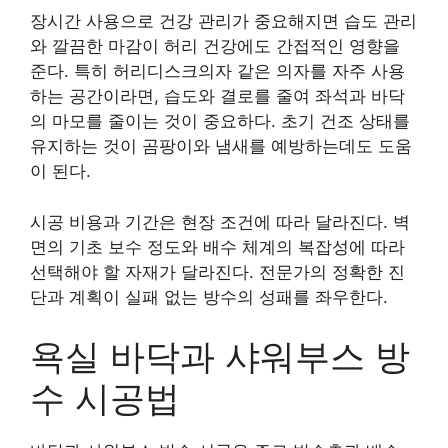
장시간 사용으로 건강 관리가 중요해지면 습도 관리
와 깔끔한 마감이 허리 건강에도 간접적인 영향을
준다. 특히 허리디스크의자 같은 의자를 자주 사용
하는 공간이라면, 습도와 결로를 줄여 좌석과 바닥
의 마모를 줄이는 것이 중요하다. 초기 건조 상태를
유지하는 것이 곰팡이와 냄새를 예방하는데도 도움
이 된다.
시공 비용과 기간은 현장 조건에 따라 달라진다. 벽
면의 기초 보수 정도와 배수 체계의 복잡성에 따라
선택해야 할 자재가 달라진다. 전문가의 정확한 진
단과 계획이 실패 없는 방수의 성패를 좌우한다.
욕실 바닥과 샤워부스 방
수 시공법