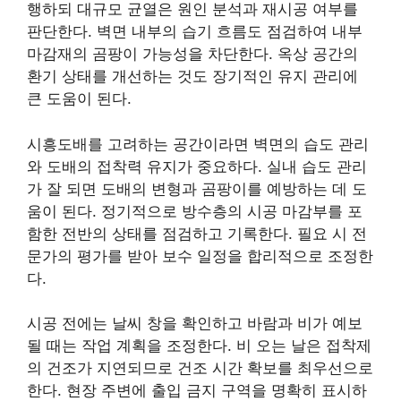
행하되 대규모 균열은 원인 분석과 재시공 여부를
판단한다. 벽면 내부의 습기 흐름도 점검하여 내부
마감재의 곰팡이 가능성을 차단한다. 옥상 공간의
환기 상태를 개선하는 것도 장기적인 유지 관리에
큰 도움이 된다.
시흥도배를 고려하는 공간이라면 벽면의 습도 관리
와 도배의 접착력 유지가 중요하다. 실내 습도 관리
가 잘 되면 도배의 변형과 곰팡이를 예방하는 데 도
움이 된다. 정기적으로 방수층의 시공 마감부를 포
함한 전반의 상태를 점검하고 기록한다. 필요 시 전
문가의 평가를 받아 보수 일정을 합리적으로 조정한
다.
시공 전에는 날씨 창을 확인하고 바람과 비가 예보
될 때는 작업 계획을 조정한다. 비 오는 날은 접착제
의 건조가 지연되므로 건조 시간 확보를 최우선으로
한다. 현장 주변에 출입 금지 구역을 명확히 표시하