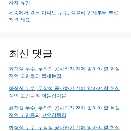
하자 유형
세종에서 겪은 아파트 누수, 섣불리 업체부터 부르
지 마세요
최신 댓글
화장실 누수, 무작정 공사하기 전에 알아야 할 현실
적인 고민들
의
물새는집
화장실 누수, 무작정 공사하기 전에 알아야 할 현실
적인 고민들
의
벽돌집마을
화장실 누수, 무작정 공사하기 전에 알아야 할 현실
적인 고민들
의
고요한물결
화장실 누수, 무작정 공사하기 전에 알아야 할 현실