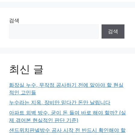
검색
검색
최신 글
화장실 누수, 무작정 공사하기 전에 알아야 할 현실
적인 고민들
누수라는 지옥, 장비만 믿다간 돈만 날립니다
아파트 외벽 방수, 굳이 돈 들여 바로 해야 할까? (실
제 겪어본 현실적인 판단 기준)
샌드위치판넬방수 공사 시작 전 반드시 확인해야 할