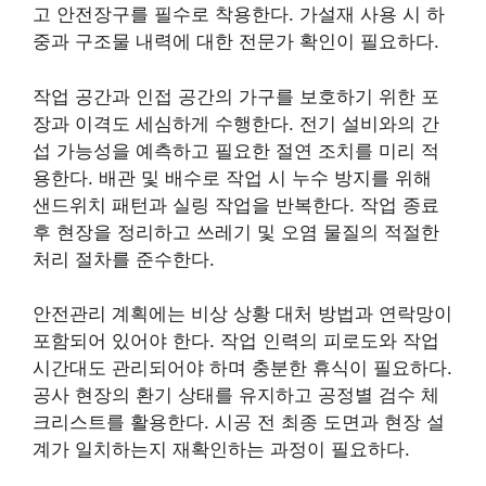
고 안전장구를 필수로 착용한다. 가설재 사용 시 하
중과 구조물 내력에 대한 전문가 확인이 필요하다.
작업 공간과 인접 공간의 가구를 보호하기 위한 포
장과 이격도 세심하게 수행한다. 전기 설비와의 간
섭 가능성을 예측하고 필요한 절연 조치를 미리 적
용한다. 배관 및 배수로 작업 시 누수 방지를 위해
샌드위치 패턴과 실링 작업을 반복한다. 작업 종료
후 현장을 정리하고 쓰레기 및 오염 물질의 적절한
처리 절차를 준수한다.
안전관리 계획에는 비상 상황 대처 방법과 연락망이
포함되어 있어야 한다. 작업 인력의 피로도와 작업
시간대도 관리되어야 하며 충분한 휴식이 필요하다.
공사 현장의 환기 상태를 유지하고 공정별 검수 체
크리스트를 활용한다. 시공 전 최종 도면과 현장 설
계가 일치하는지 재확인하는 과정이 필요하다.