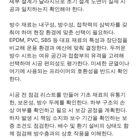
세부 설계가 달라지므로 초기 설계 도면이 실제 시
공과 일치하는지 확인해야 한다.
방수 재료는 내구성, 방수성, 접착력의 삼박자를 갖
춰야 하며 현장 환경에 맞춘 선택이 필요하다.
EPDM, PVC, SBS 등 대표 재료의 특성과 장단점을
비교해 운용 환경과 예산에 맞춰 결정한다. 두꺼운
방수 시트는 여유 공간과 접합부의 유격을 고려해
선택하며 시공 편의성도 평가한다. 미세한 균열이나
여기에 사용되는 프라이머의 호환성을 반드시 확인
한다.
시공 전 점검 리스트를 만들어 기초 재료의 유통기
한, 보온성, 방수 두께를 확인한다. 하부 구조의 손
상 여부를 확인하고 필요 시 보강 공정을 계획한다.
하자 발생 시 책임 소지와 보수 기간을 확인하는 보
증 조건도 점검한다. 배수 및 환기 설비의 상태도 함
께 점검해 방수층과의 상호 작용을 이해한다.