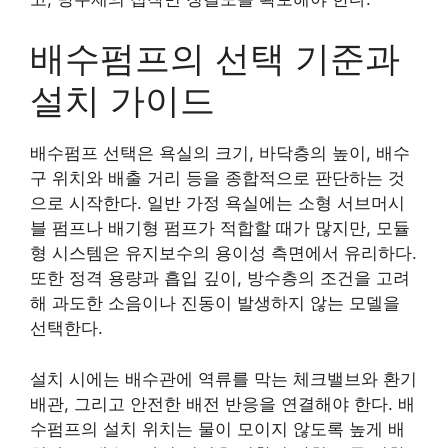
배수펌프의 선택 기준과
설치 가이드
배수펌프 선택은 욕실의 크기, 바닥층의 높이, 배수
구 위치와 배출 거리 등을 종합적으로 판단하는 것
으로 시작한다. 일반 가정 욕실에는 소형 서브머시
블 펌프나 배기형 펌프가 적합할 때가 많지만, 모듈
형 시스템은 유지보수의 용이성 측면에서 유리하다.
또한 정격 용량과 흡입 깊이, 방수층의 조건을 고려
해 과도한 소음이나 진동이 발생하지 않는 모델을
선택한다.
설치 시에는 배수관에 역류를 막는 체크밸브와 환기
배관, 그리고 안전한 배전 반응을 연결해야 한다. 배
수펌프의 설치 위치는 물이 모이지 않도록 높게 배