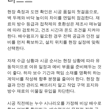
현장 측정과 도면 확인은 시공 품질의 첫걸음으로,
벽 두께와 바닥 높이의 차이를 면밀히 점검한다. 재
료의 방수 등급과 접착제의 호환성은 제조사 매뉴얼
에 따라 검토하고, 건조 시간과 온도 조건을 지켜야
한다. 배수펌프가 필요한 경우 전력 공급과 안전 설
비를 먼저 확보하고, 설치 위치를 현장 실정에 맞춰
선택한다.
자재 수급 상황과 시공 순서는 현장 상황에 따라 유
동적이므로 여유 일정과 예비 부품을 준비해두는 것
이 좋다. 하자 보수 기간과 책임 소재를 명확히 하는
계약서를 작성해 향후 분쟁을 줄여야 한다. 현장 청
결과 안전 관리도 빠뜨리지 말고 작업 구역 표지와
방수 재료의 이물질 유입을 차단한다.
시공 직전에는 누수 시나리오를 가정해 비상 배수로