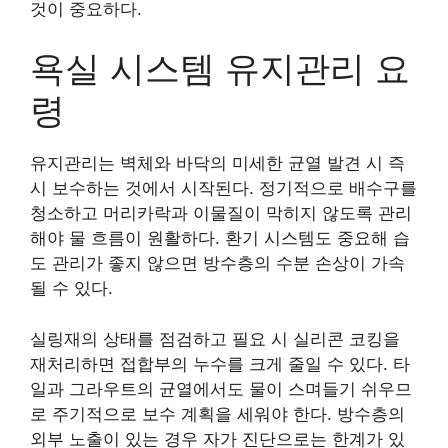
것이 중요하다.
욕실 시스템 유지관리 요
령
유지관리는 벽체와 바닥의 미세한 균열 발견 시 즉
시 보수하는 것에서 시작된다. 정기적으로 배수구를
청소하고 머리카락과 이물질이 막히지 않도록 관리
해야 물 흐름이 원활하다. 환기 시스템도 중요해 습
도 관리가 좋지 않으면 방수층의 수분 손상이 가속
될 수 있다.
실링재의 상태를 점검하고 필요 시 실리콘 코킹을
재처리하면 접합부의 누수를 크게 줄일 수 있다. 타
일과 그라우트의 균열에서도 물이 스며들기 쉬우므
로 주기적으로 보수 계획을 세워야 한다. 방수층의
외부 노출이 있는 경우 자가 진단으로는 한계가 있