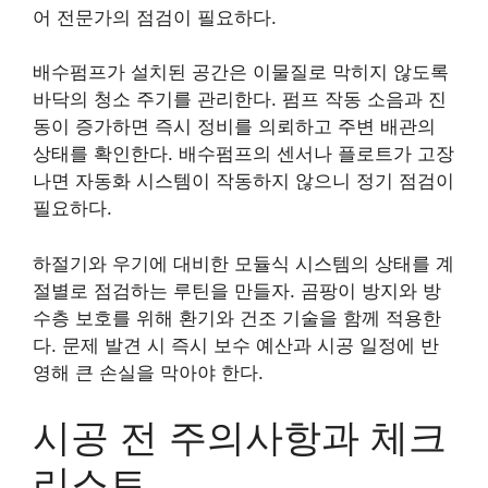
어 전문가의 점검이 필요하다.
배수펌프가 설치된 공간은 이물질로 막히지 않도록
바닥의 청소 주기를 관리한다. 펌프 작동 소음과 진
동이 증가하면 즉시 정비를 의뢰하고 주변 배관의
상태를 확인한다. 배수펌프의 센서나 플로트가 고장
나면 자동화 시스템이 작동하지 않으니 정기 점검이
필요하다.
하절기와 우기에 대비한 모듈식 시스템의 상태를 계
절별로 점검하는 루틴을 만들자. 곰팡이 방지와 방
수층 보호를 위해 환기와 건조 기술을 함께 적용한
다. 문제 발견 시 즉시 보수 예산과 시공 일정에 반
영해 큰 손실을 막아야 한다.
시공 전 주의사항과 체크
리스트