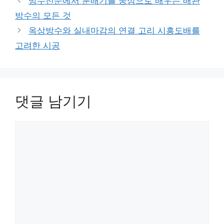
방수전문에서 분배기를 중심으로 배우는 배관
리
방수의 모든 것
옥상방수와 실내마감의 연결 고리 시흥도배를
고려한 시공
댓글 남기기
댓
글