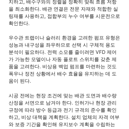
치하고, 배수구와의 정렬을 정확히 맞춰 흐름 저항
을 최소화한다. 배관 연결은 전문 자재와 적합한 실
링재를 사용하고, 접합부의 누수 여부를 시운전으로
확인한다.
우수관 트랩이나 슬러리 환경을 고려한 펌프 유형은
성능과 내구성을 좌우하므로 선택 시 구체적 용도
분석이 필요하다. 전력 소모를 줄이려면 VFD 제어
가 가능한 모델이나 자동 플로트 스위치를 갖춘 제
품을 고려한다. 비상용 백업 펌프를 마련하는 것도
폭우나 정전 상황에서 배수 효율을 유지하는 데 도
움이 된다.
시공 전에는 현장 조건에 맞는 배관 도면과 배수량
산정을 서면으로 남겨야 한다. 인허가나 현장 관리
규정에 따라 방수 등급과 전기 규격의 준수를 확인
하고, 비상 대책을 계획한다. 설치 업체의 자격 여부
와 보증 기간을 확인해 유지보수 계획을 수립하는