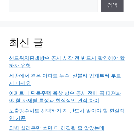
검색
최신 글
샌드위치판넬방수 공사 시작 전 반드시 확인해야 할
하자 유형
세종에서 겪은 아파트 누수, 섣불리 업체부터 부르
지 마세요
아파트나 단독주택 옥상 방수 공사 전에 꼭 따져봐
야 할 자재별 특성과 현실적인 견적 차이
노출방수시트 선택하기 전 반드시 알아야 할 현실적
인 기준
외벽 실리콘만 쏘면 다 해결될 줄 알았는데