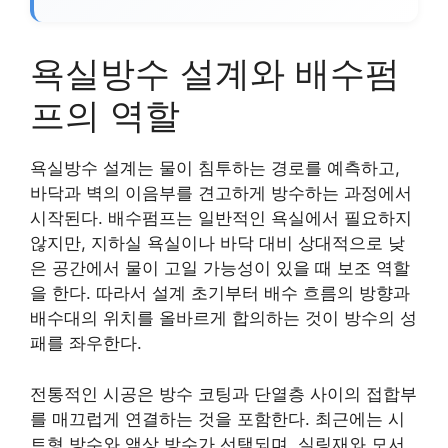
욕실방수 설계와 배수펌
프의 역할
욕실방수 설계는 물이 침투하는 경로를 예측하고,
바닥과 벽의 이음부를 견고하게 방수하는 과정에서
시작된다. 배수펌프는 일반적인 욕실에서 필요하지
않지만, 지하실 욕실이나 바닥 대비 상대적으로 낮
은 공간에서 물이 고일 가능성이 있을 때 보조 역할
을 한다. 따라서 설계 초기부터 배수 흐름의 방향과
배수대의 위치를 올바르게 합의하는 것이 방수의 성
패를 좌우한다.
전통적인 시공은 방수 코팅과 단열층 사이의 접합부
를 매끄럽게 연결하는 것을 포함한다. 최근에는 시
트형 방수와 액상 방수가 선택되며, 실링재와 모서