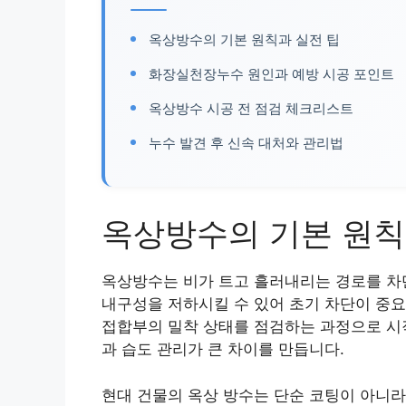
옥상방수의 기본 원칙과 실전 팁
화장실천장누수 원인과 예방 시공 포인트
옥상방수 시공 전 점검 체크리스트
누수 발견 후 신속 대처와 관리법
옥상방수의 기본 원칙
옥상방수는 비가 트고 흘러내리는 경로를 차
내구성을 저하시킬 수 있어 초기 차단이 중요
접합부의 밀착 상태를 점검하는 과정으로 시
과 습도 관리가 큰 차이를 만듭니다.
현대 건물의 옥상 방수는 단순 코팅이 아니라