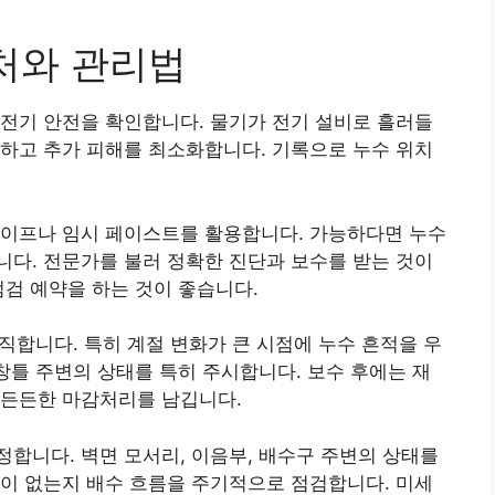
대처와 관리법
전기 안전을 확인합니다. 물기가 전기 설비로 흘러들
하고 추가 피해를 최소화합니다. 기록으로 누수 위치
테이프나 임시 페이스트를 활용합니다. 가능하다면 누수
다. 전문가를 불러 정확한 진단과 보수를 받는 것이
점검 예약을 하는 것이 좋습니다.
직합니다. 특히 계절 변화가 큰 시점에 누수 흔적을 우
 창틀 주변의 상태를 특히 주시합니다. 보수 후에는 재
 든든한 마감처리를 남깁니다.
합니다. 벽면 모서리, 이음부, 배수구 주변의 상태를
이 없는지 배수 흐름을 주기적으로 점검합니다. 미세