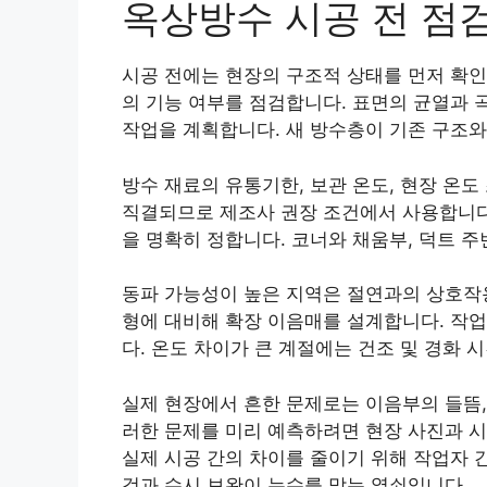
옥상방수 시공 전 점
시공 전에는 현장의 구조적 상태를 먼저 확인
의 기능 여부를 점검합니다. 표면의 균열과 
작업을 계획합니다. 새 방수층이 기존 구조와
방수 재료의 유통기한, 보관 온도, 현장 온
직결되므로 제조사 권장 조건에서 사용합니다
을 명확히 정합니다. 코너와 채움부, 덕트 
동파 가능성이 높은 지역은 절연과의 상호작용
형에 대비해 확장 이음매를 설계합니다. 작
다. 온도 차이가 큰 계절에는 건조 및 경화 
실제 현장에서 흔한 문제로는 이음부의 들뜸,
러한 문제를 미리 예측하려면 현장 사진과 시
실제 시공 간의 차이를 줄이기 위해 작업자 
검과 수시 보완이 누수를 막는 열쇠입니다.