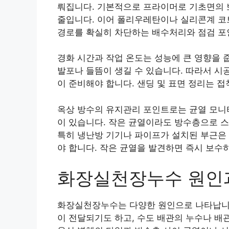
뤄집니다. 기본적으로 프라이머로 기초면의 
줄입니다. 이어 폴리우레탄이나 실리콘계 코
경로를 확실히 차단하는 배수처리와 점검 포
경화 시간과 작업 온도는 성능에 큰 영향을 
발포나 들뜸이 생길 수 있습니다. 따라서 시
이 준비해야 합니다. 샌딩 및 표면 정리는 
옥상 방수의 유지관리 포인트로는 균열 모니터
이 있습니다. 작은 균열이라도 방수층으로 
특히 냉난방 기기나 파이프가 설치된 부근은 
야 합니다. 작은 균열을 발견하면 즉시 보수
화장실천장누수 원인과
화장실천장누수는 다양한 원인으로 나타납니다
이 전달되기도 하고, 수도 배관의 누수나 배