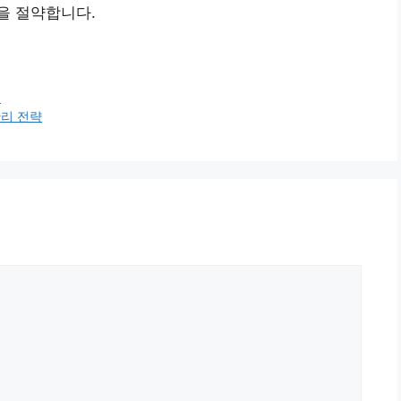
을 절약합니다.
.
리 전략