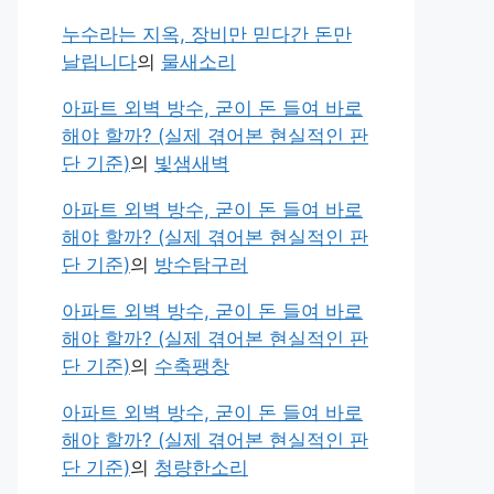
누수라는 지옥, 장비만 믿다간 돈만
날립니다
의
물새소리
아파트 외벽 방수, 굳이 돈 들여 바로
해야 할까? (실제 겪어본 현실적인 판
단 기준)
의
빛샘새벽
아파트 외벽 방수, 굳이 돈 들여 바로
해야 할까? (실제 겪어본 현실적인 판
단 기준)
의
방수탐구러
아파트 외벽 방수, 굳이 돈 들여 바로
해야 할까? (실제 겪어본 현실적인 판
단 기준)
의
수축팽창
아파트 외벽 방수, 굳이 돈 들여 바로
해야 할까? (실제 겪어본 현실적인 판
단 기준)
의
청량한소리