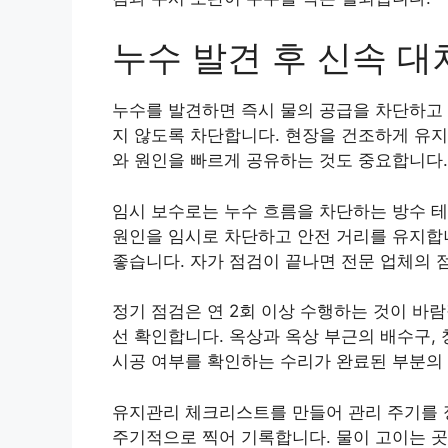
누수 발견 후 신속 
누수를 발견하면 즉시 물의 공급을 차단하고 
지 않도록 차단합니다. 현장을 건조하게 유지
와 원인을 빠르게 공유하는 것도 중요합니다.
임시 보수로는 누수 흐름을 차단하는 방수 
원인을 임시로 차단하고 안전 거리를 유지합니
좋습니다. 자가 점검이 끝나면 전문 업체의 
정기 점검은 연 2회 이상 수행하는 것이 바람
선 확인합니다. 옥상과 옥상 부근의 배수구,
시공 여부를 확인하는 수리가 완료된 부분의
유지관리 체크리스트를 만들어 관리 주기를 정
주기적으로 찍어 기록합니다. 물이 고이는 곳