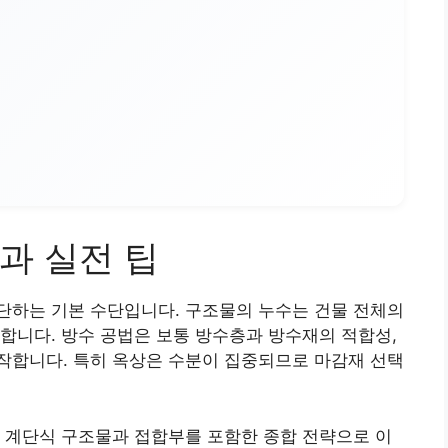
과 실전 팁
단하는 기본 수단입니다. 구조물의 누수는 건물 전체의
합니다. 방수 공법은 보통 방수층과 방수재의 적합성,
작합니다. 특히 옥상은 수분이 집중되므로 마감재 선택
 계단식 구조물과 접합부를 포함한 종합 전략으로 이