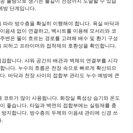
공 불량으로 생기는 물길이 천장까지 도달할 수 있습
 예방 단계입니다.
을 따라 방수층을 확실히 이행해야 합니다. 욕실 바닥과
이음새 없이 연결하고, 백시트를 이용해 모서리와 코
주변은 물이 흐르는 경로를 고려해 배수 및 환기 구성
을 피하고 프라이머와 접착제의 호환성을 확인합니다.
점검합니다. 샤워 공간의 배관과 벽체의 연결부를 시각
합니다. 누수의 흐름은 천장 속으로 빠르게 확산되므
다. 바닥과 천장 사이의 접합부 관리도 누수 예방에 큰
 코트가 많이 사용됩니다. 화장실 특성상 습기와 온도
이 좋습니다. 타일과 벽면의 접합부에는 실링재를 충
 방지합니다. 방수층의 두께와 이음새 관리에 신경 쓰
.