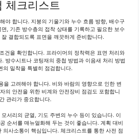
검 체크리스트
해야 합니다. 지붕의 기울기와 누수 흐름 방향, 배수구
곡면, 기존 방수층의 접착 상태를 기록하고 필요한 보수
 잘 결합되도록 표면을 깨끗하게 준비합니다.
도 조건을 확인합니다. 프라이머의 정착력은 표면 처리와
. 방수시트나 코팅재의 중첩 방법과 이음새 처리 방법
주변의 밀착을 특별히 점검합니다.
을 고려해야 합니다. 비와 바람의 영향으로 인한 변
업자의 안전을 위한 비계와 안전장비 점검도 포함합니
시간 관리가 중요합니다.
 모서리의 균열, 기도 주변의 누수 등이 있습니다. 이
공 순서를 매뉴얼화해 두는 것이 좋습니다. 계획 대비
간 의사소통이 핵심입니다. 체크리스트를 통한 사전 점