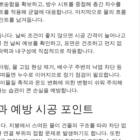
뽀송함을 확보하고, 방수 시트를 중첩해 층간 차수를
트를 적용해 균열에 대응합니다. 마지막으로 물의 흐름
인트를 남겨둡니다.
줍니다. 날씨 조건이 좋지 않으면 시공 간격이 늘어나고
공 전 날씨 예보를 확인하고, 표면은 건조하고 먼지 없
접착력과 내구성에 직접적으로 작용합니다.
링, 물 고임 현상 제거, 배수구 주변의 낙엽 차단 등
스며들면 누수로 이어지므로 정기 점검이 필요합니다.
이물질 축적과 온도 변화에 의한 변형이 쉬워 주의해
하는 습관이 큰 손실을 예방합니다.
 예방 시공 포인트
. 지붕에서 스며든 물이 건물의 구조를 따라 차단 없
관 연결 부위의 접합 문제로 발생하기도 합니다. 또한