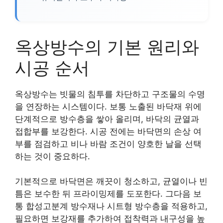
옥상방수의 기본 원리와
시공 순서
옥상방수는 빗물의 침투를 차단하고 구조물의 수명
을 연장하는 시스템이다. 보통 노출된 바닥재 위에
단계적으로 방수층을 쌓아 올리며, 바닥의 균열과
접합부를 보강한다. 시공 전에는 바닥면의 손상 여
부를 점검하고 비나 바람 조건이 양호한 날을 선택
하는 것이 중요하다.
기본적으로 바닥면은 깨끗이 청소하고, 균열이나 빈
틈은 보수한 뒤 프라이밍제를 도포한다. 그다음 보
통 합성고분계 방수재나 시트형 방수층을 적용하고,
필요하면 보강재를 추가하여 접착력과 내구성을 높