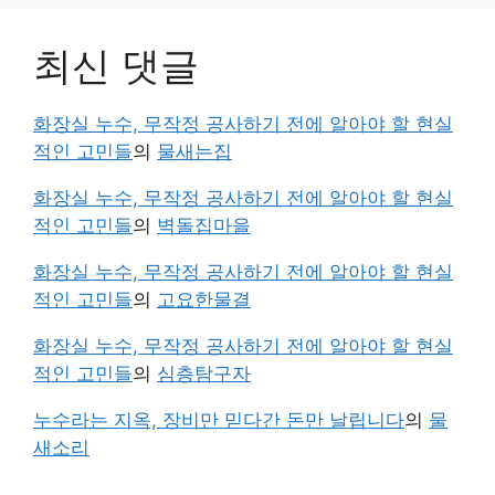
최신 댓글
화장실 누수, 무작정 공사하기 전에 알아야 할 현실
적인 고민들
의
물새는집
화장실 누수, 무작정 공사하기 전에 알아야 할 현실
적인 고민들
의
벽돌집마을
화장실 누수, 무작정 공사하기 전에 알아야 할 현실
적인 고민들
의
고요한물결
화장실 누수, 무작정 공사하기 전에 알아야 할 현실
적인 고민들
의
심층탐구자
누수라는 지옥, 장비만 믿다간 돈만 날립니다
의
물
새소리