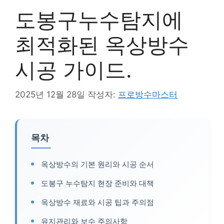
도봉구누수탐지에
최적화된 옥상방수
시공 가이드.
2025년 12월 28일
작성자:
프로방수마스터
목차
옥상방수의 기본 원리와 시공 순서
도봉구 누수탐지 현장 준비와 대책
옥상방수 재료와 시공 팁과 주의점
유지관리와 보수 주의사항