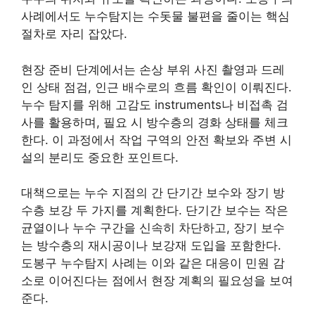
사례에서도 누수탐지는 수돗물 불편을 줄이는 핵심
절차로 자리 잡았다.
현장 준비 단계에서는 손상 부위 사진 촬영과 드레
인 상태 점검, 인근 배수로의 흐름 확인이 이뤄진다.
누수 탐지를 위해 고감도 instruments나 비접촉 검
사를 활용하며, 필요 시 방수층의 경화 상태를 체크
한다. 이 과정에서 작업 구역의 안전 확보와 주변 시
설의 분리도 중요한 포인트다.
대책으로는 누수 지점의 간 단기간 보수와 장기 방
수층 보강 두 가지를 계획한다. 단기간 보수는 작은
균열이나 누수 구간을 신속히 차단하고, 장기 보수
는 방수층의 재시공이나 보강재 도입을 포함한다.
도봉구 누수탐지 사례는 이와 같은 대응이 민원 감
소로 이어진다는 점에서 현장 계획의 필요성을 보여
준다.