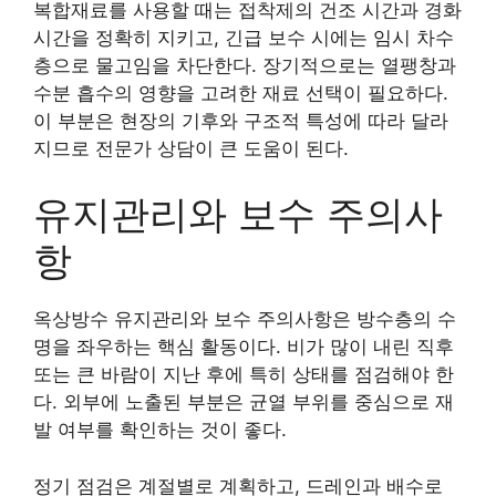
복합재료를 사용할 때는 접착제의 건조 시간과 경화
시간을 정확히 지키고, 긴급 보수 시에는 임시 차수
층으로 물고임을 차단한다. 장기적으로는 열팽창과
수분 흡수의 영향을 고려한 재료 선택이 필요하다.
이 부분은 현장의 기후와 구조적 특성에 따라 달라
지므로 전문가 상담이 큰 도움이 된다.
유지관리와 보수 주의사
항
옥상방수 유지관리와 보수 주의사항은 방수층의 수
명을 좌우하는 핵심 활동이다. 비가 많이 내린 직후
또는 큰 바람이 지난 후에 특히 상태를 점검해야 한
다. 외부에 노출된 부분은 균열 부위를 중심으로 재
발 여부를 확인하는 것이 좋다.
정기 점검은 계절별로 계획하고, 드레인과 배수로