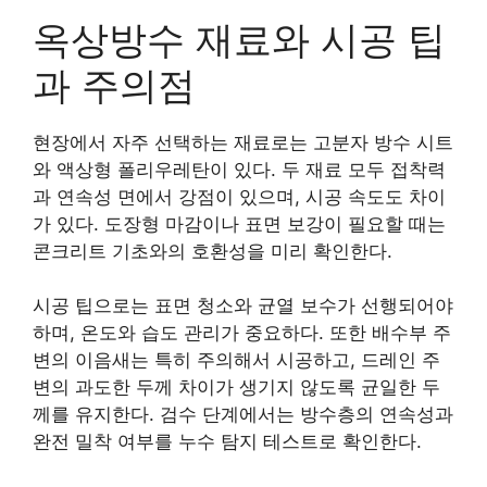
옥상방수 재료와 시공 팁
과 주의점
현장에서 자주 선택하는 재료로는 고분자 방수 시트
와 액상형 폴리우레탄이 있다. 두 재료 모두 접착력
과 연속성 면에서 강점이 있으며, 시공 속도도 차이
가 있다. 도장형 마감이나 표면 보강이 필요할 때는
콘크리트 기초와의 호환성을 미리 확인한다.
시공 팁으로는 표면 청소와 균열 보수가 선행되어야
하며, 온도와 습도 관리가 중요하다. 또한 배수부 주
변의 이음새는 특히 주의해서 시공하고, 드레인 주
변의 과도한 두께 차이가 생기지 않도록 균일한 두
께를 유지한다. 검수 단계에서는 방수층의 연속성과
완전 밀착 여부를 누수 탐지 테스트로 확인한다.