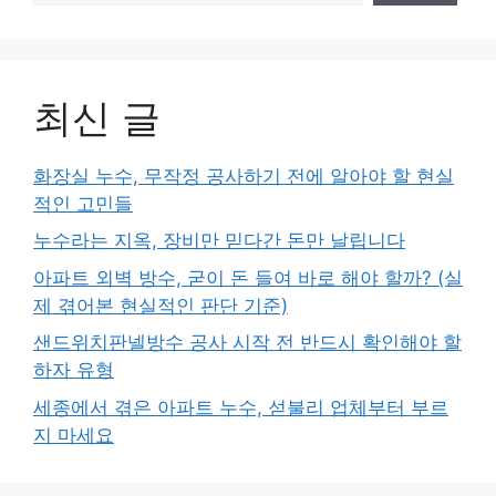
최신 글
화장실 누수, 무작정 공사하기 전에 알아야 할 현실
적인 고민들
누수라는 지옥, 장비만 믿다간 돈만 날립니다
아파트 외벽 방수, 굳이 돈 들여 바로 해야 할까? (실
제 겪어본 현실적인 판단 기준)
샌드위치판넬방수 공사 시작 전 반드시 확인해야 할
하자 유형
세종에서 겪은 아파트 누수, 섣불리 업체부터 부르
지 마세요