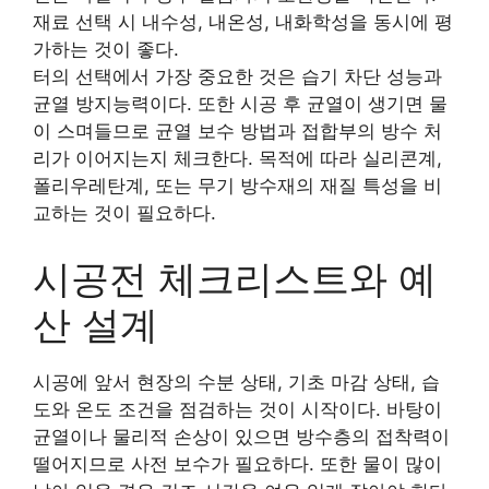
재료 선택 시 내수성, 내온성, 내화학성을 동시에 평
가하는 것이 좋다.
터의 선택에서 가장 중요한 것은 습기 차단 성능과
균열 방지능력이다. 또한 시공 후 균열이 생기면 물
이 스며들므로 균열 보수 방법과 접합부의 방수 처
리가 이어지는지 체크한다. 목적에 따라 실리콘계,
폴리우레탄계, 또는 무기 방수재의 재질 특성을 비
교하는 것이 필요하다.
시공전 체크리스트와 예
산 설계
시공에 앞서 현장의 수분 상태, 기초 마감 상태, 습
도와 온도 조건을 점검하는 것이 시작이다. 바탕이
균열이나 물리적 손상이 있으면 방수층의 접착력이
떨어지므로 사전 보수가 필요하다. 또한 물이 많이