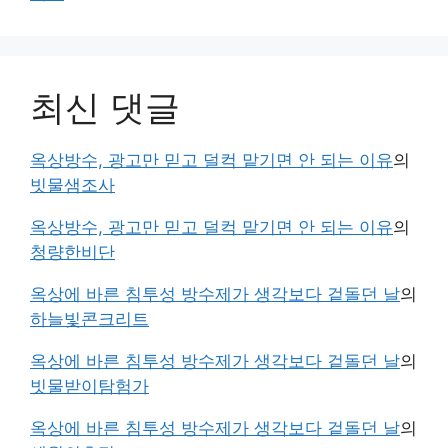
최신 댓글
옥상방수, 광고만 믿고 덜컥 맡기면 안 되는 이유
의
빗물샘조사
옥상방수, 광고만 믿고 덜컥 맡기면 안 되는 이유
의
청량한비단
옥상에 바른 침투성 방수제가 생각보다 겉돌던 날
의
하늘빛콘크리트
옥상에 바른 침투성 방수제가 생각보다 겉돌던 날
의
빗물받이탐험가
옥상에 바른 침투성 방수제가 생각보다 겉돌던 날
의