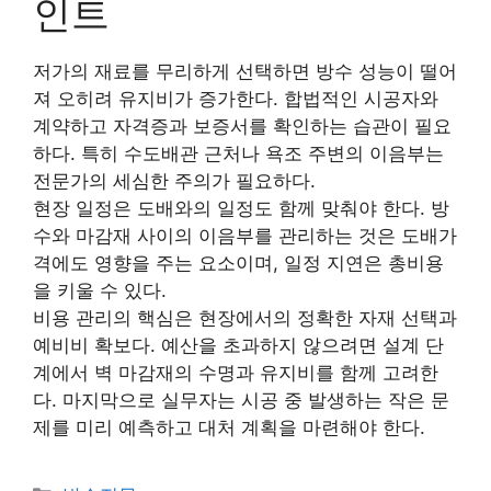
인트
저가의 재료를 무리하게 선택하면 방수 성능이 떨어
져 오히려 유지비가 증가한다. 합법적인 시공자와
계약하고 자격증과 보증서를 확인하는 습관이 필요
하다. 특히 수도배관 근처나 욕조 주변의 이음부는
전문가의 세심한 주의가 필요하다.
현장 일정은 도배와의 일정도 함께 맞춰야 한다. 방
수와 마감재 사이의 이음부를 관리하는 것은 도배가
격에도 영향을 주는 요소이며, 일정 지연은 총비용
을 키울 수 있다.
비용 관리의 핵심은 현장에서의 정확한 자재 선택과
예비비 확보다. 예산을 초과하지 않으려면 설계 단
계에서 벽 마감재의 수명과 유지비를 함께 고려한
다. 마지막으로 실무자는 시공 중 발생하는 작은 문
제를 미리 예측하고 대처 계획을 마련해야 한다.
카