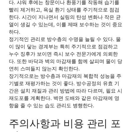
다. 샤워 후에는 창문이나 환풍기를 작동해 습기를
빨리 제거하고, 욕실 환기 상태를 주기적으로 점검
한다. 시간이 지나면서 실링의 탄성 변화나 작은 균
열이 생길 수 있는데, 이를 제때 보수하는 것이 중요
하다.
정기적인 관리로 방수층의 수명을 늘릴 수 있다. 물
이 많이 닿는 경계부는 특히 주기적으로 점검하고
누수 징후가 보이면 즉시 보수 전문가에게 의뢰한
다. 또한 바닥과 벽의 마감재를 함께 살피며 물이 당
연히 스며들지 않는지 확인한다.
장기적으로는 방수층과 마감재의 복합적 성능을 주
기별로 재평가하는 것이 좋다. 방수공정의 유효 기
간은 설치 재질과 관리 방법에 따라 다르며, 필요 시
재도포를 계획한다. 벽면 도배와 같은 마감재에 영
향을 줄 수 있는 습도 관리도 병행한다.
주의사항과 비용 관리 포