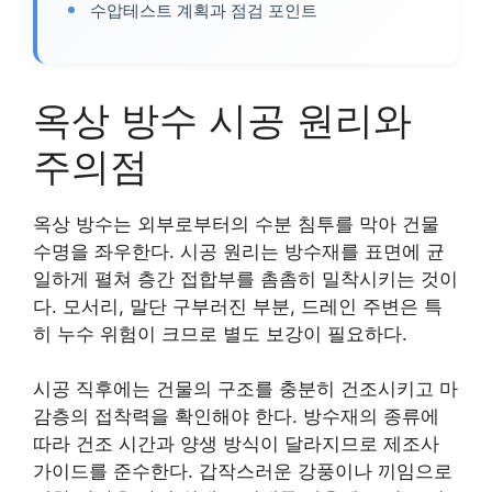
수압테스트 계획과 점검 포인트
옥상 방수 시공 원리와
주의점
옥상 방수는 외부로부터의 수분 침투를 막아 건물
수명을 좌우한다. 시공 원리는 방수재를 표면에 균
일하게 펼쳐 층간 접합부를 촘촘히 밀착시키는 것이
다. 모서리, 말단 구부러진 부분, 드레인 주변은 특
히 누수 위험이 크므로 별도 보강이 필요하다.
시공 직후에는 건물의 구조를 충분히 건조시키고 마
감층의 접착력을 확인해야 한다. 방수재의 종류에
따라 건조 시간과 양생 방식이 달라지므로 제조사
가이드를 준수한다. 갑작스러운 강풍이나 끼임으로