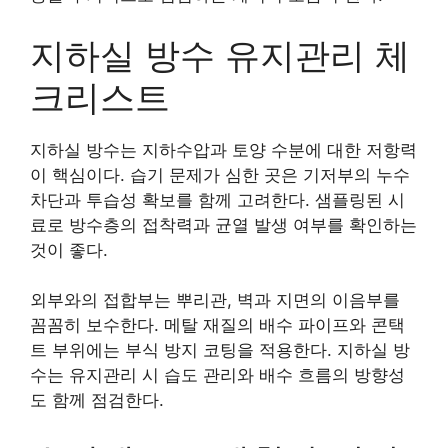
지하실 방수 유지관리 체
크리스트
지하실 방수는 지하수압과 토양 수분에 대한 저항력
이 핵심이다. 습기 문제가 심한 곳은 기저부의 누수
차단과 투습성 확보를 함께 고려한다. 샘플링된 시
료로 방수층의 접착력과 균열 발생 여부를 확인하는
것이 좋다.
외부와의 접합부는 뿌리관, 벽과 지면의 이음부를
꼼꼼히 보수한다. 메탈 재질의 배수 파이프와 콘택
트 부위에는 부식 방지 코팅을 적용한다. 지하실 방
수는 유지관리 시 습도 관리와 배수 흐름의 방향성
도 함께 점검한다.