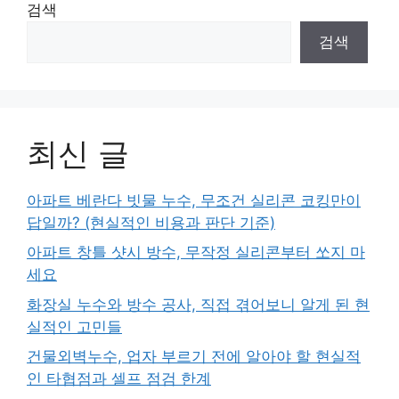
검색
검색
최신 글
아파트 베란다 빗물 누수, 무조건 실리콘 코킹만이
답일까? (현실적인 비용과 판단 기준)
아파트 창틀 샷시 방수, 무작정 실리콘부터 쏘지 마
세요
화장실 누수와 방수 공사, 직접 겪어보니 알게 된 현
실적인 고민들
건물외벽누수, 업자 부르기 전에 알아야 할 현실적
인 타협점과 셀프 점검 한계