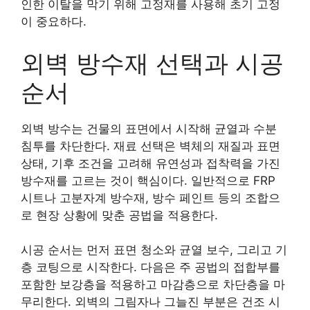
인한 이탈을 막기 위해 고정재를 사용해 초기 고정
이 중요하다.
외벽 방수재 선택과 시공
순서
외벽 방수는 건물의 표면에서 시작해 균열과 수분
침투를 차단한다. 재료 선택은 벽체의 재질과 표면
상태, 기후 조건을 고려해 유연성과 접착력을 가진
방수재를 고르는 것이 핵심이다. 일반적으로 FRP
시트나 고분자계 방수재, 방수 페인트 등의 조합으
로 현장 상황에 맞춘 공법을 적용한다.
시공 순서는 먼저 표면 청소와 균열 보수, 그리고 기
층 코팅으로 시작한다. 다음은 주 공법의 접합부를
포함한 보강층을 적용하고 마감층으로 차단층을 마
무리한다. 외벽의 그림자나 그늘진 부분은 건조 시