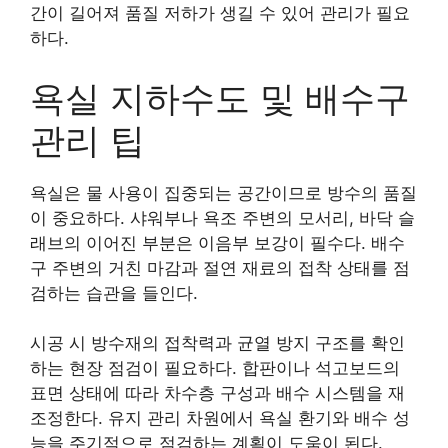
간이 길어져 품질 저하가 생길 수 있어 관리가 필요
하다.
욕실 지하수도 및 배수구
관리 팁
욕실은 물 사용이 집중되는 공간이므로 방수의 품질
이 중요하다. 샤워부나 욕조 주변의 모서리, 바닥 슬
래브의 이어진 부분은 이음부 보강이 필수다. 배수
구 주변의 거친 마감과 절연 재료의 접착 상태를 점
검하는 습관을 들인다.
시공 시 방수재의 접착력과 균열 방지 구조를 확인
하는 현장 점검이 필요하다. 합판이나 석고보드의
표면 상태에 따라 차수층 구성과 배수 시스템을 재
조정한다. 유지 관리 차원에서 욕실 환기와 배수 성
능을 주기적으로 점검하는 계획이 도움이 된다.