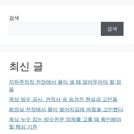
검색
검색
최신 글
지하주차장 천장에서 물이 샐 때 알아두어야 할 점
들
옥상 방수 공사, 견적서 속 숨겨진 현실과 고민들
화장실 천장에서 물이 떨어지길래 며칠을 고민했다
옥상 누수 잡는 방수전문 업체를 고를 때 확인해야
할 핵심 기준