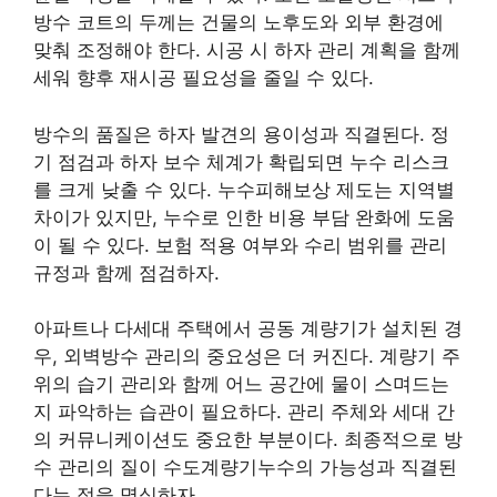
방수 코트의 두께는 건물의 노후도와 외부 환경에
맞춰 조정해야 한다. 시공 시 하자 관리 계획을 함께
세워 향후 재시공 필요성을 줄일 수 있다.
방수의 품질은 하자 발견의 용이성과 직결된다. 정
기 점검과 하자 보수 체계가 확립되면 누수 리스크
를 크게 낮출 수 있다. 누수피해보상 제도는 지역별
차이가 있지만, 누수로 인한 비용 부담 완화에 도움
이 될 수 있다. 보험 적용 여부와 수리 범위를 관리
규정과 함께 점검하자.
아파트나 다세대 주택에서 공동 계량기가 설치된 경
우, 외벽방수 관리의 중요성은 더 커진다. 계량기 주
위의 습기 관리와 함께 어느 공간에 물이 스며드는
지 파악하는 습관이 필요하다. 관리 주체와 세대 간
의 커뮤니케이션도 중요한 부분이다. 최종적으로 방
수 관리의 질이 수도계량기누수의 가능성과 직결된
다는 점을 명심하자.