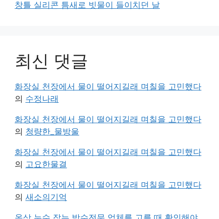
창틀 실리콘 틈새로 빗물이 들이치던 날
최신 댓글
화장실 천장에서 물이 떨어지길래 며칠을 고민했다
의
수정나래
화장실 천장에서 물이 떨어지길래 며칠을 고민했다
의
청량한_물방울
화장실 천장에서 물이 떨어지길래 며칠을 고민했다
의
고요한물결
화장실 천장에서 물이 떨어지길래 며칠을 고민했다
의
새소의기억
옥상 누수 잡는 방수전문 업체를 고를 때 확인해야