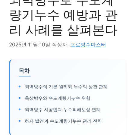
량기누수 예방과 관
리 사례를 살펴본다
2025년 11월 10일
작성자:
프로방수마스터
목차
외벽방수의 기본 원리와 누수의 상관 관계
옥상방수와 수도계량기누수 위험
외벽방수 시공법과 누수피해보상 연계
하자 발견과 수도계량기누수 관리 전략