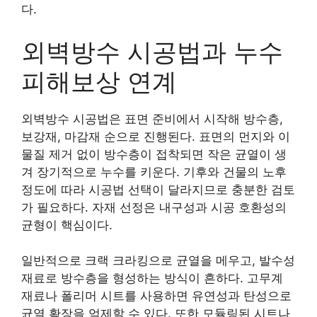
다.
외벽방수 시공법과 누수
피해보상 연계
외벽방수 시공법은 표면 준비에서 시작해 방수층,
보강재, 마감재 순으로 진행된다. 표면의 먼지와 이
물질 제거 없이 방수층이 접착되면 작은 균열이 생
겨 장기적으로 누수를 키운다. 기후와 건물의 노후
정도에 따라 시공법 선택이 달라지므로 충분한 검토
가 필요하다. 자재 선정은 내구성과 시공 호환성의
균형이 핵심이다.
일반적으로 크랙 크라킹으로 균열을 메우고, 발수성
재료로 방수층을 형성하는 방식이 흔하다. 고무계
재료나 폴리머 시트를 사용하면 유연성과 탄성으로
균열 확장을 억제할 수 있다. 또한 모듈링된 시트나