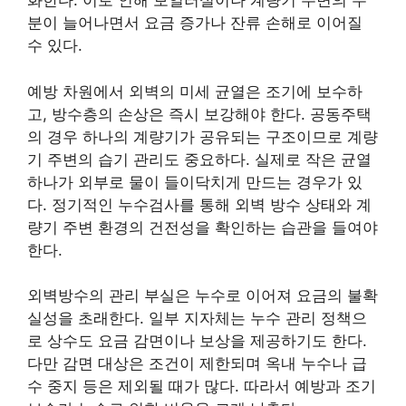
화한다. 이로 인해 보일러실이나 계량기 주변의 수
분이 늘어나면서 요금 증가나 잔류 손해로 이어질
수 있다.
예방 차원에서 외벽의 미세 균열은 조기에 보수하
고, 방수층의 손상은 즉시 보강해야 한다. 공동주택
의 경우 하나의 계량기가 공유되는 구조이므로 계량
기 주변의 습기 관리도 중요하다. 실제로 작은 균열
하나가 외부로 물이 들이닥치게 만드는 경우가 있
다. 정기적인 누수검사를 통해 외벽 방수 상태와 계
량기 주변 환경의 건전성을 확인하는 습관을 들여야
한다.
외벽방수의 관리 부실은 누수로 이어져 요금의 불확
실성을 초래한다. 일부 지자체는 누수 관리 정책으
로 상수도 요금 감면이나 보상을 제공하기도 한다.
다만 감면 대상은 조건이 제한되며 옥내 누수나 급
수 중지 등은 제외될 때가 많다. 따라서 예방과 조기