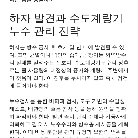
하자 발견과 수도계량기
누수 관리 전략
하자는 방수 공사 후 초기 몇 년 내에 발견될 수 있
다. 표면 균열이나 벽면의 습기, 곰팡이는 외벽방수
의 실패를 알려주는 신호다. 수도계량기누수의 징후
로는 물 사용량의 비정상적 증가와 계량기 주변에서
의 젖음이 있다. 이 징후를 무시하지 말고 즉시 점검
에 들어가야 한다.
누수검사를 통한 비파괴 검사, 도구 기반의 수밀성
테스트, 배관망의 흐름 검사 등을 통해 원인을 정확
히 파악해야 한다. 발견 즉시 관리 주체나 시공사에
의뢰하고 필요 시 누수수리와 방수층 재시공을 계획
한다. 이때 비용 분담은 관리 규정과 보험의 범위를