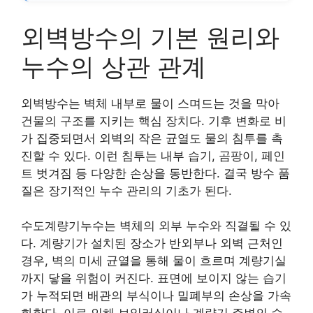
외벽방수의 기본 원리와
누수의 상관 관계
외벽방수는 벽체 내부로 물이 스며드는 것을 막아
건물의 구조를 지키는 핵심 장치다. 기후 변화로 비
가 집중되면서 외벽의 작은 균열도 물의 침투를 촉
진할 수 있다. 이런 침투는 내부 습기, 곰팡이, 페인
트 벗겨짐 등 다양한 손상을 동반한다. 결국 방수 품
질은 장기적인 누수 관리의 기초가 된다.
수도계량기누수는 벽체의 외부 누수와 직결될 수 있
다. 계량기가 설치된 장소가 반외부나 외벽 근처인
경우, 벽의 미세 균열을 통해 물이 흐르며 계량기실
까지 닿을 위험이 커진다. 표면에 보이지 않는 습기
가 누적되면 배관의 부식이나 밀폐부의 손상을 가속