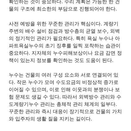
확인하는 것이 중요하다. 수리 계획은 가능한 한 건
물의 구조에 최소한의 부담으로 진행되어야 한다.
사전 예방을 위한 꾸준한 관리가 핵심이다. 계량기
주변의 배수 설비 점검과 방수층의 균열 보수, 외벽
의 정기적인 관리가 필요하다. 특히 욕실 누수나 아
파트욕실누수의 초기 징후를 일찍 포착하는 습관이
중요하다. 지자체의 누수피해보상이나 요금 감면 정
책이 있는지 정보를 확인하는 것도 도움이 된다.
누수는 건물의 여러 구성 요소와 서로 연결되어 있
다. 작은 누수가 모여 수도요금의 비정상적 증가로
이어질 수 있으며, 이로 인해 이웃과의 분쟁이나 보
험 문제도 생길 수 있다. 따라서 외벽방수 관리와 수
도계량기누수 관리는 총체적 관리 체계의 일부다.
꾸준한 관리와 즉시 대응이 장기적으로 건물의 가치
와 입주자의 생활 질을 지키는 길이다.