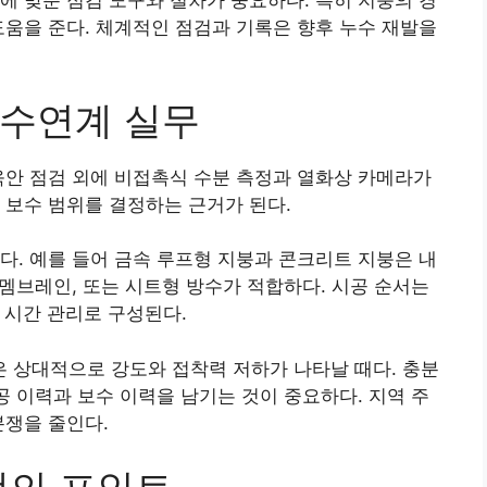
에 맞춘 점검 도구와 절차가 중요하다. 특히 지붕의 경
도움을 준다. 체계적인 점검과 기록은 향후 누수 재발을
방수연계 실무
육안 점검 외에 비접촉식 수분 측정과 열화상 카메라가
 보수 범위를 결정하는 근거가 된다.
다. 예를 들어 금속 루프형 지붕과 콘크리트 지붕은 내
 멤브레인, 또는 시트형 방수가 적합하다. 시공 순서는
조 시간 관리로 구성된다.
 상대적으로 강도와 접착력 저하가 나타날 때다. 충분
공 이력과 보수 이력을 남기는 것이 중요하다. 지역 주
분쟁을 줄인다.