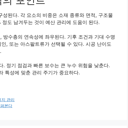
택의 포인트
구성된다. 각 요소의 비중은 소재 종류와 면적, 구조물
% 정도 남겨두는 것이 예산 관리에 도움이 된다.
성, 방수층의 연속성에 좌우된다. 기후 조건과 기대 수명
레인, 또는 아스팔트류가 선택될 수 있다. 시공 난이도
.
. 정기 점검과 빠른 보수는 큰 누수 위험을 낮춘다.
 특성에 맞춘 관리 주기가 중요하다.
유지 관리
살펴본다