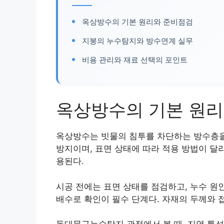
옥상방수의 기본 원리와 준비점검
지붕의 누수탐지와 방수연계 실무
비용 관리와 재료 선택의 포인트
옥상방수의 기본 원
옥상방수는 빗물의 침투를 차단하는 방수층을
방지이며, 표면 상태에 따라 적용 방법이 달
용된다.
시공 전에는 표면 상태를 점검하고, 누수 원인
배수로 확인이 필수 단계다. 자재의 두께와 접