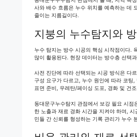
동대문구누수탐지 관점에서 볼 때, 지역 특성
사와 배수 흐름은 누수 위치를 예측하는 데 
줄이는 지름길이다.
지붕의 누수탐지와 
누수 탐지는 방수 시공의 핵심 시작점이다. 
많이 활용된다. 현장 데이터는 방수층 선택과
사전 진단에 따라 선택되는 시공 방식은 다르
구성 요구가 다르고, 누수 원인에 따라 코팅,
표면 준비, 우레탄/페이싱 도포, 경화 및 건
동대문구누수탐지 관점에서 보강 필요 시점은
한 노출과 재료 경화 시간을 지켜야 하며, 시
민들 간 신뢰를 형성하는 기록 관리가 누수 