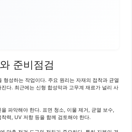
리와 준비점검
 형성하는 작업이다. 주요 원리는 자재의 접착과 균열
라진다. 최근에는 신형 합성막과 고무계 재료가 널리 사
을 파악해야 한다. 표면 청소, 이물 제거, 균열 보수,
착력, UV 저항 등을 함께 검토해야 한다.