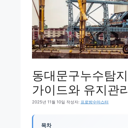
동대문구누수탐지
가이드와 유지관
2025년 11월 10일
작성자:
프로방수마스터
목차