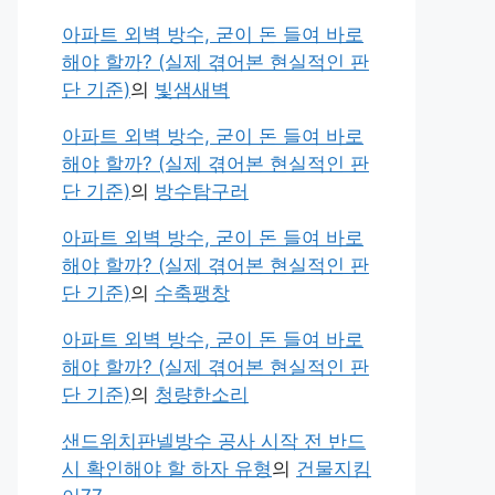
아파트 외벽 방수, 굳이 돈 들여 바로
해야 할까? (실제 겪어본 현실적인 판
단 기준)
의
빛샘새벽
아파트 외벽 방수, 굳이 돈 들여 바로
해야 할까? (실제 겪어본 현실적인 판
단 기준)
의
방수탐구러
아파트 외벽 방수, 굳이 돈 들여 바로
해야 할까? (실제 겪어본 현실적인 판
단 기준)
의
수축팽창
아파트 외벽 방수, 굳이 돈 들여 바로
해야 할까? (실제 겪어본 현실적인 판
단 기준)
의
청량한소리
샌드위치판넬방수 공사 시작 전 반드
시 확인해야 할 하자 유형
의
건물지킴