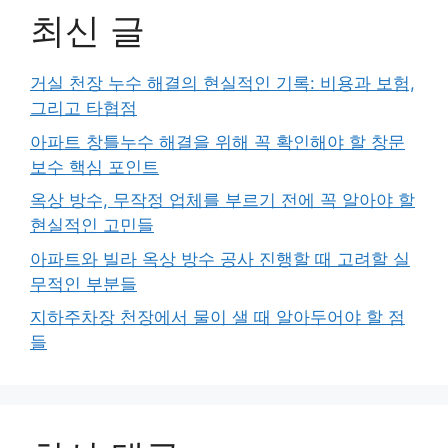
최신 글
거실 천장 누수 해결의 현실적인 기록: 비용과 보험,
그리고 타협점
아파트 창틀누수 해결을 위해 꼭 확인해야 할 창문
보수 핵심 포인트
옥상 방수, 무작정 업체를 부르기 전에 꼭 알아야 할
현실적인 고민들
아파트와 빌라 옥상 방수 공사 진행할 때 고려할 실
무적인 부분들
지하주차장 천장에서 물이 샐 때 알아두어야 할 점
들