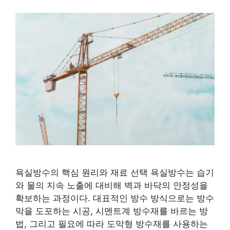
욕실방수의 핵심 원리와 재료 선택 욕실방수는 습기
와 물의 지속 노출에 대비해 벽과 바닥의 안정성을
확보하는 과정이다. 대표적인 방수 방식으로는 방수
막을 도포하는 시공, 시멘트계 방수재를 바르는 방
법, 그리고 필요에 따라 도막형 방수재를 사용하는