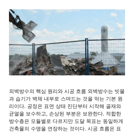
외벽방수의 핵심 원리와 시공 흐름 외벽방수는 빗물
과 습기가 벽체 내부로 스며드는 것을 막는 기본 원
리이다. 공정은 표면 상태 진단부터 시작해 골재와
균열을 보수하고, 손상된 부분은 보완한다. 적합한
방수층은 모듈별로 다르지만 도달 목표는 동일하게
건축물의 수명을 연장하는 것이다. 시공 흐름은 표