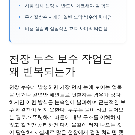
시공 업체 선정 시 반드시 체크해야 할 항목
무기질방수 자재와 일반 도막 방수의 차이점
비용 절감과 실질적인 효과 사이의 타협점
천장 누수 보수 작업은
왜 반복되는가
천장 누수가 발생하면 가장 먼저 눈에 보이는 얼룩
을 닦거나 겉면만 페인트로 덧칠하는 경우가 많다.
하지만 이런 방식은 눈속임에 불과하며 근본적인 보
수 해결책이 되지 못한다. 누수는 물이 타고 들어오
는 경로가 뚜렷하기 때문에 내부 구조를 이해하지
않고 겉면만 처리하면 다시 물길이 터져 나오는 것
이 당연하다. 실제로 많은 현장에서 겉면 처리만 했