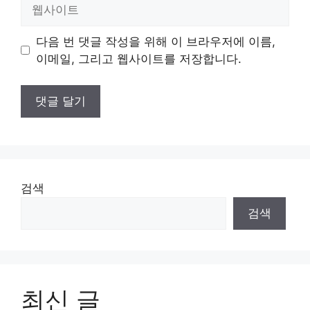
웹
사
이
다음 번 댓글 작성을 위해 이 브라우저에 이름,
트
이메일, 그리고 웹사이트를 저장합니다.
검색
검색
최신 글