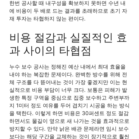
한번 공사할 때 내구성을 확보하지 못하면 수년 내
에 비용이 두 배로 드는 결과를 초래하므로 초기 자
재 투자는 타협하지 않는 편이다.
비용 절감과 실질적인 효
과 사이의 타협점
누수 보수 공사는 정해진 예산 내에서 최대 효율을
내야 하는 복잡한 문제이다. 완벽한 방수를 위해 전
체 구조를 다 뜯어내는 것이 가장 좋겠지만 이는 현
실적으로 비용 부담이 너무 크다. 보통은 피해가 발
생한 특정 구역을 중심으로 집중 보수하고 주변부까
지 1미터 정도 여유를 두어 겹치기 시공을 하는 방식
을 택한다. 이렇게 하면 비용은 30퍼센트 정도 절감
하면서도 물길이 옆으로 새 나가는 것을 효과적으로
방지할 수 있다. 만약 낡은 배관 문제라면 임시 보수
보다는 해당 구간을 교체하는 것이 장기적으로 훨씬