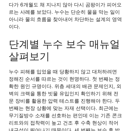
다가 6개월도 채 지나지 않아 다시 곰팡이가 피어오
르는 사례를 보았다. 누수는 단순히 물을 막는 일이
아니라 물의 흐름을 찾아내어 차단하는 설계의 영역
이다.
단계별 누수 보수 매뉴얼
살펴보기
누수 피해를 입었을 때 당황하지 않고 대처하려면
정해진 순서를 따르는 것이 현명하다. 첫 번째는 정
확한 원인 규명이다. 위층 세대의 배관 문제인지, 외
벽의 크랙을 통한 빗물 유입인지 확인하기 위해 전
문 장비를 활용한 압력 테스트를 진행해야 한다. 두
번째는 현장 상황에 맞는 자재 선택이다. 최근에는
무기질방수 소재를 선호하는 편인데 이는 기존 콘크
리트와의 접착력이 높고 건조 후 수축 현상이 적어
내구성이 뛰어나기 때문이다. 세 번째는 보수 후 방