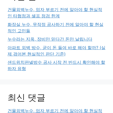
건물외벽누수, 업자 부르기 전에 알아야 할 현실적
인 타협점과 셀프 점검 한계
화장실 누수, 무작정 공사하기 전에 알아야 할 현실
적인 고민들
누수라는 지옥, 장비만 믿다간 돈만 날립니다
아파트 외벽 방수, 굳이 돈 들여 바로 해야 할까? (실
제 겪어본 현실적인 판단 기준)
샌드위치판넬방수 공사 시작 전 반드시 확인해야 할
하자 유형
최신 댓글
건물외벽누수, 업자 부르기 전에 알아야 할 현실적