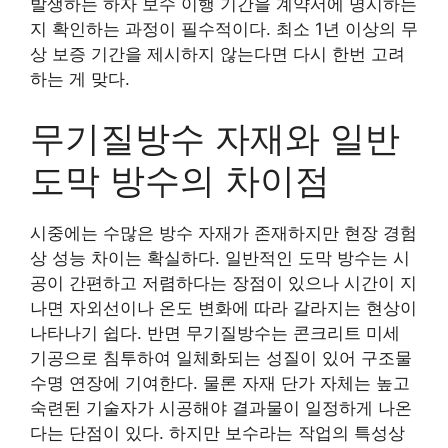
발생하는 하자 보수 이행 기간을 계약서에 명시하는
지 확인하는 과정이 필수적이다. 최소 1년 이상의 무
상 보증 기간을 제시하지 않는다면 다시 한번 고려
하는 게 맞다.
무기질방수 자재와 일반
도막 방수의 차이점
시중에는 수많은 방수 자재가 존재하지만 현장 경험
상 성능 차이는 확실하다. 일반적인 도막 방수는 시
공이 간편하고 저렴하다는 장점이 있으나 시간이 지
나면 자외선이나 온도 변화에 따라 갈라지는 현상이
나타나기 쉽다. 반면 무기질방수는 콘크리트 미세
기공으로 침투하여 일체화되는 성질이 있어 구조물
수명 연장에 기여한다. 물론 자재 단가 자체는 높고
숙련된 기술자가 시공해야 결과물이 일정하게 나온
다는 단점이 있다. 하지만 보수라는 작업의 특성상