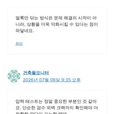
얼룩만 닦는 방식은 문제 해결의 시작이 아
니라, 상황을 더욱 악화시킬 수 있다는 점이
와닿네요.
응답
건축물모니터
2026년 07월 06일 9:35 오후
압력 테스트는 정말 중요한 부분인 것 같아
요. 단순한 검수 외벽 크랙까지 확인해야 더
정확한 판단이 가능할 텐데.