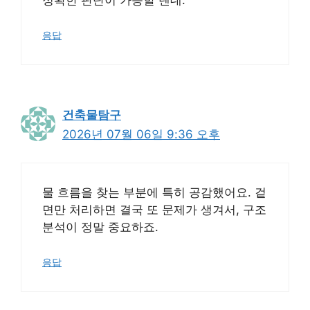
응답
건축물탐구
2026년 07월 06일 9:36 오후
물 흐름을 찾는 부분에 특히 공감했어요. 겉
면만 처리하면 결국 또 문제가 생겨서, 구조
분석이 정말 중요하죠.
응답