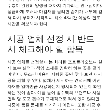
수층이 완전히 양생될 때까지 기다리는 인내심이다.
성급하게 도배나 마감재를 올리면 습기가 내부에 갇
혀 다시 부패가 시작되니 최소 48시간 이상의 건조
시간을 확보해야 한다.
시공 업체 선정 시 반드
시 체크해야 할 항목
시공 업체를 선정할 때는 화려한 포트폴리오보다 실
제 보수 실적과 책임 소재를 명확히 하는 곳을 골라
야 한다. 무조건 비용이 저렴한 곳만 찾다 보면 재시
공을 피할 수 없다. 업체가 제시하는 견적서에 어떤
자재를 얼마만큼 사용하는지 명시되어 있는지 확인
하는 것이 좋다. 예를 들어 방수액의 브랜드나 사용
면적 당 도포 횟수가 구체적으로 적혀 있지 않다면
나중에 품질 문제를 제기하기 어렵다. 또한 시공 후