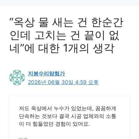
“옥상 물 새는 건 한순간
인데 고치는 건 끝이 없
네”에 대한 1개의 생각
지붕수리탐험가
2026년 06월 30일 4:59 오후
저도 옥상에서 누수가 있었는데, 꼼꼼하게
단속하는 것보다 결국 시공 업체와의 소통
이 더 힘들었던 경험이 있어요.