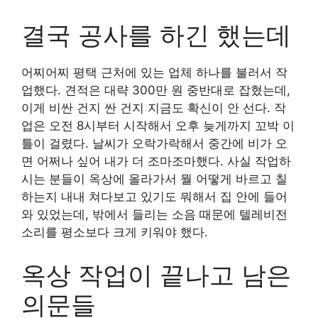
결국 공사를 하긴 했는데
어찌어찌 평택 근처에 있는 업체 하나를 불러서 작
업했다. 견적은 대략 300만 원 중반대로 잡혔는데,
이게 비싼 건지 싼 건지 지금도 확신이 안 선다. 작
업은 오전 8시부터 시작해서 오후 늦게까지 꼬박 이
틀이 걸렸다. 날씨가 오락가락해서 중간에 비가 오
면 어쩌나 싶어 내가 더 조마조마했다. 사실 작업하
시는 분들이 옥상에 올라가서 뭘 어떻게 바르고 칠
하는지 내내 쳐다보고 있기도 뭐해서 집 안에 들어
와 있었는데, 밖에서 들리는 소음 때문에 텔레비전
소리를 평소보다 크게 키워야 했다.
옥상 작업이 끝나고 남은
의문들