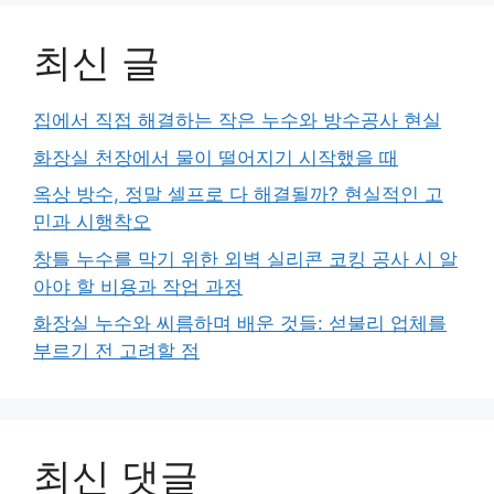
최신 글
집에서 직접 해결하는 작은 누수와 방수공사 현실
화장실 천장에서 물이 떨어지기 시작했을 때
옥상 방수, 정말 셀프로 다 해결될까? 현실적인 고
민과 시행착오
창틀 누수를 막기 위한 외벽 실리콘 코킹 공사 시 알
아야 할 비용과 작업 과정
화장실 누수와 씨름하며 배운 것들: 섣불리 업체를
부르기 전 고려할 점
최신 댓글