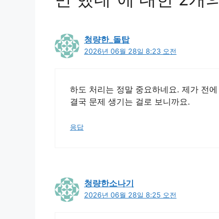
청량한_돌탑
2026년 06월 28일 8:23 오전
하도 처리는 정말 중요하네요. 제가 전에
결국 문제 생기는 걸로 보니까요.
응답
청량한소나기
2026년 06월 28일 8:25 오전