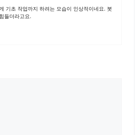
게 기초 작업까지 하려는 모습이 인상적이네요. 붓
 힘들더라고요.