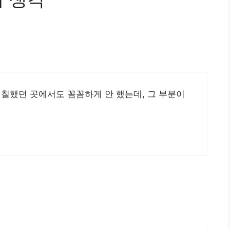
 칠했던 곳에서도 꼼꼼하게 안 했는데, 그 부분이