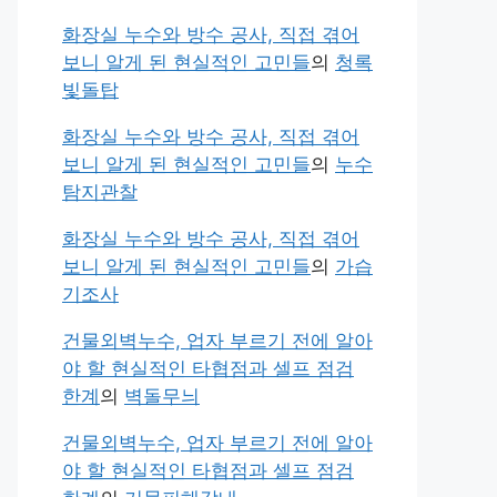
화장실 누수와 방수 공사, 직접 겪어
보니 알게 된 현실적인 고민들
의
청록
빛돌탑
화장실 누수와 방수 공사, 직접 겪어
보니 알게 된 현실적인 고민들
의
누수
탐지관찰
화장실 누수와 방수 공사, 직접 겪어
보니 알게 된 현실적인 고민들
의
가습
기조사
건물외벽누수, 업자 부르기 전에 알아
야 할 현실적인 타협점과 셀프 점검
한계
의
벽돌무늬
건물외벽누수, 업자 부르기 전에 알아
야 할 현실적인 타협점과 셀프 점검