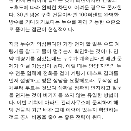
노후도에 따라 완벽한 차단이 어려운 경우도 존재한
다. 30년 넘은 구축 건물이라면 100퍼센트 완벽한
방수를 기대하기보다는 누수를 관리 가능한 수준으
로 줄이는 접근이 현실적이다.
지금 누수가 의심된다면 가장 먼저 할 일은 수도 계
량기를 잠그고 물이 멈추는지 확인하는 것이다. 만
약 계량기를 잠갔는데도 누수가 계속된다면 배관 문
제가 아닐 가능성이 높다. 이럴 때는 안양 지역의 누
수 전문 업체에 전화를 걸어 계량기 테스트 결과를
먼저 설명하고 방문 상담을 요청해보라. 무작정 업
체부터 부르는 것보다 상황을 정확히 인지하고 질문
을 던지는 것이 바가지를 쓰지 않는 유일한 방법이
다. 이번 기회에 아파트 관리사무소에 문의하여 해
당 건물의 최근 배관 교체 이력이 있는지 확인하는
것도 공사 비용을 줄이는 좋은 전략이 된다.