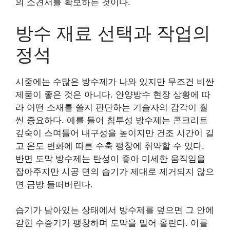
의 소견서를 확보하는 것이다.
방수 재료 선택과 작업의
정석
시중에는 수많은 방수제가 나와 있지만 무조건 비싼
제품이 좋은 것은 아니다. 안양방수 현장 상황에 따
라 어떤 소재를 쓸지 판단하는 기술자의 감각이 훨
씬 중요하다. 예를 들어 침투성 방수제는 콘크리트
깊숙이 스며들어 내구성을 높이지만 건조 시간이 길
고 온도 변화에 따른 수축 팽창에 취약할 수 있다.
반면 도막 방수제는 탄성이 좋아 미세한 움직임을
잡아주지만 시공 면의 습기가 제대로 제거되지 않으
면 금방 들떠버린다.
습기가 남아있는 상태에서 방수제를 덮으면 그 안에
갇힌 수증기가 팽창하며 도막을 밀어 올린다. 이를