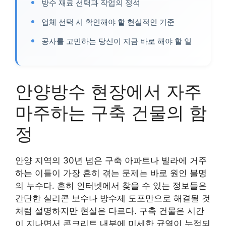
방수 재료 선택과 작업의 정석
업체 선택 시 확인해야 할 현실적인 기준
공사를 고민하는 당신이 지금 바로 해야 할 일
안양방수 현장에서 자주
마주하는 구축 건물의 함
정
안양 지역의 30년 넘은 구축 아파트나 빌라에 거주
하는 이들이 가장 흔히 겪는 문제는 바로 원인 불명
의 누수다. 흔히 인터넷에서 찾을 수 있는 정보들은
간단한 실리콘 보수나 방수제 도포만으로 해결될 것
처럼 설명하지만 현실은 다르다. 구축 건물은 시간
이 지나면서 콘크리트 내부에 미세한 균열이 누적되