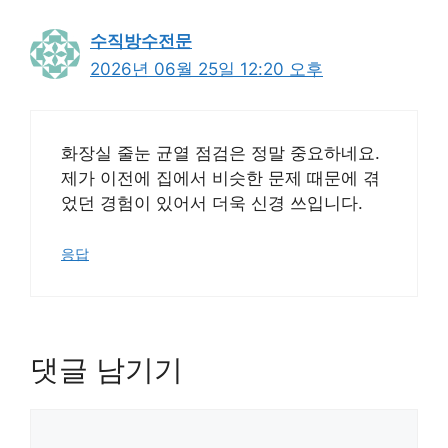
수직방수전문
2026년 06월 25일 12:20 오후
화장실 줄눈 균열 점검은 정말 중요하네요.
제가 이전에 집에서 비슷한 문제 때문에 겪
었던 경험이 있어서 더욱 신경 쓰입니다.
응답
댓글 남기기
댓
글