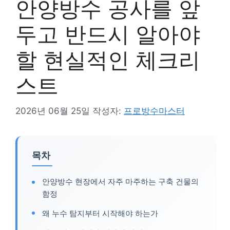
안양방수 공사를 앞
두고 반드시 알아야
할 현실적인 체크리
스트
2026년 06월 25일
작성자:
프로방수마스터
목차
안양방수 현장에서 자주 마주하는 구축 건물의
함정
왜 누수 탐지부터 시작해야 하는가