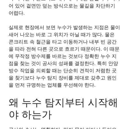
어 있어 겉면만 덮는 방식으로는 물길을 차단하기
어렵다.
실제로 현장에서 보면 누수가 발생하는 지점은 물이
새어 나오는 바로 그 위치가 아닐 때가 많다. 물은
콘크리트 속 철근을 타고 이동하거나 내부 빈 공간
을 따라 전혀 다른 곳으로 흐르기 때문이다. 이 때문
에 무작정 방수제를 바르는 것보다 정확한 누수 지
점을 찾는 것이 공사의 성패를 결정한다. 특히 안양
방수 작업을 의뢰할 때는 단순히 견적이 저렴한 곳
을 찾기보다 누수 탐지 장비를 제대로 갖추고 원인
을 먼저 규명하는 업체를 우선해야 한다.
왜 누수 탐지부터 시작해
야 하는가