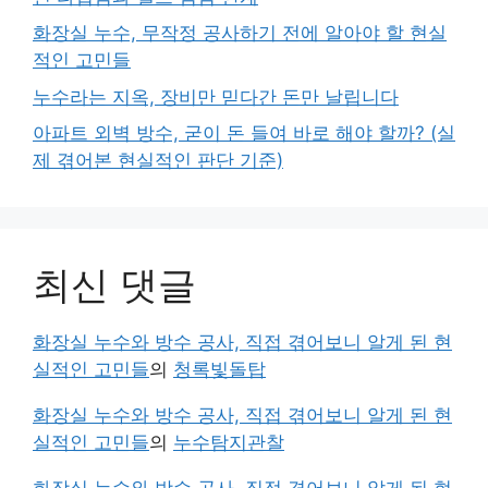
화장실 누수, 무작정 공사하기 전에 알아야 할 현실
적인 고민들
누수라는 지옥, 장비만 믿다간 돈만 날립니다
아파트 외벽 방수, 굳이 돈 들여 바로 해야 할까? (실
제 겪어본 현실적인 판단 기준)
최신 댓글
화장실 누수와 방수 공사, 직접 겪어보니 알게 된 현
실적인 고민들
의
청록빛돌탑
화장실 누수와 방수 공사, 직접 겪어보니 알게 된 현
실적인 고민들
의
누수탐지관찰