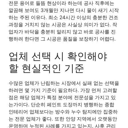
전문 용어로 들뜸 현상이라 하는데 공사 직후에는
깔끔해 보여도 3개월만 지나면 다시 물이 새기 시작
하는 주된 이유다. 최소 24시간 이상의 충분한 건조
과정을 거치지 않는 시공은 사실상 의미가 없다. 작
업자가 바닥을 충분히 말리지 않고 바로 공사를 진
행하려 한다면 그 시공은 품질을 보장하기 어렵다.
업체 선택 시 확인해야
할 현실적인 기준
수많은 업체가 난립하는 시장에서 실패 없는 선택을
하려면 몇 가지 기준이 필요하다. 가장 먼저 고려할
점은 해당 업체가 특정 분야에 전문성을 가지고 있
는가이다. 단순히 페인트 도장까지 병행하는 종합
인테리어 업체보다는 방수와 누수 탐지에만 집중하
는 전문 업체가 좋다. 또한 안양 지역에서 오랫동안
운영하며 누적된 사례를 가지고 있는지, 사후 관리