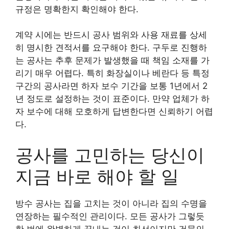
규정은 명확한지 확인해야 한다.
계약 시에는 반드시 공사 범위와 사용 재료를 상세
히 명시한 견적서를 요구해야 한다. 구두로 진행하
는 공사는 추후 문제가 발생했을 때 책임 소재를 가
리기 매우 어렵다. 특히 화장실이나 베란다 등 특정
구간의 공사라면 하자 보수 기간을 보통 1년에서 2
년 정도로 설정하는 것이 표준이다. 만약 업체가 하
자 보수에 대해 모호하게 답변한다면 신뢰하기 어렵
다.
공사를 고민하는 당신이
지금 바로 해야 할 일
방수 공사는 집을 고치는 것이 아니라 집의 수명을
연장하는 필수적인 관리이다. 모든 공사가 그렇듯
한 번에 완벽하게 끝내는 것이 최선이지만 건물의