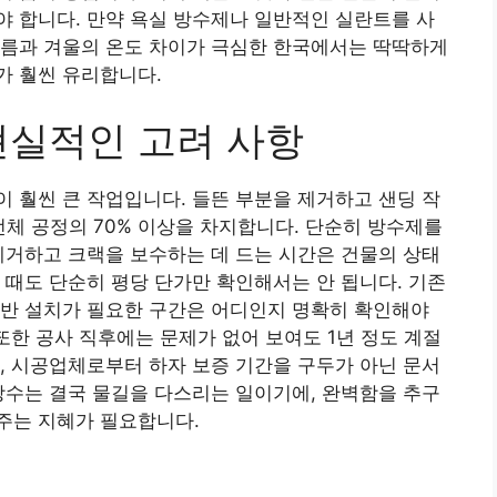
 합니다. 만약 욕실 방수제나 일반적인 실란트를 사
여름과 겨울의 온도 차이가 극심한 한국에서는 딱딱하게
가 훨씬 유리합니다.
현실적인 고려 사항
 훨씬 큰 작업입니다. 들뜬 부분을 제거하고 샌딩 작
전체 공정의 70% 이상을 차지합니다. 단순히 방수제를
제거하고 크랙을 보수하는 데 드는 시간은 건물의 상태
 때도 단순히 평당 단가만 확인해서는 안 됩니다. 기존
기반 설치가 필요한 구간은 어디인지 명확히 확인해야
또한 공사 직후에는 문제가 없어 보여도 1년 정도 계절
, 시공업체로부터 하자 보증 기간을 구두가 아닌 문서
방수는 결국 물길을 다스리는 일이기에, 완벽함을 추구
주는 지혜가 필요합니다.