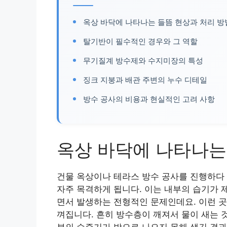
옥상 바닥에 나타나는 들뜸 현상과 처리 방
탈기반이 필수적인 경우와 그 역할
무기질계 방수제와 수지미장의 특성
징크 지붕과 배관 주변의 누수 디테일
방수 공사의 비용과 현실적인 고려 사항
옥상 바닥에 나타나는
건물 옥상이나 테라스 방수 공사를 진행하다
자주 목격하게 됩니다. 이는 내부의 습기가 
면서 발생하는 전형적인 문제인데요. 이런 곳을
껴집니다. 흔히 방수층이 깨져서 물이 새는 