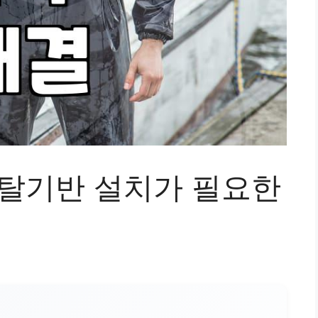
 탈기반 설치가 필요한