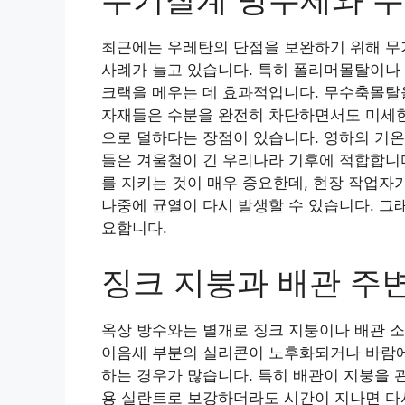
최근에는 우레탄의 단점을 보완하기 위해 무
사례가 늘고 있습니다. 특히 폴리머몰탈이나
크랙을 메우는 데 효과적입니다. 무수축몰탈
자재들은 수분을 완전히 차단하면서도 미세한
으로 덜하다는 장점이 있습니다. 영하의 기온
들은 겨울철이 긴 우리나라 기후에 적합합니다
를 지키는 것이 매우 중요한데, 현장 작업자
나중에 균열이 다시 발생할 수 있습니다. 그
요합니다.
징크 지붕과 배관 주
옥상 방수와는 별개로 징크 지붕이나 배관 소
이음새 부분의 실리콘이 노후화되거나 바람에
하는 경우가 많습니다. 특히 배관이 지붕을
용 실란트로 보강하더라도 시간이 지나면 다시