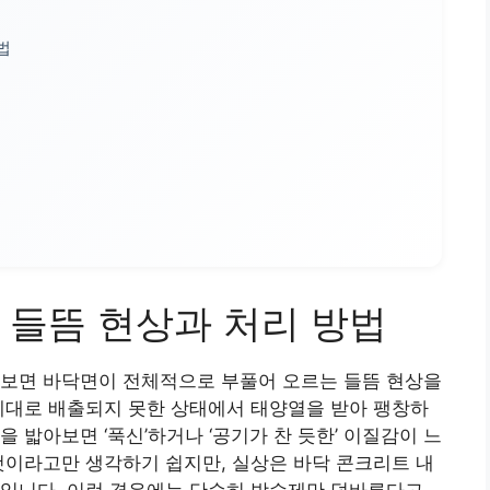
법
 들뜸 현상과 처리 방법
 보면 바닥면이 전체적으로 부풀어 오르는 들뜸 현상을
제대로 배출되지 못한 상태에서 태양열을 받아 팽창하
 밟아보면 ‘푹신’하거나 ‘공기가 찬 듯한’ 이질감이 느
것이라고만 생각하기 쉽지만, 실상은 바닥 콘크리트 내