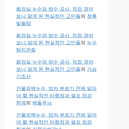
화장실 누수와 방수 공사, 직접 겪어
보니 알게 된 현실적인 고민들
의
청록
빛돌탑
화장실 누수와 방수 공사, 직접 겪어
보니 알게 된 현실적인 고민들
의
누수
탐지관찰
화장실 누수와 방수 공사, 직접 겪어
보니 알게 된 현실적인 고민들
의
가습
기조사
건물외벽누수, 업자 부르기 전에 알아
야 할 현실적인 타협점과 셀프 점검
한계
의
벽돌무늬
건물외벽누수, 업자 부르기 전에 알아
야 할 현실적인 타협점과 셀프 점검