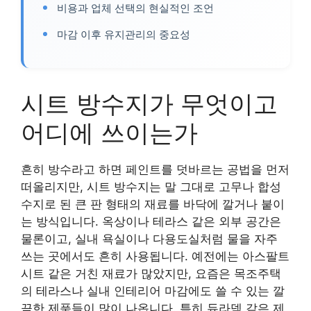
비용과 업체 선택의 현실적인 조언
마감 이후 유지관리의 중요성
시트 방수지가 무엇이고
어디에 쓰이는가
흔히 방수라고 하면 페인트를 덧바르는 공법을 먼저
떠올리지만, 시트 방수지는 말 그대로 고무나 합성
수지로 된 큰 판 형태의 재료를 바닥에 깔거나 붙이
는 방식입니다. 옥상이나 테라스 같은 외부 공간은
물론이고, 실내 욕실이나 다용도실처럼 물을 자주
쓰는 곳에서도 흔히 사용됩니다. 예전에는 아스팔트
시트 같은 거친 재료가 많았지만, 요즘은 목조주택
의 테라스나 실내 인테리어 마감에도 쓸 수 있는 깔
끔한 제품들이 많이 나옵니다. 특히 듀라덱 같은 제