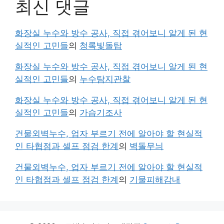
최신 댓글
화장실 누수와 방수 공사, 직접 겪어보니 알게 된 현
실적인 고민들
의
청록빛돌탑
화장실 누수와 방수 공사, 직접 겪어보니 알게 된 현
실적인 고민들
의
누수탐지관찰
화장실 누수와 방수 공사, 직접 겪어보니 알게 된 현
실적인 고민들
의
가습기조사
건물외벽누수, 업자 부르기 전에 알아야 할 현실적
인 타협점과 셀프 점검 한계
의
벽돌무늬
건물외벽누수, 업자 부르기 전에 알아야 할 현실적
인 타협점과 셀프 점검 한계
의
기물피해감내