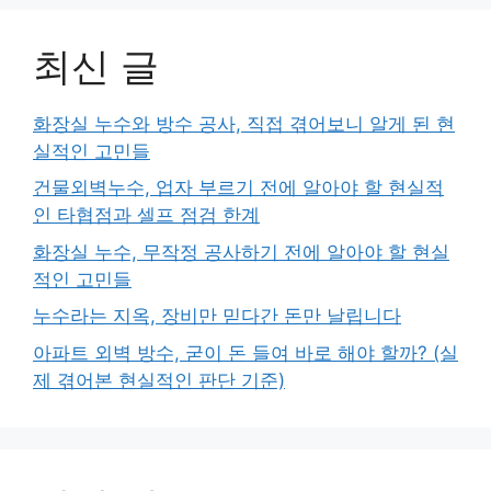
최신 글
화장실 누수와 방수 공사, 직접 겪어보니 알게 된 현
실적인 고민들
건물외벽누수, 업자 부르기 전에 알아야 할 현실적
인 타협점과 셀프 점검 한계
화장실 누수, 무작정 공사하기 전에 알아야 할 현실
적인 고민들
누수라는 지옥, 장비만 믿다간 돈만 날립니다
아파트 외벽 방수, 굳이 돈 들여 바로 해야 할까? (실
제 겪어본 현실적인 판단 기준)