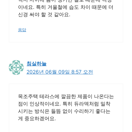
이네요. 특히 겨울철에 습도 차이 때문에 더
신경 써야 할 것 같아요.
응답
침실하늘
2026년 06월 09일 8:57 오전
목조주택 테라스에 깔끔한 제품이 나온다는
점이 인상적이네요. 특히 듀라덱처럼 밀착
시키는 방식은 들뜸 없이 수리하기 좋다는
게 중요하겠어요.