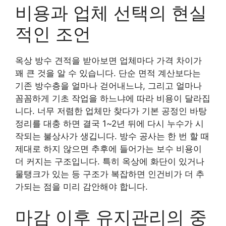
비용과 업체 선택의 현실
적인 조언
옥상 방수 견적을 받아보면 업체마다 가격 차이가
꽤 큰 것을 알 수 있습니다. 단순 면적 계산보다는
기존 방수층을 얼마나 걷어내느냐, 그리고 얼마나
꼼꼼하게 기초 작업을 하느냐에 따라 비용이 달라집
니다. 너무 저렴한 업체만 찾다가 기본 공정인 바탕
정리를 대충 하면 결국 1~2년 뒤에 다시 누수가 시
작되는 불상사가 생깁니다. 방수 공사는 한 번 할 때
제대로 하지 않으면 추후에 들어가는 보수 비용이
더 커지는 구조입니다. 특히 옥상에 화단이 있거나
물탱크가 있는 등 구조가 복잡하면 인건비가 더 추
가되는 점을 미리 감안해야 합니다.
마감 이후 유지관리의 중