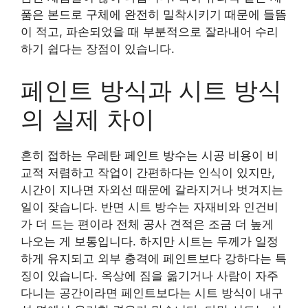
품은 본드로 구체에 완전히 밀착시키기 때문에 들뜸
이 적고, 파손되었을 때 부분적으로 잘라내어 수리
하기 쉽다는 장점이 있습니다.
페인트 방식과 시트 방식
의 실제 차이
흔히 접하는 우레탄 페인트 방수는 시공 비용이 비
교적 저렴하고 작업이 간편하다는 인식이 있지만,
시간이 지나면 자외선 때문에 갈라지거나 벗겨지는
일이 잦습니다. 반면 시트 방수는 자재비와 인건비
가 더 드는 편이라 전체 공사 견적은 조금 더 높게
나오는 게 보통입니다. 하지만 시트는 두께가 일정
하게 유지되고 외부 충격에 페인트보다 강하다는 특
징이 있습니다. 옥상에 짐을 옮기거나 사람이 자주
다니는 공간이라면 페인트보다는 시트 방식이 내구