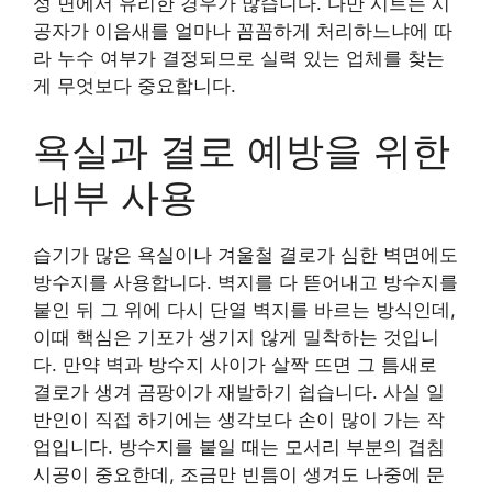
성 면에서 유리한 경우가 많습니다. 다만 시트는 시
공자가 이음새를 얼마나 꼼꼼하게 처리하느냐에 따
라 누수 여부가 결정되므로 실력 있는 업체를 찾는
게 무엇보다 중요합니다.
욕실과 결로 예방을 위한
내부 사용
습기가 많은 욕실이나 겨울철 결로가 심한 벽면에도
방수지를 사용합니다. 벽지를 다 뜯어내고 방수지를
붙인 뒤 그 위에 다시 단열 벽지를 바르는 방식인데,
이때 핵심은 기포가 생기지 않게 밀착하는 것입니
다. 만약 벽과 방수지 사이가 살짝 뜨면 그 틈새로
결로가 생겨 곰팡이가 재발하기 쉽습니다. 사실 일
반인이 직접 하기에는 생각보다 손이 많이 가는 작
업입니다. 방수지를 붙일 때는 모서리 부분의 겹침
시공이 중요한데, 조금만 빈틈이 생겨도 나중에 문