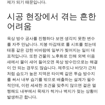
제가 되기 때문입니다.
시공 현장에서 겪는 흔한
어려움
옥상 방수 공사를 진행하다 보면 생각지 못한 변수
를 자주 만납니다. 지붕 마감재로 롤 시트를 썼는데
태풍 같은 강한 비바람에 일부가 찢어지는 일이 대
표적입니다. 또한 건물의 노후화로 인해 외벽 이음
새에서 물이 새어 들어오면 옥상 방수만으로는 해결
이 안 되는 경우도 많습니다. 제주도나 바닷가 근처
처럼 습도가 높은 지역은 타이벡 같은 투습 방수지
를 써서 내부 습기를 밖으로 배출하는 설계가 필수
적인데, 이런 세세한 조건을 맞추지 않으면 겉은 멀
쩡해도 내부에서 목재가 썩거나 벽지가 젖는 상황이
발생하곤 합니다.