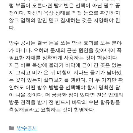
럼 부풀어 오른다면 탈기반은 선택이 아닌 필수 공
정이다. 자신의 옥상 상태를 직접 눈으로 확인하지
않고 업체의 말만 믿고 결제하는 것은 지양해야 한
다.
방수 공사는 결국 돈을 쓰는 만큼 효과를 보는 분야
가 아니다. 오히려 문제의 근본 원인을 찾아내어 꼭
필요한 자재를 정확하게 사용하는 것이 핵심이다.
지금 바로 옥상에 올라가 바닥에 금이 간 곳은 없는
지 그리고 비가 온 뒤 며칠이 지나도 물기가 남아있
는 곳이 있는지 살펴보기를 권한다. 이 두 가지만 확
인해도 어떤 방수 방법을 선택해야 할지 명확한 답
이 나올 것이다. 더 궁금한 점이 있다면 전문 업체의
방문 견적을 받기 전 반드시 바닥의 수분 함유량을
측정해달라고 요청하는 것이 현명하다.
카
방수공사