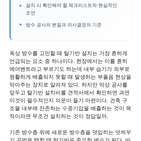
설치 시 확인해야 할 체크리스트와 현실적인
조언
방수 공사의 본질과 의사결정의 기준
옥상 방수를 고민할 때 탈기반 설치는 가장 흔하게
언급되는 요소 중 하나이다. 현장에서는 이를 흔히
에어밴트라고 부르기도 하는데 내부 습기가 외부로
원활하게 배출되지 못할 때 발생하는 부풀음 현상을
막아주는 장치로 알려져 있다. 하지만 막상 공사를
앞두고 탈기반 설치비를 견적서에서 확인하면 과연
이것이 필수적인지 의문이 들기 마련이다. 건축 구
조물 내부에 잔존하는 수증기압을 배출하는 것이 목
적이라면 무조건 설치하는 것이 정답일까.
기존 방수층 위에 새로운 방수층을 덧입히는 덧씌우
기 공법을 택할 때 탈기반은 중요한 변수가 된다. 바