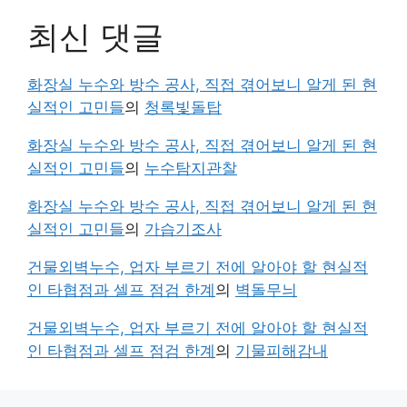
최신 댓글
화장실 누수와 방수 공사, 직접 겪어보니 알게 된 현
실적인 고민들
의
청록빛돌탑
화장실 누수와 방수 공사, 직접 겪어보니 알게 된 현
실적인 고민들
의
누수탐지관찰
화장실 누수와 방수 공사, 직접 겪어보니 알게 된 현
실적인 고민들
의
가습기조사
건물외벽누수, 업자 부르기 전에 알아야 할 현실적
인 타협점과 셀프 점검 한계
의
벽돌무늬
건물외벽누수, 업자 부르기 전에 알아야 할 현실적
인 타협점과 셀프 점검 한계
의
기물피해감내