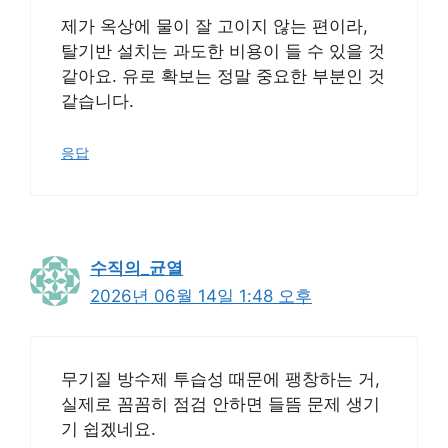
제가 옥상에 물이 잘 고이지 않는 편이라,
탈기반 설치는 과도한 비용이 들 수 있을 것
같아요. 유로 확보는 정말 중요한 부분인 것
같습니다.
응답
수직의_균열
2026년 06월 14일 1:48 오후
무기질 방수제 투습성 때문에 팽창하는 거,
실제로 꼼꼼히 점검 안하면 들뜸 문제 생기
기 쉽겠네요.