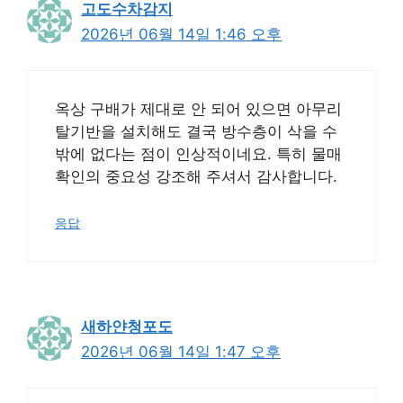
고도수차감지
2026년 06월 14일 1:46 오후
옥상 구배가 제대로 안 되어 있으면 아무리
탈기반을 설치해도 결국 방수층이 삭을 수
밖에 없다는 점이 인상적이네요. 특히 물매
확인의 중요성 강조해 주셔서 감사합니다.
응답
새하얀청포도
2026년 06월 14일 1:47 오후