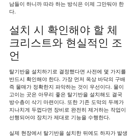
남들이 하니까 따라 하는 방식은 이제 그만둬야 한
다.
설치 시 확인해야 할 체
크리스트와 현실적인 조
언
탈기반을 설치하기로 결정했다면 사전에 몇 가지를
반드시 확인해야 한다. 가장 먼저 옥상 바닥의 구배
즉 물매가 정확한지 파악하는 것이 우선이다. 물이
고이는 곳은 아무리 좋은 탈기반을 설치해도 결국
방수층이 삭기 마련이다. 또한 기존 도막의 두께가
지나치게 두껍다면 장비로 완전히 제거하는 작업이
선행되어야 장치가 제대로 기능을 수행한다.
실제 현장에서 탈기반을 설치한 뒤에도 하자가 발생