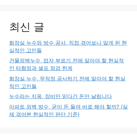
최신 글
화장실 누수와 방수 공사, 직접 겪어보니 알게 된 현
실적인 고민들
건물외벽누수, 업자 부르기 전에 알아야 할 현실적
인 타협점과 셀프 점검 한계
화장실 누수, 무작정 공사하기 전에 알아야 할 현실
적인 고민들
누수라는 지옥, 장비만 믿다간 돈만 날립니다
아파트 외벽 방수, 굳이 돈 들여 바로 해야 할까? (실
제 겪어본 현실적인 판단 기준)