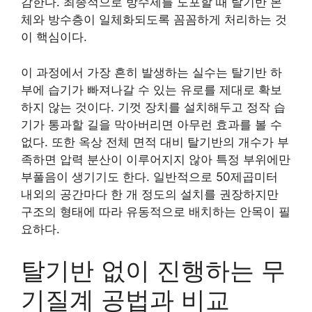
감한다. 최종적으로 방수제를 도포할 때 탈기반 본
체와 방수층이 일체화되도록 꼼꼼하게 처리하는 것
이 핵심이다.
이 과정에서 가장 흔히 발생하는 실수는 탈기반 하
부에 습기가 빠져나갈 수 있는 유로를 제대로 확보
하지 않는 것이다. 기껏 장치를 설치해두고 정작 습
기가 통과할 길을 막아버리면 아무런 효과를 볼 수
없다. 또한 옥상 전체 면적 대비 탈기반의 개수가 부
족하면 압력 분산이 이루어지지 않아 특정 부위에만
부풀음이 생기기도 한다. 일반적으로 50제곱미터
내외의 공간마다 한 개 정도의 설치를 권장하지만
구조의 형태에 따라 유동적으로 배치하는 안목이 필
요하다.
탈기반 없이 진행하는 무
기질계 공법과 비교