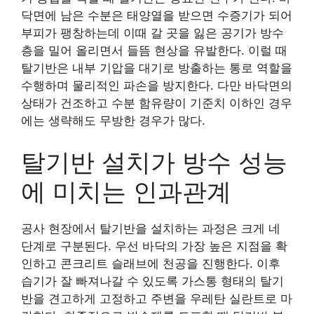
닥면에 남은 수분은 태양열을 받으면 수증기가 되어
부피가 팽창하는데 이때 갈 곳을 잃은 공기가 방수
층을 밀어 올리면서 들뜸 현상을 유발한다. 이럴 때
탈기반은 내부 기압을 대기로 방출하는 통로 역할을
수행하며 물리적인 파손을 방지한다. 다만 바닥면의
상태가 건조하고 수분 함유량이 기준치 이하인 경우
에는 생략해도 무방한 경우가 많다.
탈기반 설치가 방수 성능
에 미치는 인과관계
공사 현장에서 탈기반을 설치하는 과정은 크게 네
단계로 구분된다. 우선 바닥의 가장 높은 지점을 확
인하고 콘크리트 슬래브에 천공을 진행한다. 이후
습기가 잘 빠져나갈 수 있도록 가스통 형태의 탈기
반을 견고하게 고정하고 주변을 우레탄 실란트로 마