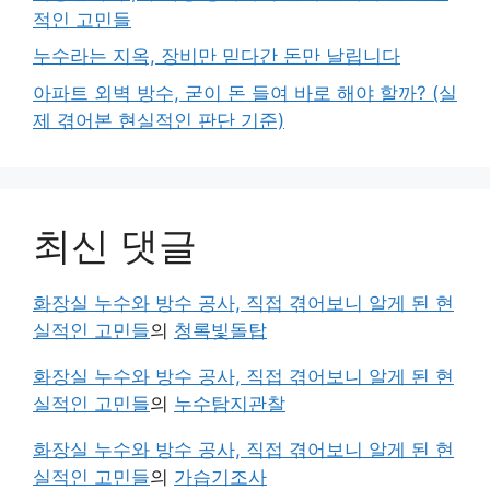
적인 고민들
누수라는 지옥, 장비만 믿다간 돈만 날립니다
아파트 외벽 방수, 굳이 돈 들여 바로 해야 할까? (실
제 겪어본 현실적인 판단 기준)
최신 댓글
화장실 누수와 방수 공사, 직접 겪어보니 알게 된 현
실적인 고민들
의
청록빛돌탑
화장실 누수와 방수 공사, 직접 겪어보니 알게 된 현
실적인 고민들
의
누수탐지관찰
화장실 누수와 방수 공사, 직접 겪어보니 알게 된 현
실적인 고민들
의
가습기조사