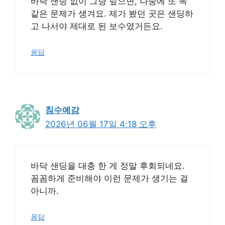
바닥 샌딩 없이 그냥 덮으면, 나중에 또 똑
같은 문제가 생겨요. 제가 봤던 곳은 샌딩하
고 나서야 제대로 된 보수였거든요.
응답
침수예감
2026년 06월 17일 4:18 오후
바닥 샌딩을 대충 한 게 정말 후회되네요.
꼼꼼하게 준비해야 이런 문제가 생기는 걸
아니까.
응답