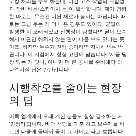
코킹 처리를 주로 하는데, 이건 고소 작업의 위험성
과 장비 비용(스카이차 등)이 발생합니다. 제가 경험
한 바로는, 무조건 비싼 재료가 능사는 아닙니다. 때
로는 그냥 두는 게 더 나은 경우도 있어요. 균열이
발생한 지 오래되었고 진행성이 멈췄다면 굳이 보수
해서 미관만 해치지 않는 편이 나을 수도 있다는 뜻
이죠. 하지만 누수가 진행 중이라면 지체해서는 안
됩니다. 이 지점에서 항상 고민이 남습니다. ‘지금 당
장 덮는 게 맞나, 아니면 더 큰 공사를 준비해야 하
나?’ 사실 답은 반반입니다.
시행착오를 줄이는 현장
의 팁
이쪽 업계에서 오래 계신 분들도 항상 강조하는 게
‘면정리’입니다. 바닥 샌딩을 대충 하고 보수제를 바
르면 나중에 들떠서 물이 그 사이로 타고 흐릅니다.