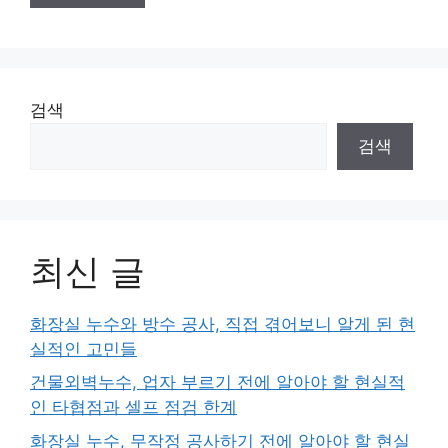
검색
검색
최신 글
화장실 누수와 방수 공사, 직접 겪어보니 알게 된 현
실적인 고민들
건물외벽누수, 업자 부르기 전에 알아야 할 현실적
인 타협점과 셀프 점검 한계
화장실 누수, 무작정 공사하기 전에 알아야 할 현실