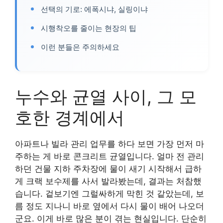
선택의 기로: 에폭시냐, 실링이냐
시행착오를 줄이는 현장의 팁
이런 분들은 주의하세요
누수와 균열 사이, 그 모
호한 경계에서
아파트나 빌라 관리 업무를 하다 보면 가장 먼저 마
주하는 게 바로 콘크리트 균열입니다. 얼마 전 관리
하던 건물 지하 주차장에 물이 새기 시작해서 급하
게 크랙 보수제를 사서 발라봤는데, 결과는 처참했
습니다. 겉보기엔 그럴싸하게 막힌 것 같았는데, 보
름 정도 지나니 바로 옆에서 다시 물이 배어 나오더
군요. 이게 바로 많은 분이 겪는 현실입니다. 단순히