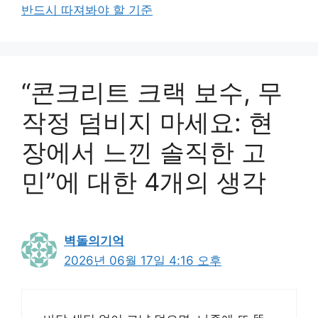
반드시 따져봐야 할 기준
“콘크리트 크랙 보수, 무
작정 덤비지 마세요: 현
장에서 느낀 솔직한 고
민”에 대한 4개의 생각
벽돌의기억
2026년 06월 17일 4:16 오후