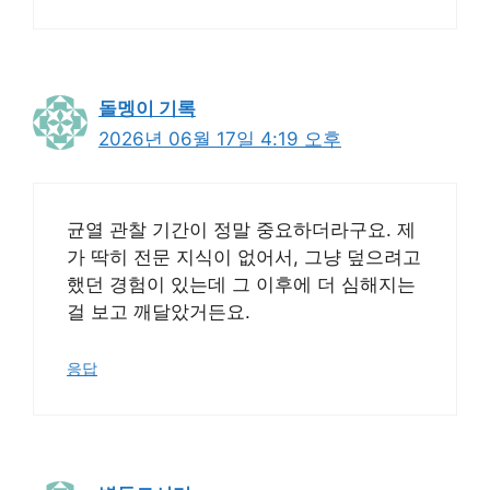
돌멩이 기록
2026년 06월 17일 4:19 오후
균열 관찰 기간이 정말 중요하더라구요. 제
가 딱히 전문 지식이 없어서, 그냥 덮으려고
했던 경험이 있는데 그 이후에 더 심해지는
걸 보고 깨달았거든요.
응답