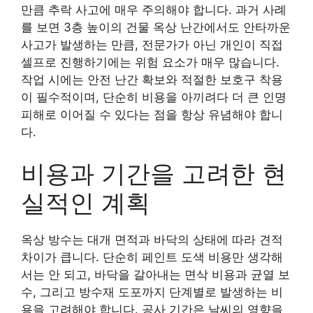
만큼 추락 사고에 매우 주의해야 합니다. 과거 사례
를 보면 3층 높이의 건물 옥상 난간에서도 안타까운
사고가 발생하는 만큼, 전문가가 아닌 개인이 직접
셀프로 진행하기에는 위험 요소가 매우 많습니다.
작업 시에는 안전 난간 확보와 적절한 보호구 착용
이 필수적이며, 단순히 비용을 아끼려다 더 큰 인명
피해로 이어질 수 있다는 점을 항상 유념해야 합니
다.
비용과 기간을 고려한 현
실적인 계획
옥상 방수는 대개 면적과 바닥의 상태에 따라 견적
차이가 큽니다. 단순히 페인트 도색 비용만 생각해
서는 안 되고, 바닥을 갈아내는 면삭 비용과 균열 보
수, 그리고 방수재 도포까지 단계별로 발생하는 비
용을 고려해야 합니다. 공사 기간은 날씨의 영향을