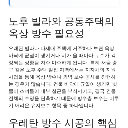
노후 빌라와 공동주택의
옥상 방수 필요성
오래된 빌라나 다세대 주택에 거주하다 보면 옥상
바닥에 균열이 생기거나 비가 올 때마다 누수가 걱
정되는 상황을 자주 마주하게 됩니다. 특히 서울 중
구 같은 노후 주택 밀집 지역에서는 지자체의 지원
사업을 통해 옥상 방수나 외벽 보수 공사를 진행하
는 경우가 많습니다. 건물 바닥에 균열이 생기면 빗
물이 스며들어 내부 철근을 부식시키고, 결국 건물
전체의 수명을 단축하기 때문에 방수층 보수는 미루
기 어려운 유지보수 항목 중 하나입니다.
우레탄 방수 시공의 핵심