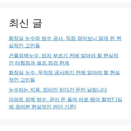
최신 글
화장실 누수와 방수 공사, 직접 겪어보니 알게 된 현
실적인 고민들
건물외벽누수, 업자 부르기 전에 알아야 할 현실적
인 타협점과 셀프 점검 한계
화장실 누수, 무작정 공사하기 전에 알아야 할 현실
적인 고민들
누수라는 지옥, 장비만 믿다간 돈만 날립니다
아파트 외벽 방수, 굳이 돈 들여 바로 해야 할까? (실
제 겪어본 현실적인 판단 기준)