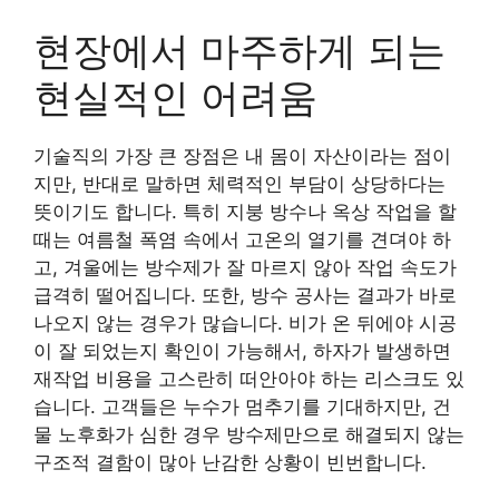
현장에서 마주하게 되는
현실적인 어려움
기술직의 가장 큰 장점은 내 몸이 자산이라는 점이
지만, 반대로 말하면 체력적인 부담이 상당하다는
뜻이기도 합니다. 특히 지붕 방수나 옥상 작업을 할
때는 여름철 폭염 속에서 고온의 열기를 견뎌야 하
고, 겨울에는 방수제가 잘 마르지 않아 작업 속도가
급격히 떨어집니다. 또한, 방수 공사는 결과가 바로
나오지 않는 경우가 많습니다. 비가 온 뒤에야 시공
이 잘 되었는지 확인이 가능해서, 하자가 발생하면
재작업 비용을 고스란히 떠안아야 하는 리스크도 있
습니다. 고객들은 누수가 멈추기를 기대하지만, 건
물 노후화가 심한 경우 방수제만으로 해결되지 않는
구조적 결함이 많아 난감한 상황이 빈번합니다.