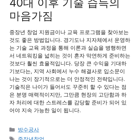
40대 이후 기술 습득의
마음가짐
중장년 창업 지원금이나 교육 프로그램을 찾아보는
것도 좋은 방법입니다. 경기도나 지자체에서 운영하
는 기술 교육 과정을 통해 이론과 실습을 병행하면
서 네트워킹을 넓히는 것이 혼자 막연하게 준비하는
것보다 훨씬 효율적입니다. 당장 큰 수익을 기대하
기보다는, 지역 사회에서 누수 해결사로 입소문이
나는 것이 장기적으로는 더 안정적인 전략입니다.
기술직은 나이가 들어서도 꾸준히 할 수 있다는 점
은 분명 매력적이지만, 그만큼 현장의 고단함과 하
자 처리에 대한 스트레스를 감당할 준비가 되어 있
어야 지속 가능한 일이 됩니다.
카
방수공사
테
태
중장년창업