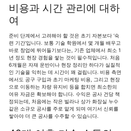
비용과 시간 관리에 대하
여
준비 단계에서 고려해야 할 것은 초기 자본보다 ‘숙
련 기간’입니다. 보통 기술 학원에서 몇 개월 배우고
바로 창업에 뛰어들기보다는, 기존 업체에서 최소 1
년 정도 현장 경험을 쌓는 것이 필수적입니다. 처음
6개월은 자재 운반이나 현장 정리만 하다가 실질적
인 기술을 익히는 데 시간이 꽤 걸립니다. 비용 측면
에서도 공구 구입과 초기 마케팅 비용, 그리고 현장
으로 이동하는 차량 유지비 등을 합치면 최소한의
여유 자금은 확보해야 합니다. 수익은 공사 건당 책
정되는데, 처음에는 작은 빌라나 상가 화장실 누수
같은 소규모 공사를 주로 맡게 되며 여기서 신뢰를
쌓아야 더 큰 공사를 수주할 수 있습니다.