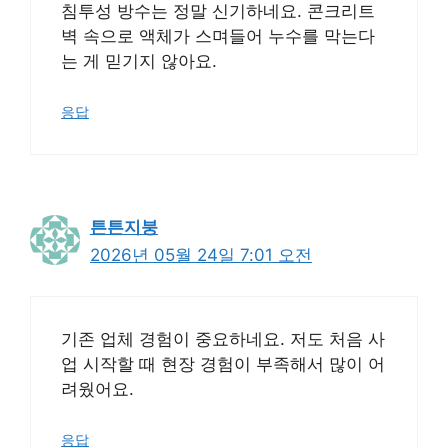
침투성 방수는 정말 신기하네요. 콘크리트
벽 속으로 액체가 스며들어 누수를 막는다
는 게 믿기지 않아요.
응답
튼튼지붕
2026년 05월 24일 7:01 오전
기존 업체 경험이 중요하네요. 저도 처음 사
업 시작할 때 현장 경험이 부족해서 많이 어
려웠어요.
응답