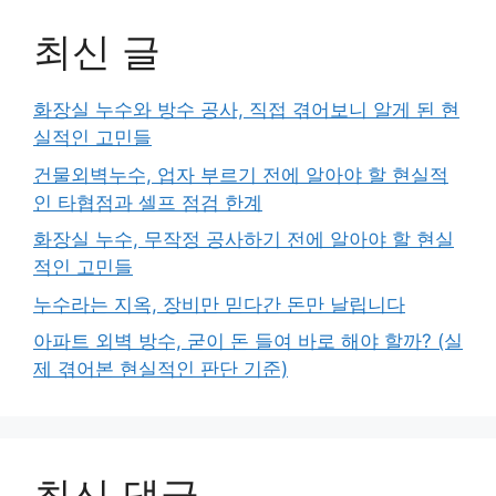
최신 글
화장실 누수와 방수 공사, 직접 겪어보니 알게 된 현
실적인 고민들
건물외벽누수, 업자 부르기 전에 알아야 할 현실적
인 타협점과 셀프 점검 한계
화장실 누수, 무작정 공사하기 전에 알아야 할 현실
적인 고민들
누수라는 지옥, 장비만 믿다간 돈만 날립니다
아파트 외벽 방수, 굳이 돈 들여 바로 해야 할까? (실
제 겪어본 현실적인 판단 기준)
최신 댓글