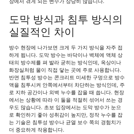
장에서 겪게 되는 변수가 상당히 많습니다.
도막 방식과 침투 방식의
실질적인 차이
방수 현장에 나가보면 크게 두 가지 방식을 자주 접
하게 됩니다. 도막 방수는 바닥이나 벽체에 액체 상
태의 방수제를 펴 발라 굳히는 방식인데, 옥상이나
화장실처럼 물이 직접 닿는 곳에 주로 사용합니다.
반면 침투성 방수는 콘크리트 미세한 구멍으로 방수
액을 침투시켜 안쪽에서부터 차단하는 방식인데, 주
로 지하 공간이나 외벽 누수를 잡을 때 씁니다. 현장
에서는 상황에 따라 이 둘을 적절히 섞어서 쓰는 경
우도 많습니다. 초보 입장에서는 도막 방수가 눈으
로 확인하기 좋아 성취감이 높지만, 정작 누수를 잡
는 기술은 침투성 방수나 균열 보수 쪽의 경험치가
더 중요하게 작용합니다.