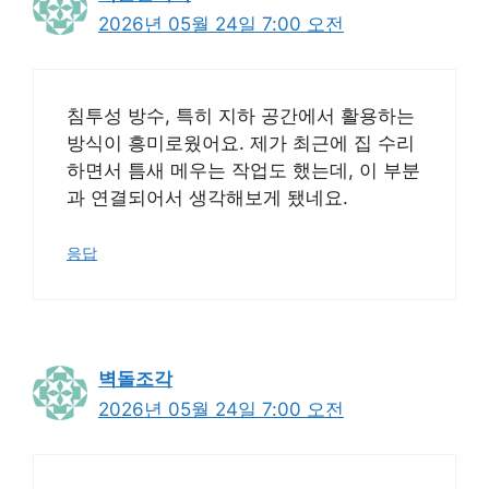
2026년 05월 24일 7:00 오전
침투성 방수, 특히 지하 공간에서 활용하는
방식이 흥미로웠어요. 제가 최근에 집 수리
하면서 틈새 메우는 작업도 했는데, 이 부분
과 연결되어서 생각해보게 됐네요.
응답
벽돌조각
2026년 05월 24일 7:00 오전