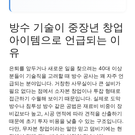
방수 기술이 중장년 창업
아이템으로 언급되는 이
유
은퇴를 앞두거나 새로운 일을 찾으려는 40대 이상
분들이 기술직을 고려할 때 방수 공사는 꽤 자주 언
급되는 분야입니다. 거창한 사무실이나 큰 설비가
필요 없다는 점에서 소자본 창업이나 투잡 형태로
접근하기 수월해 보이기 때문입니다. 실제로 도막
방수나 침투성 방수 같은 공법은 재료비 비중이 장
비값보다 높고, 시공 면적에 따라 견적을 산출하기
때문에 초기 투자 비용을 낮출 수 있는 구조입니다.
다만, 무자본 창업이라는 말만 믿고 덤비기에는 현