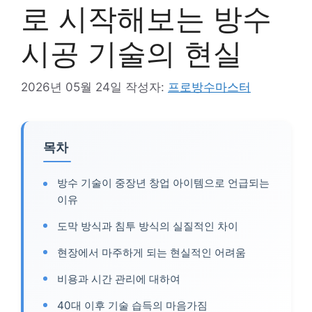
로 시작해보는 방수
시공 기술의 현실
2026년 05월 24일
작성자:
프로방수마스터
목차
방수 기술이 중장년 창업 아이템으로 언급되는
이유
도막 방식과 침투 방식의 실질적인 차이
현장에서 마주하게 되는 현실적인 어려움
비용과 시간 관리에 대하여
40대 이후 기술 습득의 마음가짐