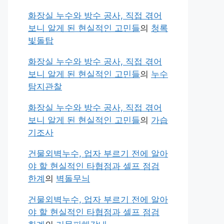
화장실 누수와 방수 공사, 직접 겪어
보니 알게 된 현실적인 고민들
의
청록
빛돌탑
화장실 누수와 방수 공사, 직접 겪어
보니 알게 된 현실적인 고민들
의
누수
탐지관찰
화장실 누수와 방수 공사, 직접 겪어
보니 알게 된 현실적인 고민들
의
가습
기조사
건물외벽누수, 업자 부르기 전에 알아
야 할 현실적인 타협점과 셀프 점검
한계
의
벽돌무늬
건물외벽누수, 업자 부르기 전에 알아
야 할 현실적인 타협점과 셀프 점검