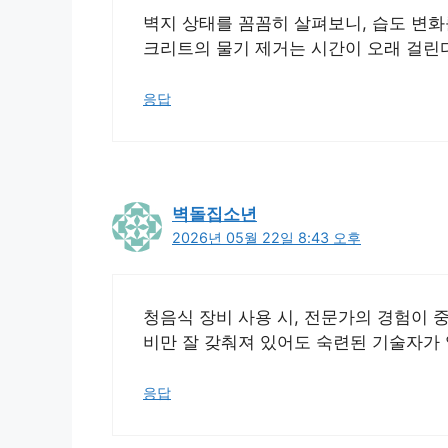
벽지 상태를 꼼꼼히 살펴보니, 습도 변화
크리트의 물기 제거는 시간이 오래 걸린
응답
벽돌집소년
2026년 05월 22일 8:43 오후
청음식 장비 사용 시, 전문가의 경험이 중
비만 잘 갖춰져 있어도 숙련된 기술자가
응답