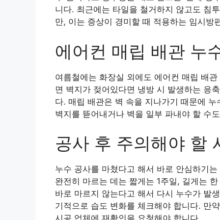
니다. 최근에는 타일을 철거하지 않고도 침투
만, 이는 증상이 경미할 때 적용하는 임시방
에어컨 매립 배관 누
여름철에는 화장실 외에도 에어컨 매립 배관 
면 벽지가 젖어있다면 냉방 시 발생하는 응축
다. 매립 배관은 벽 속을 지나가기 때문에 누
벽지를 뜯어내거나 벽을 일부 파내야 할 수도
공사 후 주의해야 할 
누수 공사를 마쳤다고 해서 바로 안심하기는 
완전히 마르는 데는 짧게는 1주일, 길게는 
바로 마르지 않는다고 해서 다시 누수가 발생
기적으로 습도 변화를 체크해야 합니다. 만약
시공 업체에 재확인을 요청해야 합니다.