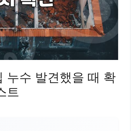
 누수 발견했을 때 확
스트