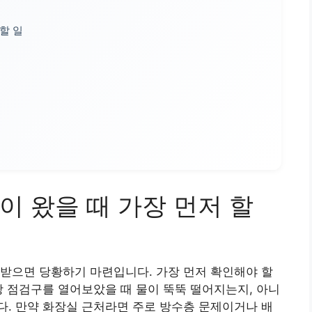
할 일
 왔을 때 가장 먼저 할
받으면 당황하기 마련입니다. 가장 먼저 확인해야 할
장 점검구를 열어보았을 때 물이 뚝뚝 떨어지는지, 아니
. 만약 화장실 근처라면 주로 방수층 문제이거나 배