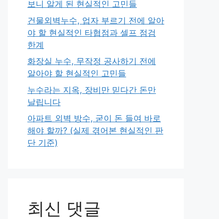
보니 알게 된 현실적인 고민들
건물외벽누수, 업자 부르기 전에 알아
야 할 현실적인 타협점과 셀프 점검
한계
화장실 누수, 무작정 공사하기 전에
알아야 할 현실적인 고민들
누수라는 지옥, 장비만 믿다간 돈만
날립니다
아파트 외벽 방수, 굳이 돈 들여 바로
해야 할까? (실제 겪어본 현실적인 판
단 기준)
최신 댓글