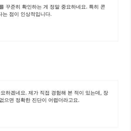
를 꾸준히 확인하는 게 정말 중요하네요. 특히 콘
다는 점이 인상적입니다.
요하겠네요. 제가 직접 경험해 본 적이 있는데, 장
 없으면 정확한 진단이 어렵더라고요.