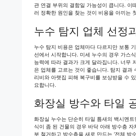
관 연결 부위의 결함일 가능성이 큽니다. 이
러 정확한 원인을 찾는 것이 비용을 아끼는 
누수 탐지 업체 선정
누수 탐지 비용은 업체마다 다르지만 보통 기
선에서 시작합니다. 미세 누수의 경우 가스식
능력에 따라 결과가 크게 달라집니다. 너무 
은 업체를 고르는 것이 좋습니다. 탐지 결과
리비와 아랫집 피해 복구비를 보상받을 수 있
요합니다.
화장실 방수와 타일 
화장실 누수는 단순히 타일 틈새의 백시멘트만
식이 좀 된 건물의 경우 바닥 아래 방수층 
부 철거하고 방수층을 새로 만드는 ‘전체 방수