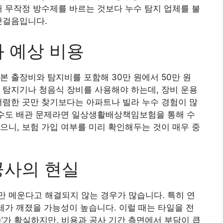
때 무작정 방수제를 바르는 것보다 누수 탐지 업체를 불
첫걸음입니다.
과 예상 비용
본 출장비와 탐지비를 포함해 30만 원에서 50만 원
 탐지기나 청음식 장비를 사용해야 하는데, 장비 운용
저렴한 곳만 찾기보다는 아파트나 빌라 누수 경험이 많
 수도 배관 문제라면 일상생활배상책임보험을 통해 수
으니, 보험 가입 여부를 미리 확인해두는 것이 매우 중
공사의 현실
 메운다고 해결되지 않는 경우가 많습니다. 특히 연
자체가 깨졌을 가능성이 높습니다. 이럴 때는 타일을 전
’가 확실하지만, 비용과 공사 기간 측면에서 부담이 큽