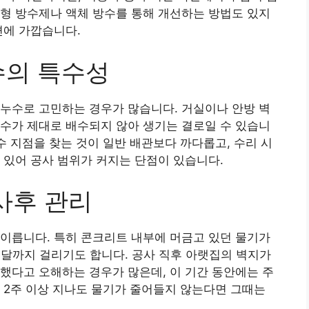
형 방수제나 액체 방수를 통해 개선하는 방법도 있지
편에 가깝습니다.
수의 특수성
누수로 고민하는 경우가 많습니다. 거실이나 안방 벽
수가 제대로 배수되지 않아 생기는 결로일 수 있습니
수 지점을 찾는 것이 일반 배관보다 까다롭고, 수리 시
 있어 공사 범위가 커지는 단점이 있습니다.
사후 관리
이릅니다. 특히 콘크리트 내부에 머금고 있던 물기가
한 달까지 걸리기도 합니다. 공사 직후 아랫집의 벽지가
했다고 오해하는 경우가 많은데, 이 기간 동안에는 주
 2주 이상 지나도 물기가 줄어들지 않는다면 그때는