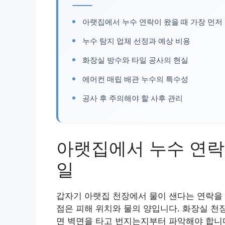
아랫집에서 누수 연락이 왔을 때 가장 먼저 
누수 탐지 업체 선정과 예상 비용
화장실 방수와 타일 공사의 현실
에어컨 매립 배관 누수의 특수성
공사 후 주의해야 할 사후 관리
아랫집에서 누수 연락이
일
갑자기 아랫집 천장에서 물이 샌다는 연락을 
점은 피해 위치와 물의 양입니다. 화장실 천
면 벽면을 타고 번지는지부터 파악해야 합니다