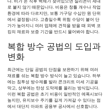
다. 비가 온 직후 벽체가 젖어있으면 실리콘이 제대
로 붙지 않기 때문입니다. 비용은 창틀 개수나 작업
환경에 따라 다르지만, 보통 가구당 수십만 원 단위
에서 결정됩니다. 고층일수록 위험 수당이 붙어 단
가가 높아지니 여러 업체에 견적을 받을 때 외벽 코
킹의 재료와 보증 기간을 반드시 물어봐야 합니다.
복합 방수 공법의 도입과
변화
최근에는 단일 공법의 단점을 보완하기 위해 여러
재료를 섞는 복합 방수 방식이 늘고 있습니다. 하부
에는 침투성 방수제를 발라 콘크리트 미세 기공을
막고, 상부에는 탄성 도막제를 올리는 방식입니다.
이런 복합 공법은 초기 비용이 일반적인 에폭시보다
높지만, 유지보수 주기를 길게 가져갈 수 있다는 점
에서 대단지 아파트 공용부 공사에서 선호합니다.