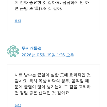
게 진짜 중요한 것 같아요. 꼼꼼하게 안 하
면 금방 또 漏れる 것 같아.
응답
무지개물결
2026년 05월 19일 1:26 오후
시트 방수는 균열이 심한 곳에 효과적인 것
같네요. 특히 옥상 바닥의 경우, 움직임 때
문에 균열이 많이 생기는데 그 점을 고려하
면 정말 좋은 선택인 것 같아요.
응답