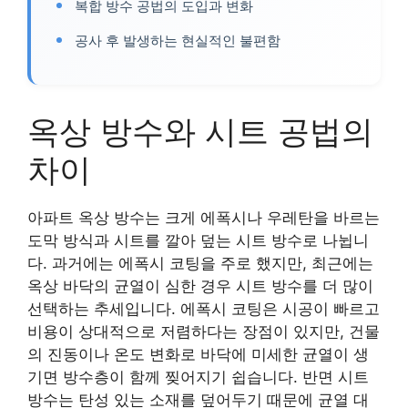
복합 방수 공법의 도입과 변화
공사 후 발생하는 현실적인 불편함
옥상 방수와 시트 공법의
차이
아파트 옥상 방수는 크게 에폭시나 우레탄을 바르는
도막 방식과 시트를 깔아 덮는 시트 방수로 나뉩니
다. 과거에는 에폭시 코팅을 주로 했지만, 최근에는
옥상 바닥의 균열이 심한 경우 시트 방수를 더 많이
선택하는 추세입니다. 에폭시 코팅은 시공이 빠르고
비용이 상대적으로 저렴하다는 장점이 있지만, 건물
의 진동이나 온도 변화로 바닥에 미세한 균열이 생
기면 방수층이 함께 찢어지기 쉽습니다. 반면 시트
방수는 탄성 있는 소재를 덮어두기 때문에 균열 대