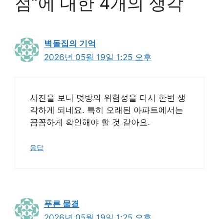
점”에 대한 4개의 생각
벽돌집의 기억
2026년 05월 19일 1:25 오후
사진을 보니 덧방의 위험성을 다시 한번 생
각하게 되네요. 특히 오래된 아파트에서는
꼼꼼하게 확인해야 할 것 같아요.
응답
푸른 물결
2026년 05월 19일 1:25 오후