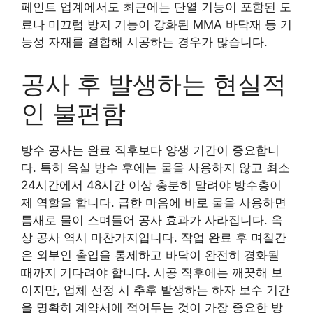
페인트 업계에서도 최근에는 단열 기능이 포함된 도
료나 미끄럼 방지 기능이 강화된 MMA 바닥재 등 기
능성 자재를 결합해 시공하는 경우가 많습니다.
공사 후 발생하는 현실적
인 불편함
방수 공사는 완료 직후보다 양생 기간이 중요합니
다. 특히 욕실 방수 후에는 물을 사용하지 않고 최소
24시간에서 48시간 이상 충분히 말려야 방수층이
제 역할을 합니다. 급한 마음에 바로 물을 사용하면
틈새로 물이 스며들어 공사 효과가 사라집니다. 옥
상 공사 역시 마찬가지입니다. 작업 완료 후 며칠간
은 외부인 출입을 통제하고 바닥이 완전히 경화될
때까지 기다려야 합니다. 시공 직후에는 깨끗해 보
이지만, 업체 선정 시 추후 발생하는 하자 보수 기간
을 명확히 계약서에 적어두는 것이 가장 중요한 방