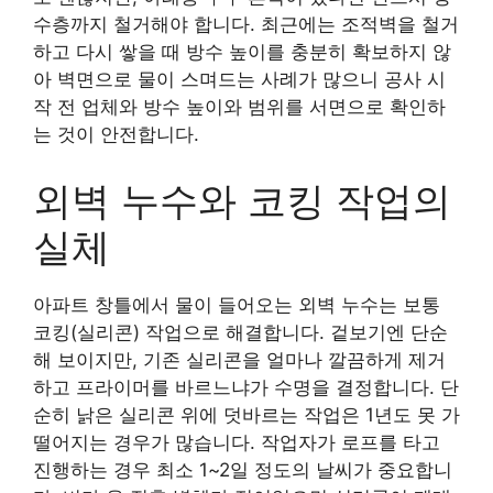
수층까지 철거해야 합니다. 최근에는 조적벽을 철거
하고 다시 쌓을 때 방수 높이를 충분히 확보하지 않
아 벽면으로 물이 스며드는 사례가 많으니 공사 시
작 전 업체와 방수 높이와 범위를 서면으로 확인하
는 것이 안전합니다.
외벽 누수와 코킹 작업의
실체
아파트 창틀에서 물이 들어오는 외벽 누수는 보통
코킹(실리콘) 작업으로 해결합니다. 겉보기엔 단순
해 보이지만, 기존 실리콘을 얼마나 깔끔하게 제거
하고 프라이머를 바르느냐가 수명을 결정합니다. 단
순히 낡은 실리콘 위에 덧바르는 작업은 1년도 못 가
떨어지는 경우가 많습니다. 작업자가 로프를 타고
진행하는 경우 최소 1~2일 정도의 날씨가 중요합니