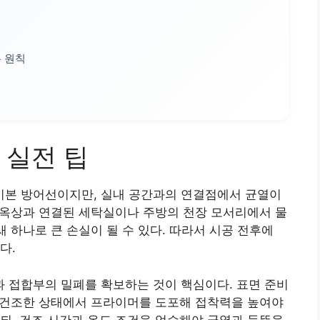
 원칙
 실전 팁
본 방어선이지만, 실내 공간과의 연결점에서 균열이
히 옥상과 연결된 세탁실이나 주방의 천장 모서리에서 물
새 하나로 큰 손실이 될 수 있다. 따라서 시공 전후에
다.
 접합부의 밀폐를 확보하는 것이 핵심이다. 표면 준비
고 건조한 상태에서 프라이머를 도포해 접착력을 높여야
되, 건조 시간과 온도 조건을 엄수해야 균열과 들뜸을