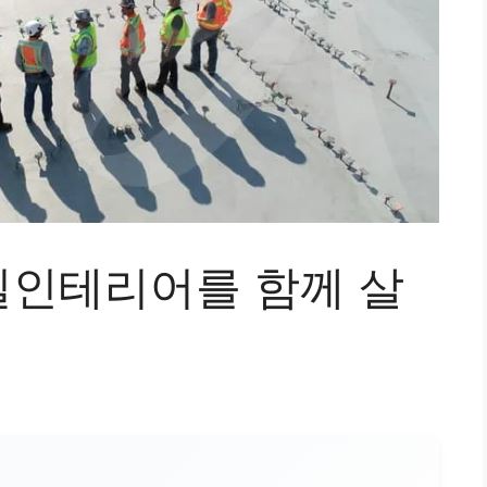
인테리어를 함께 살