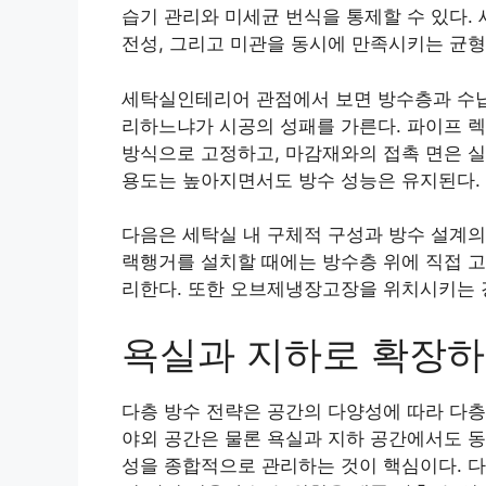
습기 관리와 미세균 번식을 통제할 수 있다.
전성, 그리고 미관을 동시에 만족시키는 균형
세탁실인테리어 관점에서 보면 방수층과 수납
리하느냐가 시공의 성패를 가른다. 파이프 렉
방식으로 고정하고, 마감재와의 접촉 면은 실
용도는 높아지면서도 방수 성능은 유지된다.
다음은 세탁실 내 구체적 구성과 방수 설계
랙행거를 설치할 때에는 방수층 위에 직접 고
리한다. 또한 오브제냉장고장을 위치시키는 
욕실과 지하로 확장하
다층 방수 전략은 공간의 다양성에 따라 다층
야외 공간은 물론 욕실과 지하 공간에서도 동
성을 종합적으로 관리하는 것이 핵심이다. 다