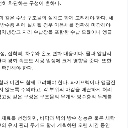
히 차단하는 구성이 흔하다.
 같은 수납 구조물의 설치도 함께 고려해야 한다. 세
 방수층 위에 설치될 경우 이음새를 정확히 마감해야
김치냉장고 자리 수납장을 포함한 수납 모듈이나 앵글
성, 접착력, 차수와 온도 변화 대응이다. 물과 알칼리
간과 경화 속도도 시공 일정에 크게 영향을 준다. 또한
 확인해야 한다.
함과 미관도 함께 고려해야 한다. 파이프렉이나 앵글진
 않도록 주의하고, 각 부위의 마감을 매끈하게 처리
장고장 같은 구성은 구조물의 무게와 방수층의 두께를
 재료를 선정하면, 바닥과 벽의 방수 성능은 물론 세탁
료의 유지 관리 주기도 함께 계획하면 오랜 시간 동안