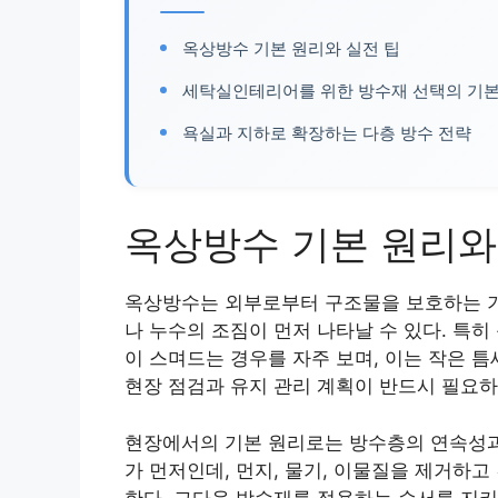
옥상방수 기본 원리와 실전 팁
세탁실인테리어를 위한 방수재 선택의 기본
욕실과 지하로 확장하는 다층 방수 전략
옥상방수 기본 원리와
옥상방수는 외부로부터 구조물을 보호하는 기
나 누수의 조짐이 먼저 나타날 수 있다. 특
이 스며드는 경우를 자주 보며, 이는 작은 틈
현장 점검과 유지 관리 계획이 반드시 필요하
현장에서의 기본 원리로는 방수층의 연속성과
가 먼저인데, 먼지, 물기, 이물질을 제거하
한다. 그다음 방수재를 적용하는 순서를 지키