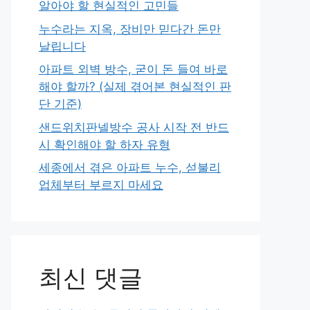
알아야 할 현실적인 고민들
누수라는 지옥, 장비만 믿다간 돈만
날립니다
아파트 외벽 방수, 굳이 돈 들여 바로
해야 할까? (실제 겪어본 현실적인 판
단 기준)
샌드위치판넬방수 공사 시작 전 반드
시 확인해야 할 하자 유형
세종에서 겪은 아파트 누수, 섣불리
업체부터 부르지 마세요
최신 댓글