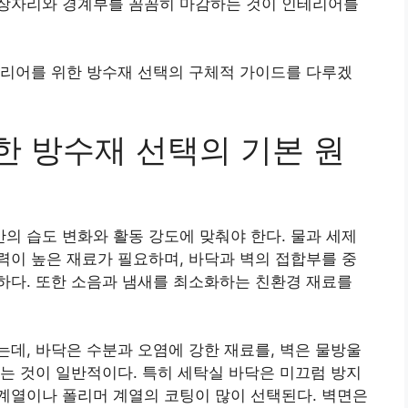
장자리와 경계부를 꼼꼼히 마감하는 것이 인테리어를
테리어를 위한 방수재 선택의 구체적 가이드를 다루겠
 방수재 선택의 기본 원
 습도 변화와 활동 강도에 맞춰야 한다. 물과 세제
이 높은 재료가 필요하며, 바닥과 벽의 접합부를 중
하다. 또한 소음과 냄새를 최소화하는 친환경 재료를
데, 바닥은 수분과 오염에 강한 재료를, 벽은 물방울
는 것이 일반적이다. 특히 세탁실 바닥은 미끄럼 방지
계열이나 폴리머 계열의 코팅이 많이 선택된다. 벽면은