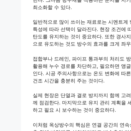
최소화할 수 있다.
일반적으로 많이 쓰이는 재료로는 시멘트계 방
특성에 따라 선택이 달라진다. 현장 조건에 
탄도를 유지하는 것이 중요하다. 또한 경사지
으로 유도하는 것도 방수의 효과를 크게 좌우
접합부나 드레인, 파이프 통과부의 처리도 방
활용해 누수 경로를 차단하고, 필요하면 앵글
인다. 시공 주의사항으로는 온도 변화에 따
건조 시간을 충분히 주는 것이다.
실제 현장은 단열과 결로 방지까지 함께 고려
께 점검한다. 마지막으로 유지 관리 계획을 
하고 필요 시 보수하는 것이 중요하다.
이처럼 옥상방수의 핵심은 연결 공간의 연속