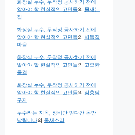
화장실 누수, 무작정 공사하기 전에
알아야 할 현실적인 고민들
의
물새는
집
화장실 누수, 무작정 공사하기 전에
알아야 할 현실적인 고민들
의
벽돌집
마을
화장실 누수, 무작정 공사하기 전에
알아야 할 현실적인 고민들
의
고요한
물결
화장실 누수, 무작정 공사하기 전에
알아야 할 현실적인 고민들
의
심층탐
구자
누수라는 지옥, 장비만 믿다간 돈만
날립니다
의
물새소리