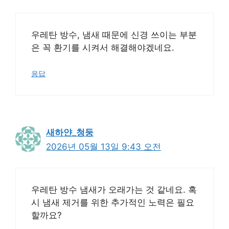
우레탄 방수, 냄새 때문에 신경 쓰이는 부분
은 꼭 환기를 시켜서 해결해야겠네요.
응답
새하얀_청둥
2026년 05월 13일 9:43 오전
우레탄 방수 냄새가 오래가는 것 같네요. 혹
시 냄새 제거를 위한 추가적인 노력은 필요
할까요?