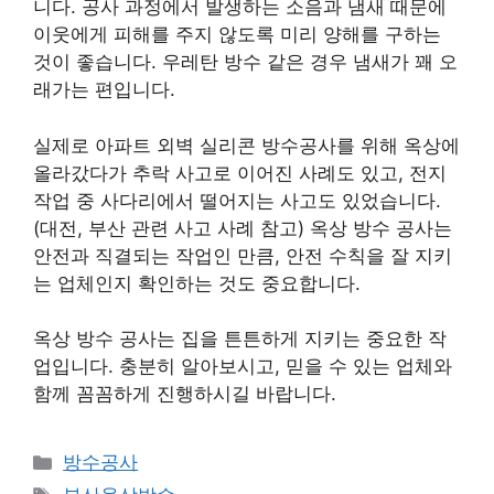
니다. 공사 과정에서 발생하는 소음과 냄새 때문에
이웃에게 피해를 주지 않도록 미리 양해를 구하는
것이 좋습니다. 우레탄 방수 같은 경우 냄새가 꽤 오
래가는 편입니다.
실제로 아파트 외벽 실리콘 방수공사를 위해 옥상에
올라갔다가 추락 사고로 이어진 사례도 있고, 전지
작업 중 사다리에서 떨어지는 사고도 있었습니다.
(대전, 부산 관련 사고 사례 참고) 옥상 방수 공사는
안전과 직결되는 작업인 만큼, 안전 수칙을 잘 지키
는 업체인지 확인하는 것도 중요합니다.
옥상 방수 공사는 집을 튼튼하게 지키는 중요한 작
업입니다. 충분히 알아보시고, 믿을 수 있는 업체와
함께 꼼꼼하게 진행하시길 바랍니다.
카
방수공사
테
태