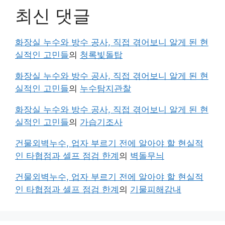
최신 댓글
화장실 누수와 방수 공사, 직접 겪어보니 알게 된 현
실적인 고민들
의
청록빛돌탑
화장실 누수와 방수 공사, 직접 겪어보니 알게 된 현
실적인 고민들
의
누수탐지관찰
화장실 누수와 방수 공사, 직접 겪어보니 알게 된 현
실적인 고민들
의
가습기조사
건물외벽누수, 업자 부르기 전에 알아야 할 현실적
인 타협점과 셀프 점검 한계
의
벽돌무늬
건물외벽누수, 업자 부르기 전에 알아야 할 현실적
인 타협점과 셀프 점검 한계
의
기물피해감내