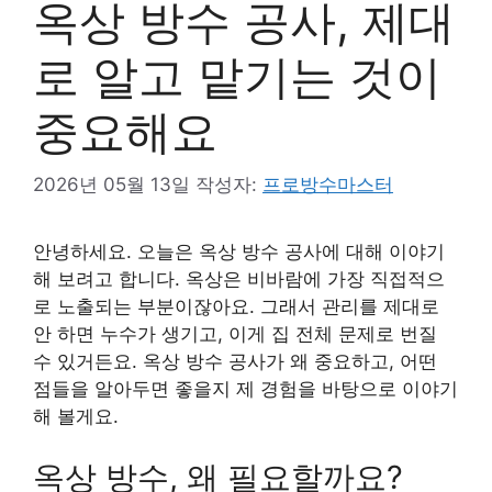
옥상 방수 공사, 제대
로 알고 맡기는 것이
중요해요
2026년 05월 13일
작성자:
프로방수마스터
안녕하세요. 오늘은 옥상 방수 공사에 대해 이야기
해 보려고 합니다. 옥상은 비바람에 가장 직접적으
로 노출되는 부분이잖아요. 그래서 관리를 제대로
안 하면 누수가 생기고, 이게 집 전체 문제로 번질
수 있거든요. 옥상 방수 공사가 왜 중요하고, 어떤
점들을 알아두면 좋을지 제 경험을 바탕으로 이야기
해 볼게요.
옥상 방수, 왜 필요할까요?