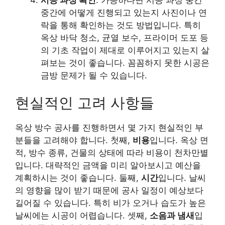
중간에 어떻게 진행되고 있는지 사진이나 연
락을 통해 확인하는 것도 방법입니다. 특히
옥상 바닥 청소, 균열 보수, 프라이머 도포 등
의 기초 작업이 제대로 이루어지고 있는지 살
펴보는 것이 좋습니다. 꼼꼼하지 못한 시공은
금방 문제가 될 수 있습니다.
현실적인 고려 사항들
옥상 방수 공사를 진행하면서 몇 가지 현실적인 부
분들을 고려해야 합니다. 첫째,
비용
입니다. 옥상 면
적, 방수 종류, 건물의 상태에 따라 비용이 천차만별
입니다. 대략적인 금액을 미리 알아보시고 예산을
계획하시는 것이 좋습니다. 둘째,
시간
입니다. 날씨
의 영향을 많이 받기 때문에 공사 일정이 예상보다
길어질 수 있습니다. 특히 비가 오거나 습도가 높은
날씨에는 시공이 어렵습니다. 셋째,
소음과 냄새
입