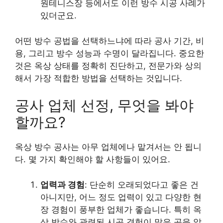
원테니스장 등에서도 이런 방수 시공 사례가
있더군요.
어떤 방수 공법을 선택하느냐에 따라 공사 기간, 비
용, 그리고 방수 성능과 수명이 달라집니다. 중요한
것은 옥상 상태를 정확히 진단하고, 전문가와 상의
해서 가장 적합한 방법을 선택하는 것입니다.
공사 업체 선정, 무엇을 봐야
할까요?
옥상 방수 공사는 아무 업체에나 맡겨서는 안 됩니
다. 몇 가지 확인해야 할 사항들이 있어요.
업력과 경험
: 단순히 오래되었다고 좋은 건
아니지만, 어느 정도 업력이 있고 다양한 현
장 경험이 풍부한 업체가 좋습니다. 특히 옥
상 방수와 관련된 시공 경험이 많은 곳을 알