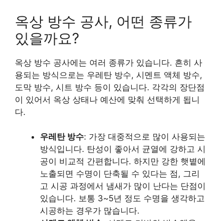
옥상 방수 공사, 어떤 종류가
있을까요?
옥상 방수 공사에는 여러 종류가 있습니다. 흔히 사
용되는 방식으로는 우레탄 방수, 시멘트 액체 방수,
도막 방수, 시트 방수 등이 있습니다. 각각의 장단점
이 있어서 옥상 상태나 예산에 맞춰 선택하게 됩니
다.
우레탄 방수
: 가장 대중적으로 많이 사용되는
방식입니다. 탄성이 좋아서 균열에 강하고 시
공이 비교적 간편합니다. 하지만 강한 햇볕에
노출되면 수명이 단축될 수 있다는 점, 그리
고 시공 과정에서 냄새가 많이 난다는 단점이
있습니다. 보통 3~5년 정도 수명을 생각하고
시공하는 경우가 많습니다.