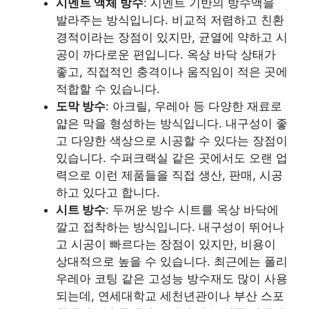
시멘트 액체 방수
: 시멘트 기반의 방수액을
발라주는 방식입니다. 비교적 저렴하고 친환
경적이라는 장점이 있지만, 균열에 약하고 시
공이 까다로운 편입니다. 옥상 바닥 상태가
좋고, 직접적인 충격이나 움직임이 적은 곳에
적합할 수 있습니다.
도막 방수
: 아크릴, 우레아 등 다양한 재료로
얇은 막을 형성하는 방식입니다. 내구성이 좋
고 다양한 색상으로 시공할 수 있다는 장점이
있습니다. 수퍼크랙실 같은 곳에서도 오랜 업
력으로 이런 제품들을 직접 생산, 판매, 시공
하고 있다고 합니다.
시트 방수
: 두꺼운 방수 시트를 옥상 바닥에
깔고 접착하는 방식입니다. 내구성이 뛰어나
고 시공이 빠르다는 장점이 있지만, 비용이
상대적으로 높을 수 있습니다. 최근에는 폴리
우레아 코팅 같은 고성능 방수재도 많이 사용
되는데, 연세대학교 세천년관이나 부산 스포