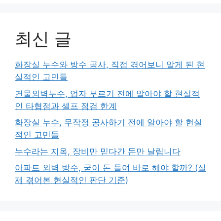
최신 글
화장실 누수와 방수 공사, 직접 겪어보니 알게 된 현
실적인 고민들
건물외벽누수, 업자 부르기 전에 알아야 할 현실적
인 타협점과 셀프 점검 한계
화장실 누수, 무작정 공사하기 전에 알아야 할 현실
적인 고민들
누수라는 지옥, 장비만 믿다간 돈만 날립니다
아파트 외벽 방수, 굳이 돈 들여 바로 해야 할까? (실
제 겪어본 현실적인 판단 기준)