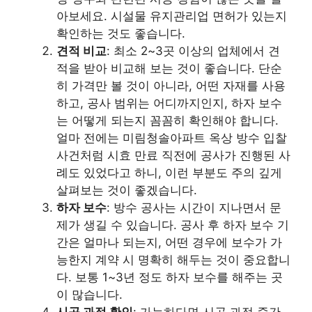
아보세요. 시설물 유지관리업 면허가 있는지
확인하는 것도 좋습니다.
견적 비교
: 최소 2~3곳 이상의 업체에서 견
적을 받아 비교해 보는 것이 좋습니다. 단순
히 가격만 볼 것이 아니라, 어떤 자재를 사용
하고, 공사 범위는 어디까지인지, 하자 보수
는 어떻게 되는지 꼼꼼히 확인해야 합니다.
얼마 전에는 미림청솔아파트 옥상 방수 입찰
사건처럼 시효 만료 직전에 공사가 진행된 사
례도 있었다고 하니, 이런 부분도 주의 깊게
살펴보는 것이 좋겠습니다.
하자 보수
: 방수 공사는 시간이 지나면서 문
제가 생길 수 있습니다. 공사 후 하자 보수 기
간은 얼마나 되는지, 어떤 경우에 보수가 가
능한지 계약 시 명확히 해두는 것이 중요합니
다. 보통 1~3년 정도 하자 보수를 해주는 곳
이 많습니다.
시공 과정 확인
: 가능하다면 시공 과정 중간