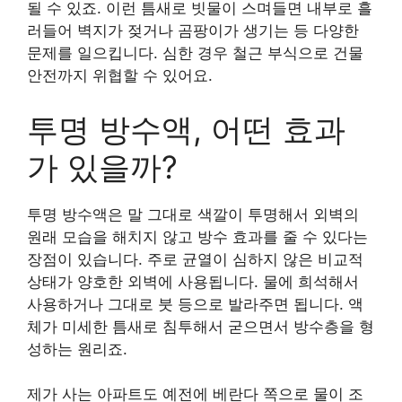
될 수 있죠. 이런 틈새로 빗물이 스며들면 내부로 흘
러들어 벽지가 젖거나 곰팡이가 생기는 등 다양한
문제를 일으킵니다. 심한 경우 철근 부식으로 건물
안전까지 위협할 수 있어요.
투명 방수액, 어떤 효과
가 있을까?
투명 방수액은 말 그대로 색깔이 투명해서 외벽의
원래 모습을 해치지 않고 방수 효과를 줄 수 있다는
장점이 있습니다. 주로 균열이 심하지 않은 비교적
상태가 양호한 외벽에 사용됩니다. 물에 희석해서
사용하거나 그대로 붓 등으로 발라주면 됩니다. 액
체가 미세한 틈새로 침투해서 굳으면서 방수층을 형
성하는 원리죠.
제가 사는 아파트도 예전에 베란다 쪽으로 물이 조