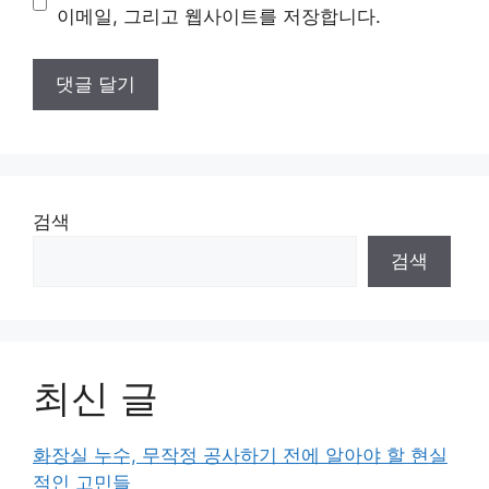
트
이메일, 그리고 웹사이트를 저장합니다.
검색
검색
최신 글
화장실 누수, 무작정 공사하기 전에 알아야 할 현실
적인 고민들