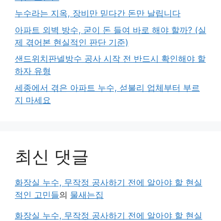
누수라는 지옥, 장비만 믿다간 돈만 날립니다
아파트 외벽 방수, 굳이 돈 들여 바로 해야 할까? (실
제 겪어본 현실적인 판단 기준)
샌드위치판넬방수 공사 시작 전 반드시 확인해야 할
하자 유형
세종에서 겪은 아파트 누수, 섣불리 업체부터 부르
지 마세요
최신 댓글
화장실 누수, 무작정 공사하기 전에 알아야 할 현실
적인 고민들
의
물새는집
화장실 누수, 무작정 공사하기 전에 알아야 할 현실