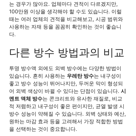
는 경우가 많아요. 업체마다 견적이 다르겠지만,
100만원 이상을 생각해야 할 수도 있습니다. 이럴
때는 여러 업체의 견적을 비교해보고, 시공 범위와
사용하는 자재 등을 꼼꼼히 확인하는 것이 좋습니
다.
다른 방수 방법과의 비교
투명 방수액 외에도 외벽 방수에는 다양한 방법이
있습니다. 흔히 사용하는
우레탄 방수
는 내구성이
좋고 방수 성능이 뛰어나지만, 두꺼운 막이 형성되
어 외벽 색상이 바뀔 수 있다는 단점이 있습니다.
시
멘트 액체 방수
는 콘크리트와 유사한 재질로, 비교
적 저렴하고 내구성이 좋은 편이지만, 균열 발생 시
방수 성능이 약해질 수 있습니다. 외벽 상태와 예산,
원하는 마감 효과 등을 고려해서 가장 적합한 방법
을 선택하는 것이 중요합니다.