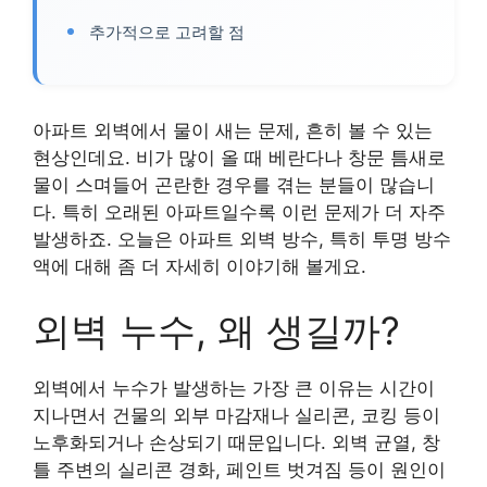
추가적으로 고려할 점
아파트 외벽에서 물이 새는 문제, 흔히 볼 수 있는
현상인데요. 비가 많이 올 때 베란다나 창문 틈새로
물이 스며들어 곤란한 경우를 겪는 분들이 많습니
다. 특히 오래된 아파트일수록 이런 문제가 더 자주
발생하죠. 오늘은 아파트 외벽 방수, 특히 투명 방수
액에 대해 좀 더 자세히 이야기해 볼게요.
외벽 누수, 왜 생길까?
외벽에서 누수가 발생하는 가장 큰 이유는 시간이
지나면서 건물의 외부 마감재나 실리콘, 코킹 등이
노후화되거나 손상되기 때문입니다. 외벽 균열, 창
틀 주변의 실리콘 경화, 페인트 벗겨짐 등이 원인이