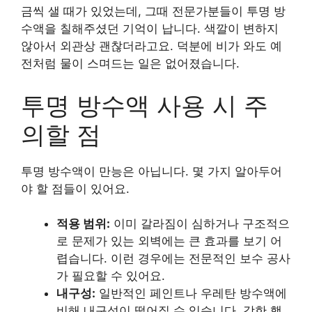
금씩 샐 때가 있었는데, 그때 전문가분들이 투명 방
수액을 칠해주셨던 기억이 납니다. 색깔이 변하지
않아서 외관상 괜찮더라고요. 덕분에 비가 와도 예
전처럼 물이 스며드는 일은 없어졌습니다.
투명 방수액 사용 시 주
의할 점
투명 방수액이 만능은 아닙니다. 몇 가지 알아두어
야 할 점들이 있어요.
적용 범위:
이미 갈라짐이 심하거나 구조적으
로 문제가 있는 외벽에는 큰 효과를 보기 어
렵습니다. 이런 경우에는 전문적인 보수 공사
가 필요할 수 있어요.
내구성:
일반적인 페인트나 우레탄 방수액에
비해 내구성이 떨어질 수 있습니다. 강한 햇