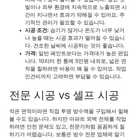
빛이나 외부 환경에 지속적으로 노출되면 시
간이 지나면서 효과가 약해질 수 있어요. 주
기적인 관리가 필요할 수 있습니다.
시공 조건:
습기가 많거나 온도가 너무 낮거
나 높을 때는 시공 효과가 떨어질 수 있습니
다. 건조한 날씨에 시공하는 것이 좋습니다.
가격:
일반 페인트보다는 가격대가 높은 편입
니다. 10리터 한 통에 5만원 내외로, 넓은 면
적을 칠하려면 비용이 꽤 들 수 있어요. 작업
인건비까지 고려하면 부담될 수 있습니다.
전문 시공 vs 셀프 시공
작은 면적이라면 직접 투명 방수액을 구입해서 칠해
볼 수도 있습니다. 하지만 아파트 외벽 전체를 작업
하려면 안전 문제도 있고, 전문가처럼 꼼꼼하게 칠
하기가 어렵습니다. 보통은 방수 전문 업체에 맡기