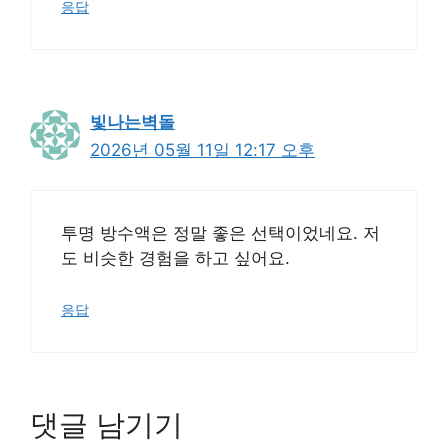
응답
빛나는벽돌
2026년 05월 11일 12:17 오후
투명 방수액은 정말 좋은 선택이었네요. 저
도 비슷한 경험을 하고 싶어요.
응답
댓글 남기기