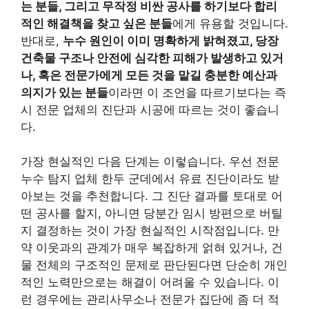
는 분들, 그리고 무작정 비싼 공사를 하기보다 합리
적인 해결책을 찾고 싶은 분들
에게 유용할 것입니다.
반대로,
누수 원인이 이미 명확하게 밝혀졌고, 당장
건축물 구조나 안전에 심각한 피해가 발생하고 있거
나, 혹은 전문가에게 모든 것을 맡길 충분한 예산과
의지가 있는 분들
이라면 이 조언을 따르기보다는 즉
시 전문 업체의 진단과 시공에 따르는 것이 좋습니
다.
가장 현실적인 다음 단계는 이렇습니다. 우선 전문
누수 탐지 업체 한두 군데에서 유료 진단이라도 받
아보는 것을 추천합니다. 그 진단 결과를 토대로 어
떤 공사를 할지, 아니면 당분간 임시 방편으로 버틸
지 결정하는 것이 가장 현실적인 시작점입니다. 만
약 이웃과의 관계가 매우 복잡하게 얽혀 있거나, 건
물 전체의 구조적인 문제로 판단된다면 단순히 개인
적인 노력만으로는 해결이 어려울 수 있습니다. 이
런 경우에는 관리사무소나 전문가 집단에 좀 더 적