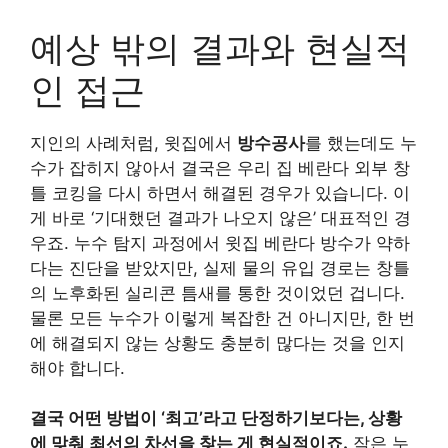
예상 밖의 결과와 현실적
인 접근
지인의 사례처럼, 윗집에서
방수공사
를 했는데도 누
수가 잡히지 않아서 결국은 우리 집 베란다 외부 창
틀 코킹을 다시 하면서 해결된 경우가 있습니다. 이
게 바로 ‘기대했던 결과가 나오지 않은’ 대표적인 경
우죠. 누수 탐지 과정에서 윗집 베란다 방수가 약하
다는 진단을 받았지만, 실제 물의 유입 경로는 창틀
의 노후화된 실리콘 틈새를 통한 것이었던 겁니다.
물론 모든 누수가 이렇게 복잡한 건 아니지만, 한 번
에 해결되지 않는 상황도 충분히 많다는 것을 인지
해야 합니다.
결국 어떤 방법이 ‘최고’라고 단정하기보다는, 상황
에 맞춰 최선의 차선을 찾는 게 현실적이죠.
작은 누