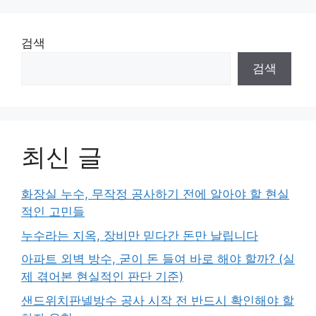
검색
검색
최신 글
화장실 누수, 무작정 공사하기 전에 알아야 할 현실
적인 고민들
누수라는 지옥, 장비만 믿다간 돈만 날립니다
아파트 외벽 방수, 굳이 돈 들여 바로 해야 할까? (실
제 겪어본 현실적인 판단 기준)
샌드위치판넬방수 공사 시작 전 반드시 확인해야 할