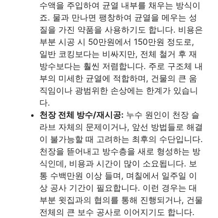
수액을 주입하여 균열 내부를 채우는 방식이
죠. 물과 만나면 팽창하여 균열을 메우는 성
질을 가진 약품을 사용하기도 합니다. 비용은
부분 시공 시 50만원에서 150만원 정도로,
일반 코킹보다는 비싸지만, 전체 철거 후 재
방수보다는 훨씬 저렴합니다. 주로 구조체 내
부의 미세한 균열에 적합하며, 건물의 큰 움
직임이나 광범위한 손상에는 한계가 있습니
다.
천장 전체 방수/재시공:
누수 원인이 천장 슬
라브 자체의 문제이거나, 앞선 방법들로 해결
이 불가능할 때 고려하는 최후의 수단입니다.
천장을 뜯어내고 방수층을 새로 형성하는 방
식인데, 비용과 시간이 많이 소요됩니다. 보
통 수백만원 이상 들며, 며칠에서 일주일 이
상 공사 기간이 필요합니다. 이런 경우는 대
부분 윗집과의 협의를 통해 진행되거나, 건물
전체의 큰 보수 공사로 이어지기도 합니다.