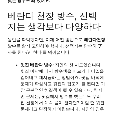
찾는 경우도 꽤 있어요.
베란다 천장 방수, 선택
지는 생각보다 다양하다
원인을 파악했다면, 이제 어떤 방법으로
베란다천장
방수
를 할지 고민해야 합니다. 선택지는 단순히 ‘공
사를 한다/안 한다’를 넘어섭니다.
윗집 베란다 방수:
지인의 첫 시도였습니다.
윗집 바닥에 다시 방수액을 바르거나 타일을
걷어내고 재시공하는 방법이죠. 윗집 바닥에
문제가 확실하고 윗집과 협조가 잘 된다면 가
장 근본적인 해결책이 될 수 있습니다. 하지
만 문제는, 윗집에서 방수를 했는데도 우리
집 천장에서 계속 물이 샌다면? 이럴 땐 윗집
문제라고 단정하기 어렵습니다. 지인의 경우