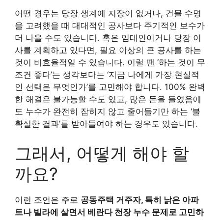
어떤 경우는 당장 생계에 지장이 없거나, 건물 수명
을 고려했을 때 대대적인 공사보다 주기적인 보수가
더 나을 수도 있습니다. 혹은 임대인이거나 당장 이
사를 계획하고 있다면, 필요 이상의 큰 공사를 하는
것이 비효율적일 수 있습니다. 이럴 땐 ‘하는 것이 무
조건 좋다’는 생각보다는 ‘지금 나에게 가장 현실적
인 선택은 무엇인가’를 고민해야 합니다. 100% 완벽
한 해결은 불가능할 수도 있고, 많은 돈을 들였음에
도 누수가 완전히 잡히지 않고 줄어들기만 하는 ‘불
확실한 결과’를 받아들여야 하는 경우도 있습니다.
그래서, 어떻게 해야 할
까요?
이런 조언은 주로
공동주택 거주자, 특히 낡은 아파
트나 빌라에 살면서 베란다 천장 누수 문제로 고민하