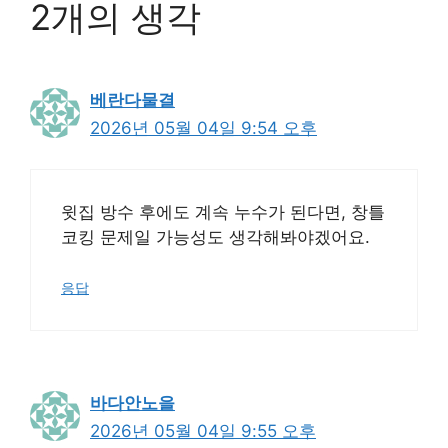
2개의 생각
베란다물결
2026년 05월 04일 9:54 오후
윗집 방수 후에도 계속 누수가 된다면, 창틀
코킹 문제일 가능성도 생각해봐야겠어요.
응답
바다안노을
2026년 05월 04일 9:55 오후