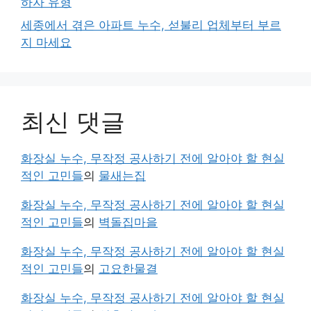
하자 유형
세종에서 겪은 아파트 누수, 섣불리 업체부터 부르
지 마세요
최신 댓글
화장실 누수, 무작정 공사하기 전에 알아야 할 현실
적인 고민들
의
물새는집
화장실 누수, 무작정 공사하기 전에 알아야 할 현실
적인 고민들
의
벽돌집마을
화장실 누수, 무작정 공사하기 전에 알아야 할 현실
적인 고민들
의
고요한물결
화장실 누수, 무작정 공사하기 전에 알아야 할 현실