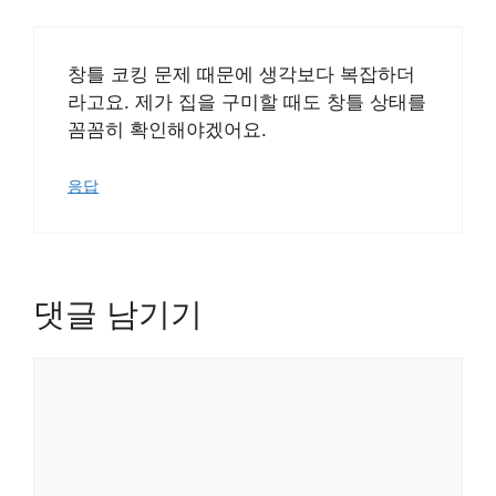
창틀 코킹 문제 때문에 생각보다 복잡하더
라고요. 제가 집을 구미할 때도 창틀 상태를
꼼꼼히 확인해야겠어요.
응답
댓글 남기기
댓
글