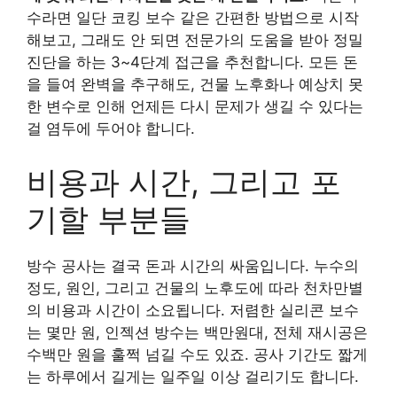
수라면 일단 코킹 보수 같은 간편한 방법으로 시작
해보고, 그래도 안 되면 전문가의 도움을 받아 정밀
진단을 하는 3~4단계 접근을 추천합니다. 모든 돈
을 들여 완벽을 추구해도, 건물 노후화나 예상치 못
한 변수로 인해 언제든 다시 문제가 생길 수 있다는
걸 염두에 두어야 합니다.
비용과 시간, 그리고 포
기할 부분들
방수 공사는 결국 돈과 시간의 싸움입니다. 누수의
정도, 원인, 그리고 건물의 노후도에 따라 천차만별
의 비용과 시간이 소요됩니다. 저렴한 실리콘 보수
는 몇만 원, 인젝션 방수는 백만원대, 전체 재시공은
수백만 원을 훌쩍 넘길 수도 있죠. 공사 기간도 짧게
는 하루에서 길게는 일주일 이상 걸리기도 합니다.