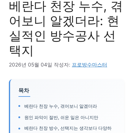
베란다 천장 누수, 겪
어보니 알겠더라: 현
실적인 방수공사 선
택지
2026년 05월 04일
작성자:
프로방수마스터
목차
베란다 천장 누수, 겪어보니 알겠더라
원인 파악이 절반, 쉬운 일은 아니지만
베란다 천장 방수, 선택지는 생각보다 다양하