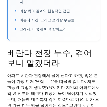
다
예상 밖의 결과와 현실적인 접근
비용과 시간, 그리고 포기할 부분들
그래서, 어떻게 해야 할까요?
베란다 천장 누수, 겪어
보니 알겠더라
아파트 베란다 천장에서 물이 샌다고 하면, 많은 분
들이 가장 먼저 ‘윗집 누수’를 떠올릴 겁니다. 저도
한동안 그렇게 생각했었죠. 친한 지인의 아파트에서
몇 년 전부터 베란다 천장에 물이 떨어지기 시작했
는데, 처음엔 대수롭지 않게 여겼다고 해요. 비가 오
면 가끔 한두 방울 떨어지는 정도? 그런데 시간이