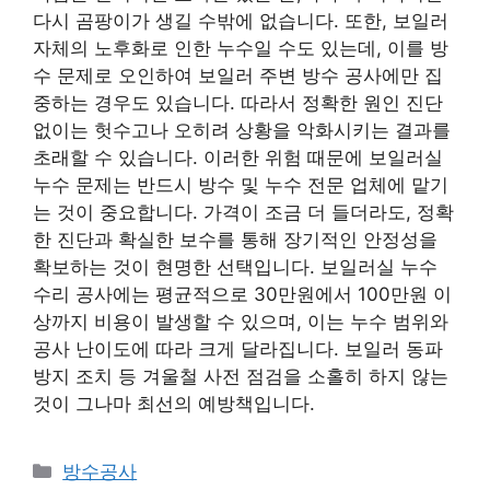
다시 곰팡이가 생길 수밖에 없습니다. 또한, 보일러
자체의 노후화로 인한 누수일 수도 있는데, 이를 방
수 문제로 오인하여 보일러 주변 방수 공사에만 집
중하는 경우도 있습니다. 따라서 정확한 원인 진단
없이는 헛수고나 오히려 상황을 악화시키는 결과를
초래할 수 있습니다. 이러한 위험 때문에 보일러실
누수 문제는 반드시 방수 및 누수 전문 업체에 맡기
는 것이 중요합니다. 가격이 조금 더 들더라도, 정확
한 진단과 확실한 보수를 통해 장기적인 안정성을
확보하는 것이 현명한 선택입니다. 보일러실 누수
수리 공사에는 평균적으로 30만원에서 100만원 이
상까지 비용이 발생할 수 있으며, 이는 누수 범위와
공사 난이도에 따라 크게 달라집니다. 보일러 동파
방지 조치 등 겨울철 사전 점검을 소홀히 하지 않는
것이 그나마 최선의 예방책입니다.
카
방수공사