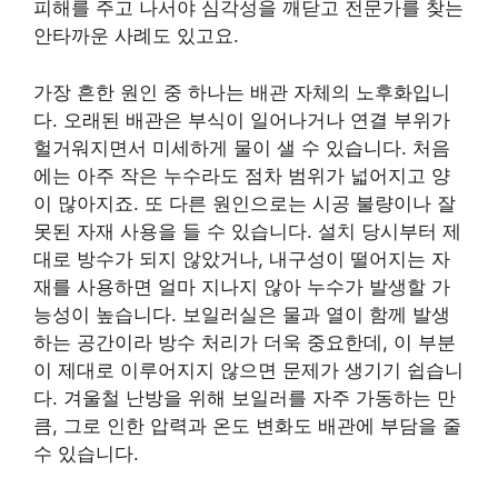
피해를 주고 나서야 심각성을 깨닫고 전문가를 찾는
안타까운 사례도 있고요.
가장 흔한 원인 중 하나는 배관 자체의 노후화입니
다. 오래된 배관은 부식이 일어나거나 연결 부위가
헐거워지면서 미세하게 물이 샐 수 있습니다. 처음
에는 아주 작은 누수라도 점차 범위가 넓어지고 양
이 많아지죠. 또 다른 원인으로는 시공 불량이나 잘
못된 자재 사용을 들 수 있습니다. 설치 당시부터 제
대로 방수가 되지 않았거나, 내구성이 떨어지는 자
재를 사용하면 얼마 지나지 않아 누수가 발생할 가
능성이 높습니다. 보일러실은 물과 열이 함께 발생
하는 공간이라 방수 처리가 더욱 중요한데, 이 부분
이 제대로 이루어지지 않으면 문제가 생기기 쉽습니
다. 겨울철 난방을 위해 보일러를 자주 가동하는 만
큼, 그로 인한 압력과 온도 변화도 배관에 부담을 줄
수 있습니다.