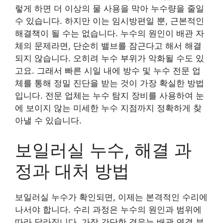
렇게 하면 더 이상의 물 사용을 막아 누수량을 줄일
수 있습니다. 하지만 이는 임시방편일 뿐, 근본적인
해결책이 될 수는 없습니다. 누수의 원인이 배관 자
체의 문제라면, 단순히 밸브를 잠근다고 해서 해결
되지 않습니다. 오히려 누수 부위가 악화될 수도 있
고요. 그래서 빠른 시일 내에 방수 및 누수 전문 업
체를 통해 정밀 진단을 받는 것이 가장 확실한 방법
입니다. 전문 업체는 누수 탐지 장비를 사용하여 눈
에 보이지 않는 미세한 누수 지점까지 정확하게 찾
아낼 수 있습니다.
보일러실 누수, 해결 과
정과 대처 방법
보일러실 누수가 확인되면, 이제는 본격적인 수리에
나서야 합니다. 수리 과정은 누수의 원인과 범위에
따라 달라집니다. 가장 간단한 경우는 배관 연결 부