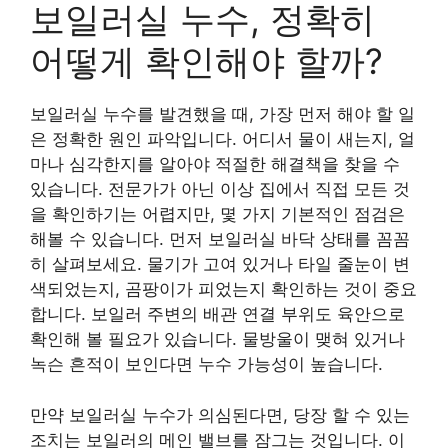
보일러실 누수, 정확히
어떻게 확인해야 할까?
보일러실 누수를 발견했을 때, 가장 먼저 해야 할 일
은 정확한 원인 파악입니다. 어디서 물이 새는지, 얼
마나 심각한지를 알아야 적절한 해결책을 찾을 수
있습니다. 전문가가 아닌 이상 집에서 직접 모든 것
을 확인하기는 어렵지만, 몇 가지 기본적인 점검은
해볼 수 있습니다. 먼저 보일러실 바닥 상태를 꼼꼼
히 살펴보세요. 물기가 고여 있거나 타일 줄눈이 변
색되었는지, 곰팡이가 피었는지 확인하는 것이 중요
합니다. 보일러 주변의 배관 연결 부위도 육안으로
확인해 볼 필요가 있습니다. 물방울이 맺혀 있거나
녹슨 흔적이 보인다면 누수 가능성이 높습니다.
만약 보일러실 누수가 의심된다면, 당장 할 수 있는
조치는 보일러의 메인 밸브를 잠그는 것입니다. 이