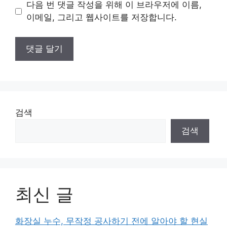
이
다음 번 댓글 작성을 위해 이 브라우저에 이름,
트
이메일, 그리고 웹사이트를 저장합니다.
검색
검색
최신 글
화장실 누수, 무작정 공사하기 전에 알아야 할 현실