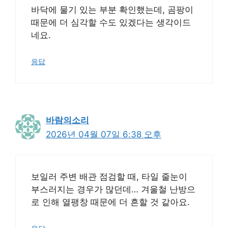
바닥에 물기 있는 부분 확인했는데, 곰팡이
때문에 더 심각할 수도 있겠다는 생각이드
네요.
응답
바람의소리
2026년 04월 07일 6:38 오후
보일러 주변 배관 점검할 때, 타일 줄눈이
부스러지는 경우가 많던데… 겨울철 난방으
로 인해 열팽창 때문에 더 흔할 것 같아요.