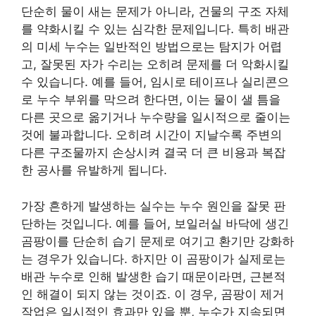
단순히 물이 새는 문제가 아니라, 건물의 구조 자체
를 약화시킬 수 있는 심각한 문제입니다. 특히 배관
의 미세 누수는 일반적인 방법으로는 탐지가 어렵
고, 잘못된 자가 수리는 오히려 문제를 더 악화시킬
수 있습니다. 예를 들어, 임시로 테이프나 실리콘으
로 누수 부위를 막으려 한다면, 이는 물이 샐 틈을
다른 곳으로 옮기거나 누수량을 일시적으로 줄이는
것에 불과합니다. 오히려 시간이 지날수록 주변의
다른 구조물까지 손상시켜 결국 더 큰 비용과 복잡
한 공사를 유발하게 됩니다.
가장 흔하게 발생하는 실수는 누수 원인을 잘못 판
단하는 것입니다. 예를 들어, 보일러실 바닥에 생긴
곰팡이를 단순히 습기 문제로 여기고 환기만 강화하
는 경우가 있습니다. 하지만 이 곰팡이가 실제로는
배관 누수로 인해 발생한 습기 때문이라면, 근본적
인 해결이 되지 않는 것이죠. 이 경우, 곰팡이 제거
작업은 일시적인 효과만 있을 뿐, 누수가 지속되면