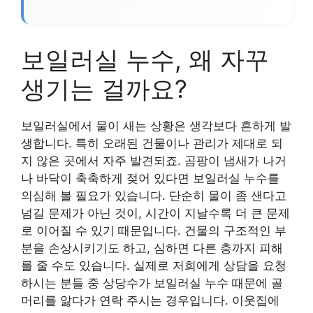
보일러실 누수, 왜 자꾸
생기는 걸까요?
보일러실에서 물이 새는 상황은 생각보다 흔하게 발
생합니다. 특히 오래된 건물이나 관리가 제대로 되
지 않은 곳에서 자주 발견되죠. 곰팡이 냄새가 나거
나 바닥이 축축하게 젖어 있다면 보일러실 누수를
의심해 볼 필요가 있습니다. 단순히 물이 좀 샌다고
넘길 문제가 아닌 것이, 시간이 지날수록 더 큰 문제
로 이어질 수 있기 때문입니다. 건물의 구조적인 부
분을 손상시키기도 하고, 심하면 다른 층까지 피해
를 줄 수도 있습니다. 실제로 저희에게 상담을 요청
하시는 분들 중 상당수가 보일러실 누수 때문에 골
머리를 앓다가 연락 주시는 경우입니다. 이웃집에