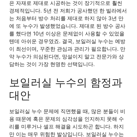
은 자재로 제대로 시공하는 것이 장기적으로 훨씬
경제적입니다. 5년 전 저희가 공사했던 한 빌라에서
는 처음부터 방수 처리를 제대로 하지 않아 3년 만
에 또 누수가 발생했었습니다. 제대로 된 방수 공사
를 했다면 10년 이상은 문제없이 사용할 수 있었을
텐데 아쉬운 경우였죠. 결국, 보일러실 누수는 예방
이 최선이며, 꾸준한 관심과 관리가 필요합니다. 만
약 누수가 의심된다면, 망설이지 말고 전문가와 상
담하는 것이 가장 현명한 선택입니다.
보일러실 누수의 함정과
대안
보일러실 누수 문제에 직면했을 때, 많은 분들이 비
용 때문에 혹은 문제의 심각성을 인지하지 못해 수
리를 미루거나 셀프 해결을 시도하곤 합니다. 하지
만 이는 매우 위험한 발상입니다. 보일러실 누수는