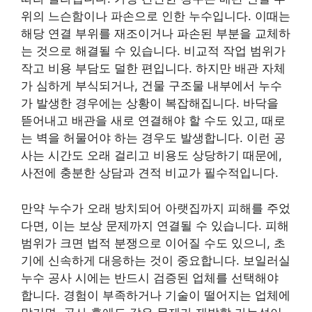
위의 느슨함이나 파손으로 인한 누수입니다. 이때는
해당 연결 부위를 재조이거나 파손된 부분을 교체하
는 것으로 해결될 수 있습니다. 비교적 작업 범위가
작고 비용 부담도 덜한 편입니다. 하지만 배관 자체
가 심하게 부식되거나, 건물 구조물 내부에서 누수
가 발생한 경우에는 상황이 복잡해집니다. 바닥을
뜯어내고 배관을 새로 연결해야 할 수도 있고, 때로
는 벽을 허물어야 하는 경우도 발생합니다. 이런 공
사는 시간도 오래 걸리고 비용도 상당하기 때문에,
사전에 충분한 상담과 견적 비교가 필수적입니다.
만약 누수가 오래 방치되어 아랫집까지 피해를 주었
다면, 이는 보상 문제까지 연결될 수 있습니다. 피해
범위가 크면 법적 분쟁으로 이어질 수도 있으니, 초
기에 신속하게 대응하는 것이 중요합니다. 보일러실
누수 공사 시에는 반드시 검증된 업체를 선택해야
합니다. 경험이 부족하거나 기술이 떨어지는 업체에