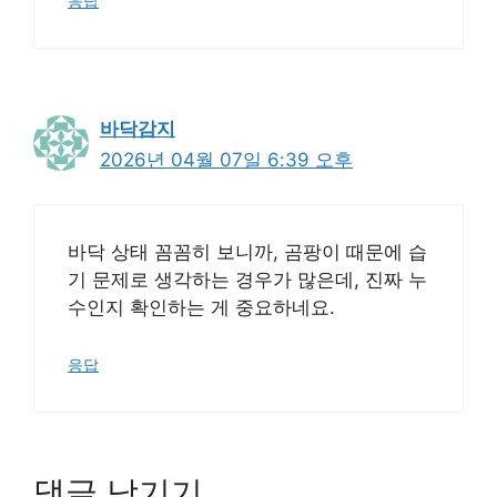
응답
바닥감지
2026년 04월 07일 6:39 오후
바닥 상태 꼼꼼히 보니까, 곰팡이 때문에 습
기 문제로 생각하는 경우가 많은데, 진짜 누
수인지 확인하는 게 중요하네요.
응답
댓글 남기기