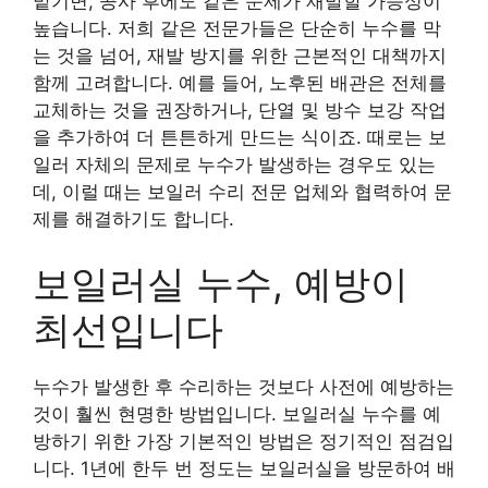
맡기면, 공사 후에도 같은 문제가 재발할 가능성이
높습니다. 저희 같은 전문가들은 단순히 누수를 막
는 것을 넘어, 재발 방지를 위한 근본적인 대책까지
함께 고려합니다. 예를 들어, 노후된 배관은 전체를
교체하는 것을 권장하거나, 단열 및 방수 보강 작업
을 추가하여 더 튼튼하게 만드는 식이죠. 때로는 보
일러 자체의 문제로 누수가 발생하는 경우도 있는
데, 이럴 때는 보일러 수리 전문 업체와 협력하여 문
제를 해결하기도 합니다.
보일러실 누수, 예방이
최선입니다
누수가 발생한 후 수리하는 것보다 사전에 예방하는
것이 훨씬 현명한 방법입니다. 보일러실 누수를 예
방하기 위한 가장 기본적인 방법은 정기적인 점검입
니다. 1년에 한두 번 정도는 보일러실을 방문하여 배