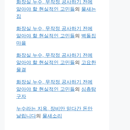
화장실 누수, 무작정 공사하기 전에
알아야 할 현실적인 고민들
의
물새는
집
화장실 누수, 무작정 공사하기 전에
알아야 할 현실적인 고민들
의
벽돌집
마을
화장실 누수, 무작정 공사하기 전에
알아야 할 현실적인 고민들
의
고요한
물결
화장실 누수, 무작정 공사하기 전에
알아야 할 현실적인 고민들
의
심층탐
구자
누수라는 지옥, 장비만 믿다간 돈만
날립니다
의
물새소리