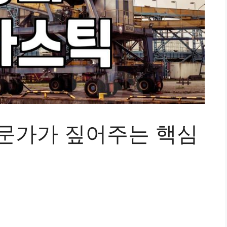
전문가가 짚어주는 핵심