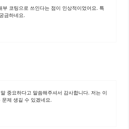
내부 코팅으로 쓰인다는 점이 인상적이었어요. 특
 궁금하네요.
정말 중요하다고 말씀해주셔서 감사합니다. 저는 이
 문제 생길 수 있겠네요.