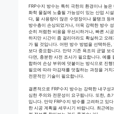
FRP수지 방수는 특히 극한의 환경이나 높은
화학 물질에 노출될 가능성이 있는 산업 시설
다, 물 사용량이 많은 수영장이나 물탱크 등에
방수층이 손상되었거나, 더욱 강력한 방수 성
순히 저렴한 비용을 우선시하거나, 빠른 시공
하지만 시간이 좀 걸리더라도 확실하고 오래가
가 될 것입니다. 어떤 방수 방법을 선택하든
보다 중요합니다. 만약 기존 욕조의 균열 보
다면, 충분한 사전 조사가 필요합니다. 예를 
합하여 손상 부위에 덧붙이는 방식으로 진행할
필요에 따라 마감재를 덧칠하는 과정을 거치게
전문적인 기술이 필요합니다.
결론적으로 FRP수지 방수는 강력한 내구성과
심한 주의와 전문성이 요구됩니다. 또한, 초
입니다. 만약 FRP수지 방수를 고려하고 있
한 시공 계획을 세우시기 바랍니다. 최근에는