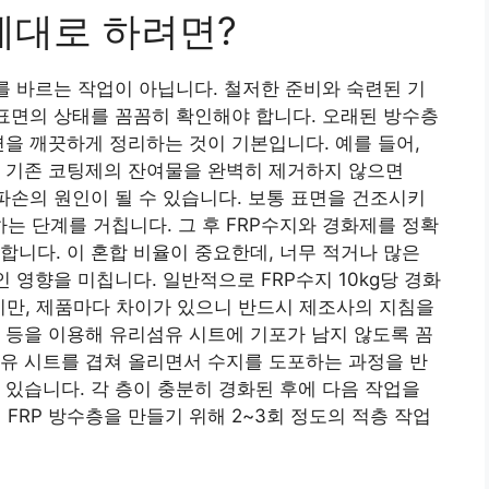
 제대로 하려면?
를 바르는 작업이 아닙니다. 철저한 준비와 숙련된 기
 표면의 상태를 꼼꼼히 확인해야 합니다. 오래된 방수층
면을 깨끗하게 정리하는 것이 기본입니다. 예를 들어,
나 기존 코팅제의 잔여물을 완벽히 제거하지 않으면
파손의 원인이 될 수 있습니다. 보통 표면을 건조시키
는 단계를 거칩니다. 그 후 FRP수지와 경화제를 정확
합니다. 이 혼합 비율이 중요한데, 너무 적거나 많은
 영향을 미칩니다. 일반적으로 FRP수지 10kg당 경화
많지만, 제품마다 차이가 있으니 반드시 제조사의 지침을
 등을 이용해 유리섬유 시트에 기포가 남지 않도록 꼼
유 시트를 겹쳐 올리면서 수지를 도포하는 과정을 반
 있습니다. 각 층이 충분히 경화된 후에 다음 작업을
 FRP 방수층을 만들기 위해 2~3회 정도의 적층 작업