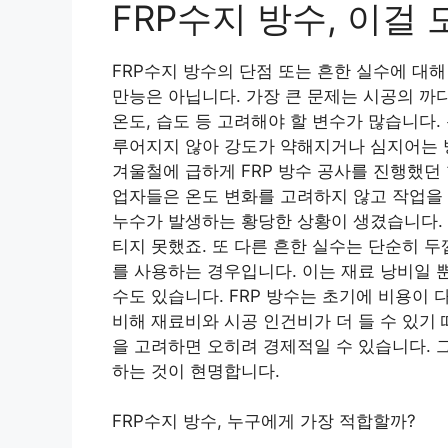
FRP수지 방수, 이걸
FRP수지 방수의 단점 또는 흔한 실수에 대
만능은 아닙니다. 가장 큰 문제는 시공의 까
온도, 습도 등 고려해야 할 변수가 많습니다
루어지지 않아 강도가 약해지거나 심지어는 방
겨울철에 급하게 FRP 방수 공사를 진행했던
업자들은 온도 변화를 고려하지 않고 작업을 
누수가 발생하는 황당한 상황이 생겼습니다. 
티지 못했죠. 또 다른 흔한 실수는 단순히 
를 사용하는 경우입니다. 이는 재료 낭비일 
수도 있습니다. FRP 방수는 초기에 비용이 
비해 재료비와 시공 인건비가 더 들 수 있기
을 고려하면 오히려 경제적일 수 있습니다.
하는 것이 현명합니다.
FRP수지 방수, 누구에게 가장 적합할까?