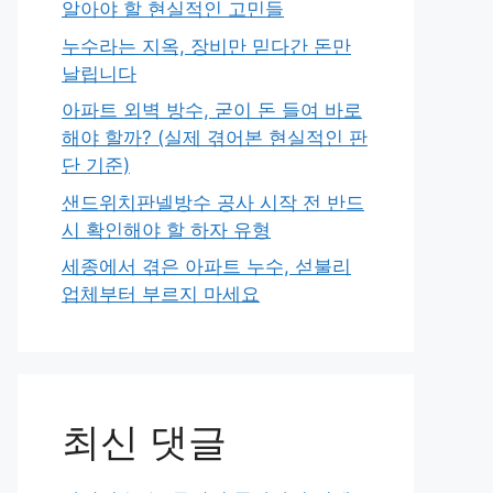
알아야 할 현실적인 고민들
누수라는 지옥, 장비만 믿다간 돈만
날립니다
아파트 외벽 방수, 굳이 돈 들여 바로
해야 할까? (실제 겪어본 현실적인 판
단 기준)
샌드위치판넬방수 공사 시작 전 반드
시 확인해야 할 하자 유형
세종에서 겪은 아파트 누수, 섣불리
업체부터 부르지 마세요
최신 댓글