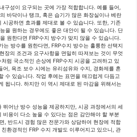
 내구성이 요구되는 곳에 가장 적합합니다. 예를 들어,
의 바닥이나 탱크, 혹은 습기가 많은 화장실이나 베란
 시공하면 효과를 제대로 볼 수 있습니다. 또한, 기존
능을 원하는 경우에도 좋은 대안이 될 수 있습니다. 단
을 원한다면 FRP수지 방수가 맞지 않을 수 있습니다.
는 방수를 원한다면, FRP수지 방수는 훌륭한 선택지
, 현장의 조건과 요구사항을 면밀히 따져보는 것이 무엇
수처럼 국소적인 손상에 FRP수지 시공을 고려하고 있
들어, 욕조 보수 시에는 유리섬유와 수지, 경화제를 혼
 수 있습니다. 작업 후에는 표면을 매끄럽게 다듬고
 됩니다. 하지만 이 역시 제대로 된 마감을 위해서는
 뛰어난 방수 성능을 제공하지만, 시공 과정에서의 세
기 비용이 다소 높을 수 있다는 점은 감안해야 할 부분
다면, 반드시 경험 많은 전문가와 상담하여 현장에 적합
 친환경적인 FRP 수지 개발도 이루어지고 있으니, 관