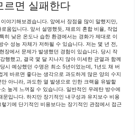
 모르면 실패한다
해 이야기해보겠습니다. 앞에서 장점을 많이 말했지만,
다로움입니다. 앞서 설명했듯, 재료의 혼합 비율, 작업
. 특히 낮은 온도나 습한 환경에서는 경화가 제대로 이
수 성능 자체가 저하될 수 있습니다. 저는 몇 년 전,
 현장에서 문제가 발생했던 경험이 있습니다. 당시 작
강행했고, 결국 몇 달 지나지 않아 미세한 균열과 함께
당시 예상했던 수명은 최소 5년이었는데, 1년도 채 버
두껍게 바르면 좋다는 생각으로 과도하게 많은 양의 수지
뿐만 아니라, 과도한 열 발생으로 인한 크랙을 유발할
다소 높게 느껴질 수 있습니다. 일반적인 우레탄 방수에
 때문입니다. 하지만 장기적인 내구성과 유지보수 비용
 그렇기에 단기적인 비용보다는 장기적인 관점에서 접근