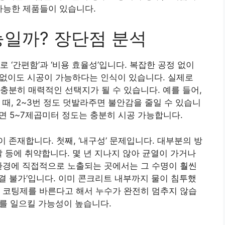
가능한 제품들이 있습니다.
능일까? 장단점 분석
 ‘간편함’과 ‘비용 효율성’입니다. 복잡한 공정 없이
력 없이도 시공이 가능하다는 인식이 있습니다. 실제로
충분히 매력적인 선택지가 될 수 있습니다. 예를 들어,
때, 2~3번 정도 덧발라주면 불안감을 줄일 수 있습니
하면 5~7제곱미터 정도는 충분히 시공 가능합니다.
존재합니다. 첫째, ‘내구성’ 문제입니다. 대부분의 방
찰 등에 취약합니다. 몇 년 지나지 않아 균열이 가거나
환경에 직접적으로 노출되는 곳에서는 그 수명이 훨씬
해결 불가’입니다. 이미 콘크리트 내부까지 물이 침투했
 코팅제를 바른다고 해서 누수가 완전히 멈추지 않습
제를 일으킬 가능성이 높습니다.