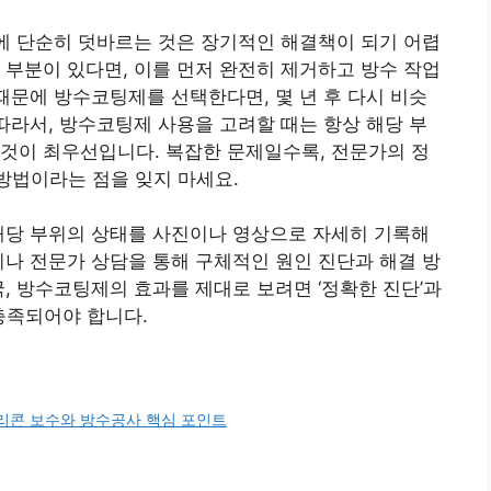
위에 단순히 덧바르는 것은 장기적인 해결책이 되기 어렵
 부분이 있다면, 이를 먼저 완전히 제거하고 방수 작업
 때문에 방수코팅제를 선택한다면, 몇 년 후 다시 비슷
 따라서, 방수코팅제 사용을 고려할 때는 항상 해당 부
것이 최우선입니다. 복잡한 문제일수록, 전문가의 정
 방법이라는 점을 잊지 마세요.
해당 부위의 상태를 사진이나 영상으로 자세히 기록해
티나 전문가 상담을 통해 구체적인 원인 진단과 해결 방
, 방수코팅제의 효과를 제대로 보려면 ‘정확한 진단’과
 충족되어야 합니다.
리콘 보수와 방수공사 핵심 포인트