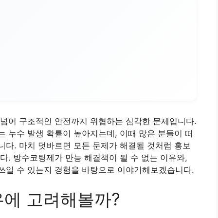
 넘어 구조적인 안전까지 위협하는 심각한 문제입니다.
 누수 발생 확률이 높아지는데, 이때 많은 분들이 떠
다. 마치 덧바르면 모든 문제가 해결될 것처럼 홍보
다. 방수코팅제가 만능 해결책이 될 수 없는 이유와,
쓰일 수 있는지 경험을 바탕으로 이야기해보겠습니다.
우에 고려해볼까?