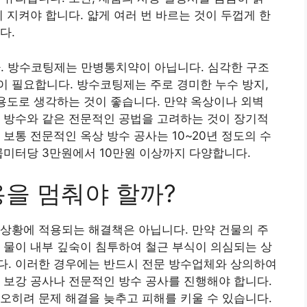
 지켜야 합니다. 얇게 여러 번 바르는 것이 두껍게 한
다.
다. 방수코팅제는 만병통치약이 아닙니다. 심각한 구조
 필요합니다. 방수코팅제는 주로 경미한 누수 방지,
 용도로 생각하는 것이 좋습니다. 만약 옥상이나 외벽
 방수와 같은 전문적인 공법을 고려하는 것이 장기적
보통 전문적인 옥상 방수 공사는 10~20년 정도의 수
곱미터당 3만원에서 10만원 이상까지 다양합니다.
용을 멈춰야 할까?
상황에 적용되는 해결책은 아닙니다. 만약 건물의 주
 물이 내부 깊숙이 침투하여 철근 부식이 의심되는 상
다. 이러한 경우에는 반드시 전문 방수업체와 상의하여
 보강 공사나 전문적인 방수 공사를 진행해야 합니다.
오히려 문제 해결을 늦추고 피해를 키울 수 있습니다.