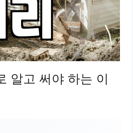
 알고 써야 하는 이