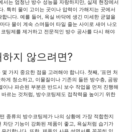
고에서는 엄청난 방수 성능을 자랑하지만, 실제 현장에서
. 특히 물이 고이는 곳이나 압력이 가해지는 곳에서
니다. 예를 들어, 욕실 바닥에 생긴 미세한 균열을
마다 물이 계속 스며들어 타일 줄눈 사이로 새어 나오
우, 코팅제를 제거하고 전문적인 방수 공사를 다시 해야
패하지 않으려면?
 가지 중요한 점을 고려해야 합니다. 첫째, ‘표면 처
끗하게 청소하고, 이물질이나 기존의 들뜬 방수층, 곰팡
균열이나 파손된 부분은 반드시 보수 작업을 먼저 진행해
 바르는 것처럼, 방수코팅제도 접착력을 높이기 위한
 어떤 종류의 방수코팅제가 나의 상황에 가장 적합한지
선 차단 기능이 강화된 제품이 좋고, 욕실처럼 습기가
 유리합니다. 또한, 제품의 사용 설명서를 꼼꼼히 읽