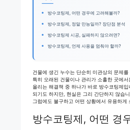
방수코팅제, 어떤 경우에 고려해볼까?
방수코팅제, 정말 만능일까? 장단점 분석
방수코팅제 시공, 실패하지 않으려면?
방수코팅제, 언제 사용을 멈춰야 할까?
건물에 생긴 누수는 단순히 미관상의 문제를
특히 오래된 건물이나 관리가 소홀한 곳에서는
올리는 해결책 중 하나가 바로 방수코팅제입니
되기도 하지만, 현실은 그리 간단하지 않습니
그럼에도 불구하고 어떤 상황에서 유용하게 
방수코팅제, 어떤 경