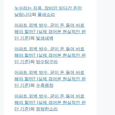
누수라는 지옥, 장비만 믿다간 돈만
날립니다
의
물새소리
아파트 외벽 방수, 굳이 돈 들여 바로
해야 할까? (실제 겪어본 현실적인 판
단 기준)
의
빛샘새벽
아파트 외벽 방수, 굳이 돈 들여 바로
해야 할까? (실제 겪어본 현실적인 판
단 기준)
의
방수탐구러
아파트 외벽 방수, 굳이 돈 들여 바로
해야 할까? (실제 겪어본 현실적인 판
단 기준)
의
수축팽창
아파트 외벽 방수, 굳이 돈 들여 바로
해야 할까? (실제 겪어본 현실적인 판
단 기준)
의
청량한소리