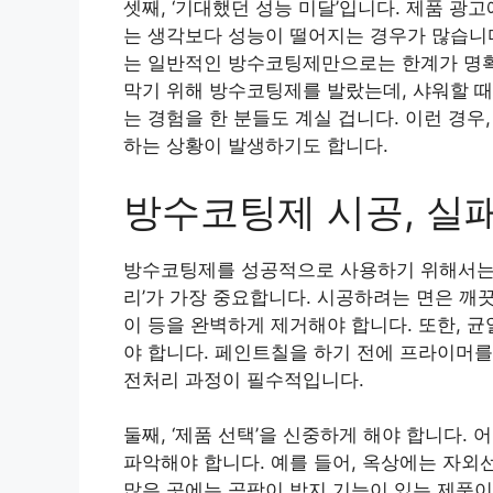
셋째, ‘기대했던 성능 미달’입니다. 제품 광
는 생각보다 성능이 떨어지는 경우가 많습니다
는 일반적인 방수코팅제만으로는 한계가 명확합
막기 위해 방수코팅제를 발랐는데, 샤워할 때
는 경험을 한 분들도 계실 겁니다. 이런 경
하는 상황이 발생하기도 합니다.
방수코팅제 시공, 실
방수코팅제를 성공적으로 사용하기 위해서는 몇
리’가 가장 중요합니다. 시공하려는 면은 깨
이 등을 완벽하게 제거해야 합니다. 또한, 
야 합니다. 페인트칠을 하기 전에 프라이머를
전처리 과정이 필수적입니다.
둘째, ‘제품 선택’을 신중하게 해야 합니다.
파악해야 합니다. 예를 들어, 옥상에는 자외
많은 곳에는 곰팡이 방지 기능이 있는 제품이