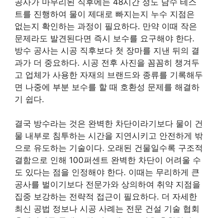
공사가 마무리된 직후에는 48시간 정도 담수 테스
트를 진행하여 물이 제대로 빠지는지 누수 지점은
없는지 확인하는 과정이 필요하다. 만약 이때 작은
문제라도 발견된다면 즉시 보수를 요구해야 한다.
방수 공사는 시공 직후보다 첫 장마를 지낸 뒤의 결
과가 더 중요하다. 시공 전후 사진을 꼼꼼히 챙겨두
고 업체가 사용한 자재의 브랜드와 종류를 기록해두
면 나중에 부분 보수를 할 때 호환성 문제를 해결하
기 쉽다.
결국 방수라는 것은 완벽한 차단이라기보다 물이 건
물 내부로 침투하는 시간을 지연시키고 안전하게 밖
으로 유도하는 기술이다. 오래된 건물일수록 구조적
결함으로 인해 100퍼센트 완벽한 차단이 어려울 수
도 있다는 점을 인정해야 한다. 이때는 무리하게 큰
공사를 벌이기보다 전문가와 상의하여 취약 지점을
집중 보강하는 전략적 접근이 필요하다. 더 자세한
최신 공법 정보나 시공 사례는 전문 건설 기술 협회