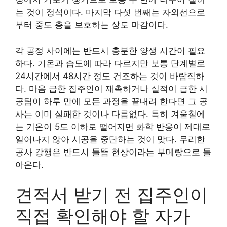
는 것이 정석이다. 마지막 다섯 번째는 자외선으로
부터 중도 층을 보호하는 상도 마감이다.
각 공정 사이에는 반드시 충분한 양생 시간이 필요
하다. 기온과 습도에 따라 다르지만 보통 단계별로
24시간에서 48시간 정도 건조하는 것이 바람직하
다. 마음 급한 집주인이 재촉하거나 실적이 급한 시
공팀이 하루 만에 모든 과정을 끝내려 한다면 그 공
사는 이미 실패한 것이나 다름없다. 특히 겨울철에
는 기온이 5도 이하로 떨어지면 화학 반응이 제대로
일어나지 않아 시공을 중단하는 것이 맞다. 무리한
공사 강행은 반드시 들뜸 현상이라는 부메랑으로 돌
아온다.
견적서 받기 전 집주인이
직접 확인해야 할 자가