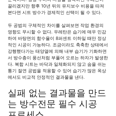
끌리겠지만 향후 10년 뒤의 유지보수 비용을 따져
본다면 시트 방수가 경제적인 선택이 될 수 있다.
두 공법의 구체적인 차이를 살펴보면 작업 환경의
영향도 무시할 수 없다. 우레탄은 습기에 매우 민감
하여 바탕면의 함수율이 8퍼센트 이하일 때만 정상
적인 시공이 가능하다. 조금이라도 축축한 상태에서
강행했다가는 태양열에 의해 내부 습기가 기화하면
서 방수층이 풍선처럼 부풀어 오르는 하자가 발생한
다. 복합 시트는 바닥과 일체화되지 않고 숨을 쉬는
통기 절연 공법을 적용할 수 있어 습기가 많은 옥상
에서도 비교적 안정적인 결과물을 낸다.
실패 없는 결과물을 만드
는 방수전문 필수 시공
프로세스