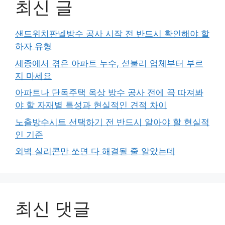
최신 글
샌드위치판넬방수 공사 시작 전 반드시 확인해야 할
하자 유형
세종에서 겪은 아파트 누수, 섣불리 업체부터 부르
지 마세요
아파트나 단독주택 옥상 방수 공사 전에 꼭 따져봐
야 할 자재별 특성과 현실적인 견적 차이
노출방수시트 선택하기 전 반드시 알아야 할 현실적
인 기준
외벽 실리콘만 쏘면 다 해결될 줄 알았는데
최신 댓글