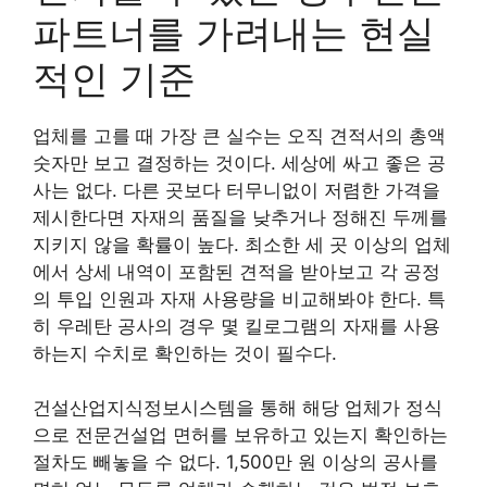
파트너를 가려내는 현실
적인 기준
업체를 고를 때 가장 큰 실수는 오직 견적서의 총액
숫자만 보고 결정하는 것이다. 세상에 싸고 좋은 공
사는 없다. 다른 곳보다 터무니없이 저렴한 가격을
제시한다면 자재의 품질을 낮추거나 정해진 두께를
지키지 않을 확률이 높다. 최소한 세 곳 이상의 업체
에서 상세 내역이 포함된 견적을 받아보고 각 공정
의 투입 인원과 자재 사용량을 비교해봐야 한다. 특
히 우레탄 공사의 경우 몇 킬로그램의 자재를 사용
하는지 수치로 확인하는 것이 필수다.
건설산업지식정보시스템을 통해 해당 업체가 정식
으로 전문건설업 면허를 보유하고 있는지 확인하는
절차도 빼놓을 수 없다. 1,500만 원 이상의 공사를