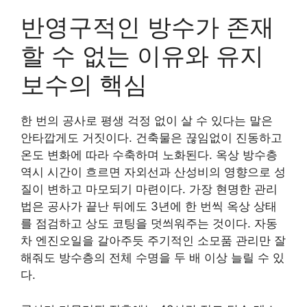
반영구적인 방수가 존재
할 수 없는 이유와 유지
보수의 핵심
한 번의 공사로 평생 걱정 없이 살 수 있다는 말은
안타깝게도 거짓이다. 건축물은 끊임없이 진동하고
온도 변화에 따라 수축하며 노화된다. 옥상 방수층
역시 시간이 흐르면 자외선과 산성비의 영향으로 성
질이 변하고 마모되기 마련이다. 가장 현명한 관리
법은 공사가 끝난 뒤에도 3년에 한 번씩 옥상 상태
를 점검하고 상도 코팅을 덧씌워주는 것이다. 자동
차 엔진오일을 갈아주듯 주기적인 소모품 관리만 잘
해줘도 방수층의 전체 수명을 두 배 이상 늘릴 수 있
다.