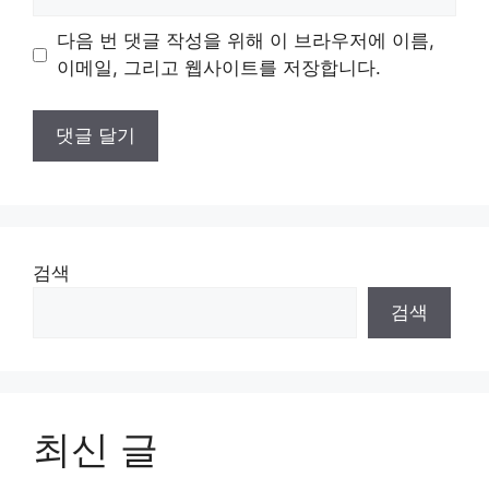
사
이
다음 번 댓글 작성을 위해 이 브라우저에 이름,
트
이메일, 그리고 웹사이트를 저장합니다.
검색
검색
최신 글