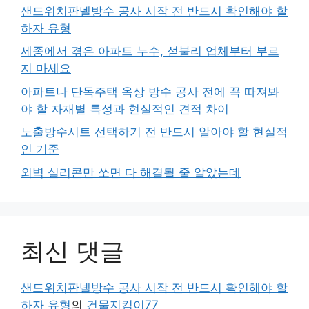
샌드위치판넬방수 공사 시작 전 반드시 확인해야 할
하자 유형
세종에서 겪은 아파트 누수, 섣불리 업체부터 부르
지 마세요
아파트나 단독주택 옥상 방수 공사 전에 꼭 따져봐
야 할 자재별 특성과 현실적인 견적 차이
노출방수시트 선택하기 전 반드시 알아야 할 현실적
인 기준
외벽 실리콘만 쏘면 다 해결될 줄 알았는데
최신 댓글
샌드위치판넬방수 공사 시작 전 반드시 확인해야 할
하자 유형
의
건물지킴이77