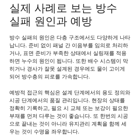
실제 사례로 보는 방수
실패 원인과 예방
방수 실패의 원인은 다층 구조에서도 다양하게 나타
납니다. 준비 없이 패널 간 이음부를 임의로 처리하
거나, 표면 준비가 부족한 상태에서 실링재를 적용
하면 누수의 원인이 됩니다. 또한 배수 시스템이 막
히거나 경사가 잘못 설계된 경우에도 물이 고이게
되어 방수층의 피로를 가속합니다.
예방적 접근의 핵심은 설계 단계에서의 용도 정의와
시공 단계에서의 품질 관리입니다. 현장의 상태를
정확히 기록하고, 필요 시 교체 또는 보강이 필요한
부재를 먼저 다루는 것이 좋습니다. 또 한번의 시공
으로 끝내는 것이 아니라 유지관리 계획을 함께 세
우는 것이 수명을 좌우합니다.