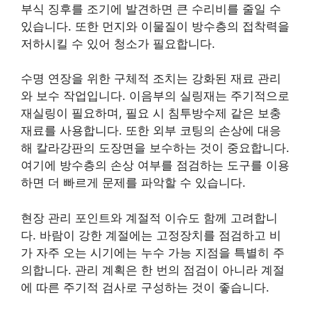
부식 징후를 조기에 발견하면 큰 수리비를 줄일 수
있습니다. 또한 먼지와 이물질이 방수층의 접착력을
저하시킬 수 있어 청소가 필요합니다.
수명 연장을 위한 구체적 조치는 강화된 재료 관리
와 보수 작업입니다. 이음부의 실링재는 주기적으로
재실링이 필요하며, 필요 시 침투방수제 같은 보충
재료를 사용합니다. 또한 외부 코팅의 손상에 대응
해 칼라강판의 도장면을 보수하는 것이 중요합니다.
여기에 방수층의 손상 여부를 점검하는 도구를 이용
하면 더 빠르게 문제를 파악할 수 있습니다.
현장 관리 포인트와 계절적 이슈도 함께 고려합니
다. 바람이 강한 계절에는 고정장치를 점검하고 비
가 자주 오는 시기에는 누수 가능 지점을 특별히 주
의합니다. 관리 계획은 한 번의 점검이 아니라 계절
에 따른 주기적 검사로 구성하는 것이 좋습니다.