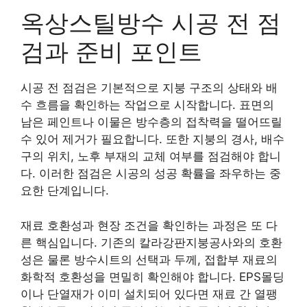
옥상스틸방수 시공 전 점
검과 준비 포인트
시공 전 점검은 기본적으로 지붕 구조의 상태와 배
수 흐름을 확인하는 작업으로 시작합니다. 표면의
남은 페인트나 이물은 방수층의 접착력을 떨어뜨릴
수 있어 제거가 필요합니다. 또한 지붕의 경사, 배수
구의 위치, 노후 부재의 교체 여부를 점검해야 합니
다. 이러한 점검은 시공의 성공 확률을 좌우하는 중
요한 단계입니다.
재료 호환성과 현장 조건을 확인하는 과정은 또 다
른 핵심입니다. 기존의 칼라강판지붕공사와의 호환
성은 물론 방수시트의 선택과 두께, 접합부 재료의
화학적 호환성을 면밀히 확인해야 합니다. EPS몰딩
이나 단열재가 이미 설치되어 있다면 재료 간 열팽