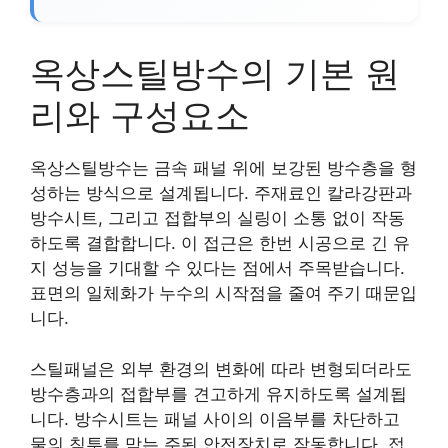
옥상스틸방수의 기본 원
리와 구성요소
옥상스틸방수는 금속 패널 위에 보강된 방수층을 형
성하는 방식으로 설계됩니다. 주재료인 칼라강판과
방수시트, 그리고 접합부의 실링이 소통 없이 작동
하도록 결합합니다. 이 접근은 한번 시공으로 긴 유
지 성능을 기대할 수 있다는 점에서 주목받습니다.
표면의 일체화가 누수의 시작점을 줄여 주기 때문입
니다.
스틸패널은 외부 환경의 변화에 따라 변형되더라도
방수층과의 접합부를 견고하게 유지하도록 설계됩
니다. 방수시트는 패널 사이의 이음부를 차단하고
물의 침투를 막는 주된 안전장치로 작동합니다. 접