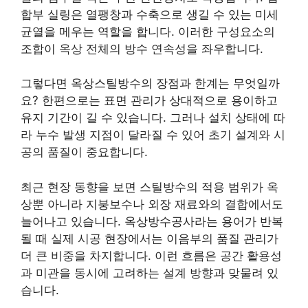
합부 실링은 열팽창과 수축으로 생길 수 있는 미세
균열을 메우는 역할을 합니다. 이러한 구성요소의
조합이 옥상 전체의 방수 연속성을 좌우합니다.
그렇다면 옥상스틸방수의 장점과 한계는 무엇일까
요? 한편으로는 표면 관리가 상대적으로 용이하고
유지 기간이 길 수 있습니다. 그러나 설치 상태에 따
라 누수 발생 지점이 달라질 수 있어 초기 설계와 시
공의 품질이 중요합니다.
최근 현장 동향을 보면 스틸방수의 적용 범위가 옥
상뿐 아니라 지붕보수나 외장 재료와의 결합에서도
늘어나고 있습니다. 옥상방수공사라는 용어가 반복
될 때 실제 시공 현장에서는 이음부의 품질 관리가
더 큰 비중을 차지합니다. 이런 흐름은 공간 활용성
과 미관을 동시에 고려하는 설계 방향과 맞물려 있
습니다.