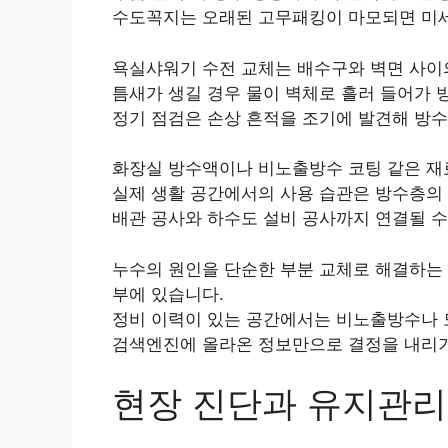
수도꼭지는 오래된 고무패킹이 마모되면 미세
욕실샤워기 수전 교체는 배수구와 벽면 사이
틈새가 생길 경우 물이 벽체로 흘러 들어가 
정기 점검은 손상 흔적을 조기에 발견해 방
화장실 방수액이나 비노출방수 코팅 같은 재
실제 생활 공간에서의 사용 습관은 방수층의 
배관 공사와 하수도 설비 공사까지 연결될 수
누수의 원인을 단순한 부분 교체로 해결하는 
부에 있습니다.
정비 이력이 있는 공간에서는 비노출방수나 
검색엔진에 올라온 정보만으로 결정을 내리기
현장 진단과 유지관