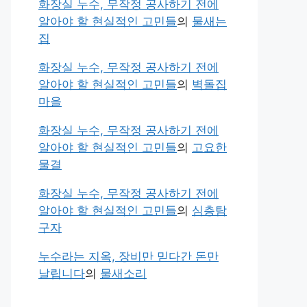
화장실 누수, 무작정 공사하기 전에
알아야 할 현실적인 고민들
의
물새는
집
화장실 누수, 무작정 공사하기 전에
알아야 할 현실적인 고민들
의
벽돌집
마을
화장실 누수, 무작정 공사하기 전에
알아야 할 현실적인 고민들
의
고요한
물결
화장실 누수, 무작정 공사하기 전에
알아야 할 현실적인 고민들
의
심층탐
구자
누수라는 지옥, 장비만 믿다간 돈만
날립니다
의
물새소리