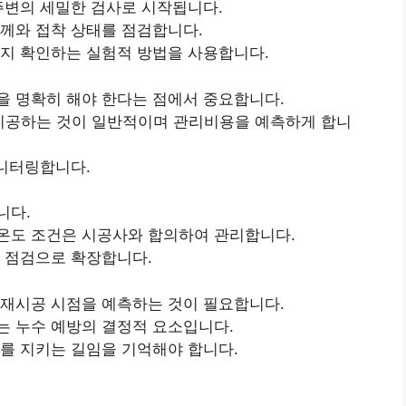
주변의 세밀한 검사로 시작됩니다.
께와 접착 상태를 점검합니다.
까지 확인하는 실험적 방법을 사용합니다.
을 명확히 해야 한다는 점에서 중요합니다.
재시공하는 것이 일반적이며 관리비용을 예측하게 합니
모니터링합니다.
니다.
온도 조건은 시공사와 합의하여 관리합니다.
 점검으로 확장합니다.
 재시공 시점을 예측하는 것이 필요합니다.
는 누수 예방의 결정적 요소입니다.
를 지키는 길임을 기억해야 합니다.