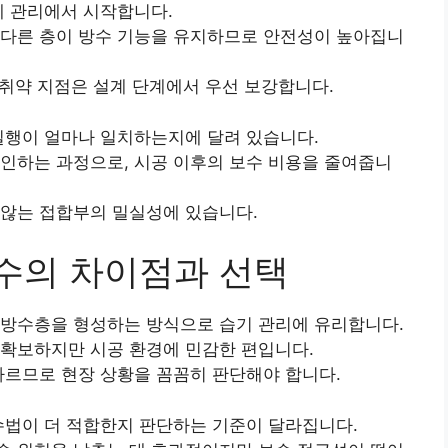
께 관리에서 시작합니다.
 다른 층이 방수 기능을 유지하므로 안전성이 높아집니
 취약 지점은 설계 단계에서 우선 보강합니다.
실행이 얼마나 일치하는지에 달려 있습니다.
인하는 과정으로, 시공 이후의 보수 비용을 줄여줍니
 않는 접합부의 밀실성에 있습니다.
수의 차이점과 선택
 방수층을 형성하는 방식으로 습기 관리에 유리합니다.
 확보하지만 시공 환경에 민감한 편입니다.
다르므로 현장 상황을 꼼꼼히 판단해야 합니다.
수법이 더 적합한지 판단하는 기준이 달라집니다.