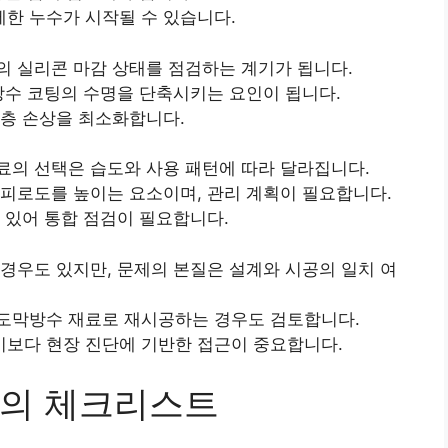
한 누수가 시작될 수 있습니다.
의 실리콘 마감 상태를 점검하는 계기가 됩니다.
방수 코팅의 수명을 단축시키는 요인이 됩니다.
수층 손상을 최소화합니다.
료의 선택은 습도와 사용 패턴에 따라 달라집니다.
피로도를 높이는 요소이며, 관리 계획이 필요합니다.
 있어 통합 점검이 필요합니다.
경우도 있지만, 문제의 본질은 설계와 시공의 일치 여
도막방수 재료로 재시공하는 경우도 검토합니다.
보다 현장 진단에 기반한 접근이 중요합니다.
리의 체크리스트