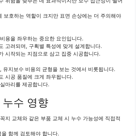
수 위험을 낮추는 데 효과적이지만 보수 접근성이 떨어
 보호하는 역할이 크지만 표면 손상에는 더 주의해야
 비용을 좌우하는 중요한 요인입니다.
 고려되며, 구획별 특성에 맞게 설계합니다.
가 시작되는 지점으로 삼고 집중 시공합니다.
, 유지보수 비용의 균형을 보는 것에서 비롯됩니다.
도 시공 품질에 크게 좌우됩니다.
 실마리를 제공합니다.
 누수 영향
꼭지 교체와 같은 부품 교체 시 누수 가능성에 직접적
성을 함께 검토해야 합니다.