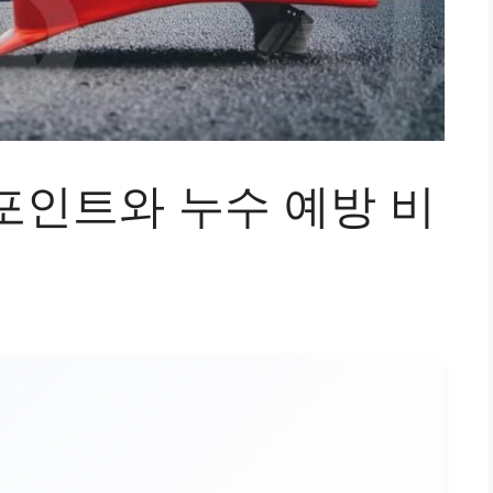
포인트와 누수 예방 비