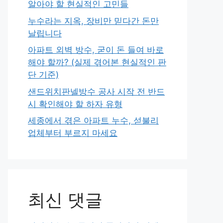
알아야 할 현실적인 고민들
누수라는 지옥, 장비만 믿다간 돈만
날립니다
아파트 외벽 방수, 굳이 돈 들여 바로
해야 할까? (실제 겪어본 현실적인 판
단 기준)
샌드위치판넬방수 공사 시작 전 반드
시 확인해야 할 하자 유형
세종에서 겪은 아파트 누수, 섣불리
업체부터 부르지 마세요
최신 댓글