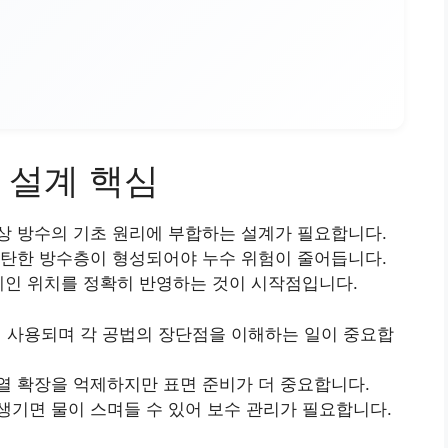
 설계 핵심
상 방수의 기초 원리에 부합하는 설계가 필요합니다.
탄탄한 방수층이 형성되어야 누수 위험이 줄어듭니다.
레인 위치를 정확히 반영하는 것이 시작점입니다.
사용되며 각 공법의 장단점을 이해하는 일이 중요합
열 확장을 억제하지만 표면 준비가 더 중요합니다.
기면 물이 스며들 수 있어 보수 관리가 필요합니다.