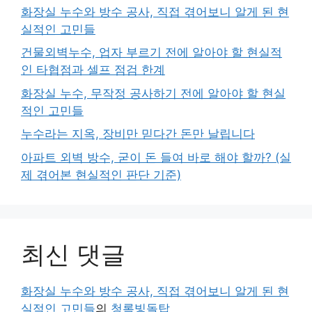
화장실 누수와 방수 공사, 직접 겪어보니 알게 된 현
실적인 고민들
건물외벽누수, 업자 부르기 전에 알아야 할 현실적
인 타협점과 셀프 점검 한계
화장실 누수, 무작정 공사하기 전에 알아야 할 현실
적인 고민들
누수라는 지옥, 장비만 믿다간 돈만 날립니다
아파트 외벽 방수, 굳이 돈 들여 바로 해야 할까? (실
제 겪어본 현실적인 판단 기준)
최신 댓글
화장실 누수와 방수 공사, 직접 겪어보니 알게 된 현
실적인 고민들
의
청록빛돌탑