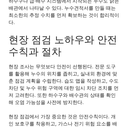
하수구나 급·배수 시스템에서 시작되는 누수도 낡은
배관에서 나타날 수 있다. 누수견적서를 만들 때는
최소한의 추정 수치를 먼저 확보하는 것이 합리적이
다.
현장 점검 노하우와 안전
수칙과 절차
현장 조사는 무엇보다 안전이 선행된다. 전문 도구
를 활용해 누수의 위치를 좁히고, 실내외 환경에 맞
춘 점검 계획을 수립한다. 습도 맵을 작성하고, 수도
차단 및 누수 위험 구역에 대한 임시 차단 조치를 먼
저 고려한다. 또한 하수구와 배수관의 상태를 확인
해 오염 가능성을 사전에 방지한다.
현장 점검에서 가장 중요한 것은 안전수칙이다. 개
인 보호구를 착용하고, 가스나 전기 위험 요소를 배