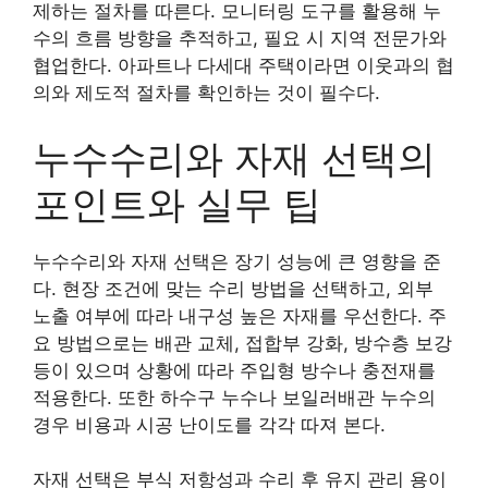
제하는 절차를 따른다. 모니터링 도구를 활용해 누
수의 흐름 방향을 추적하고, 필요 시 지역 전문가와
협업한다. 아파트나 다세대 주택이라면 이웃과의 협
의와 제도적 절차를 확인하는 것이 필수다.
누수수리와 자재 선택의
포인트와 실무 팁
누수수리와 자재 선택은 장기 성능에 큰 영향을 준
다. 현장 조건에 맞는 수리 방법을 선택하고, 외부
노출 여부에 따라 내구성 높은 자재를 우선한다. 주
요 방법으로는 배관 교체, 접합부 강화, 방수층 보강
등이 있으며 상황에 따라 주입형 방수나 충전재를
적용한다. 또한 하수구 누수나 보일러배관 누수의
경우 비용과 시공 난이도를 각각 따져 본다.
자재 선택은 부식 저항성과 수리 후 유지 관리 용이