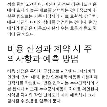
성을 함께 고려한다. 예산이 한정된 경우에도 비용
대비 효과가 높은 재료를 선택하는 것이 중요하다.
실무 팁으로는 기존 마감재의 재료 호환성, 접착력,
내부 배관의 나이와 상태를 점검하는 것이다. 현장
에서의 판단은 이론보다 실제 수분 흐름과 온도 차
이에 달려 있다.
비용 산정과 계약 시 주
의사항과 예측 방법
비용 산정은 투명한 구성으로 시작한다. 자재비와
인건비, 장비 대여, 현장 안전대책 비용을 세분화해
견적서를 작성한다. 받은 견적서는 누수견적서의 기
본 형식과 비교해 누수공사비용의 차이를 확인한다.
지역별 차이와 작업 난이도에 따라 예측치가 크게
달라질 수 있음을 염두에 둔다.