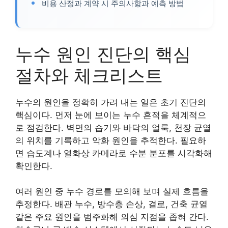
비용 산정과 계약 시 주의사항과 예측 방법
누수 원인 진단의 핵심
절차와 체크리스트
누수의 원인을 정확히 가려 내는 일은 초기 진단의
핵심이다. 먼저 눈에 보이는 누수 흔적을 체계적으
로 점검한다. 벽면의 습기와 바닥의 얼룩, 천장 균열
의 위치를 기록하고 악화 원인을 추적한다. 필요하
면 습도계나 열화상 카메라로 수분 분포를 시각화해
확인한다.
여러 원인 중 누수 경로를 모의해 보며 실제 흐름을
추정한다. 배관 누수, 방수층 손상, 결로, 건축 균열
같은 주요 원인을 범주화해 의심 지점을 좁혀 간다.