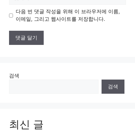
사
이
다음 번 댓글 작성을 위해 이 브라우저에 이름,
트
이메일, 그리고 웹사이트를 저장합니다.
검색
검색
최신 글