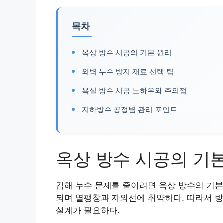
목차
옥상 방수 시공의 기본 원리
외벽 누수 방지 재료 선택 팁
욕실 방수 시공 노하우와 주의점
지하방수 공정별 관리 포인트
옥상 방수 시공의 기
김해 누수 문제를 줄이려면 옥상 방수의 기본
되며 열팽창과 자외선에 취약하다. 따라서 
설계가 필요하다.