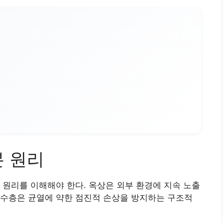
본 원리
 원리를 이해해야 한다. 옥상은 외부 환경에 지속 노출
방수층은 균열에 약한 점진적 손상을 방지하는 구조적