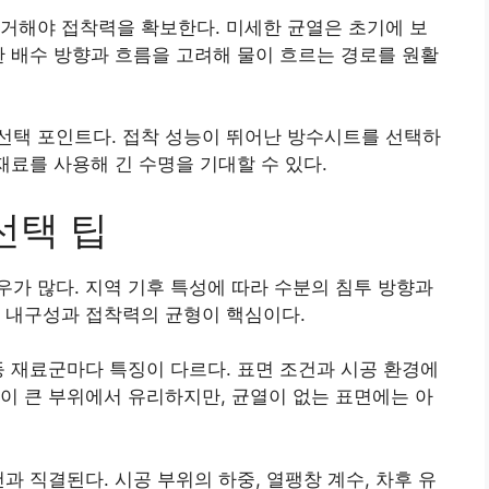
거해야 접착력을 확보한다. 미세한 균열은 초기에 보
한 배수 방향과 흐름을 고려해 물이 흐르는 경로를 원활
선택 포인트다. 접착 성능이 뛰어난 방수시트를 선택하
재료를 사용해 긴 수명을 기대할 수 있다.
선택 팁
가 많다. 지역 기후 특성에 따라 수분의 침투 방향과
 내구성과 접착력의 균형이 핵심이다.
등 재료군마다 특징이 다르다. 표면 조건과 시공 환경에
이 큰 부위에서 유리하지만, 균열이 없는 표면에는 아
과 직결된다. 시공 부위의 하중, 열팽창 계수, 차후 유