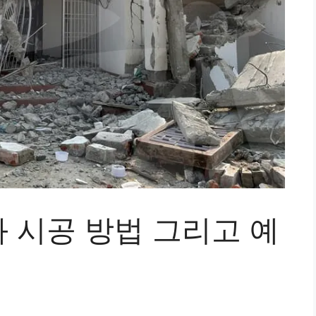
 시공 방법 그리고 예