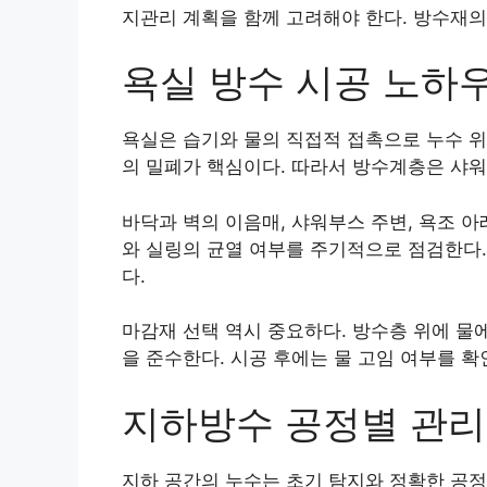
지관리 계획을 함께 고려해야 한다. 방수재의
욕실 방수 시공 노하
욕실은 습기와 물의 직접적 접촉으로 누수 위
의 밀폐가 핵심이다. 따라서 방수계층은 샤워
바닥과 벽의 이음매, 샤워부스 주변, 욕조 
와 실링의 균열 여부를 주기적으로 점검한다.
다.
마감재 선택 역시 중요하다. 방수층 위에 물
을 준수한다. 시공 후에는 물 고임 여부를 
지하방수 공정별 관리
지하 공간의 누수는 초기 탐지와 정확한 공정