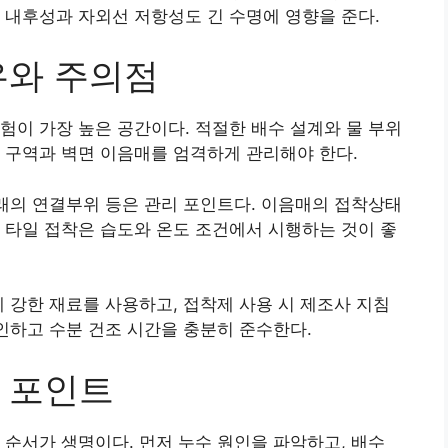
 내후성과 자외선 저항성도 긴 수명에 영향을 준다.
우와 주의점
험이 가장 높은 공간이다. 적절한 배수 설계와 물 부위
 구역과 벽면 이음매를 엄격하게 관리해야 한다.
아래의 연결부위 등은 관리 포인트다. 이음매의 접착상태
 타일 접착은 습도와 온도 조건에서 시행하는 것이 좋
에 강한 재료를 사용하고, 접착제 사용 시 제조사 지침
확인하고 수분 건조 시간을 충분히 준수한다.
 포인트
 순서가 생명이다. 먼저 누수 원인을 파악하고, 배수