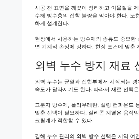
시공 전 표면을 깨끗이 정리하고 이물질을 제
수해 방수층의 접착 불량을 막아야 한다. 또
하게 설계한다.
현장에서 사용하는 방수재의 종류도 중요한 
면 기계적 손상에 강하다. 현장 조건에 맞춘 
외벽 누수 방지 재료 
외벽 누수는 균열과 접합부에서 시작되는 경우
속도가 달라지기도 한다. 따라서 재료 선택은
고분자 방수제, 폴리우레탄, 실링 컴파운드 
맞춘 선택이 필요하다. 실리콘 계열은 움직임
크릴계가 적합할 수 있다.
김해 누수 관리의 외벽 방수 선택은 지역 여건