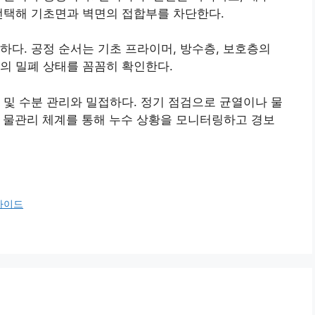
선택해 기초면과 벽면의 접합부를 차단한다.
하다. 공정 순서는 기초 프라이머, 방수층, 보호층의
의 밀폐 상태를 꼼꼼히 확인한다.
 및 수분 관리와 밀접하다. 정기 점검으로 균열이나 물
트 물관리 체계를 통해 누수 상황을 모니터링하고 경보
가이드