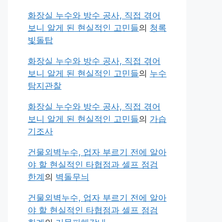
화장실 누수와 방수 공사, 직접 겪어
보니 알게 된 현실적인 고민들
의
청록
빛돌탑
화장실 누수와 방수 공사, 직접 겪어
보니 알게 된 현실적인 고민들
의
누수
탐지관찰
화장실 누수와 방수 공사, 직접 겪어
보니 알게 된 현실적인 고민들
의
가습
기조사
건물외벽누수, 업자 부르기 전에 알아
야 할 현실적인 타협점과 셀프 점검
한계
의
벽돌무늬
건물외벽누수, 업자 부르기 전에 알아
야 할 현실적인 타협점과 셀프 점검