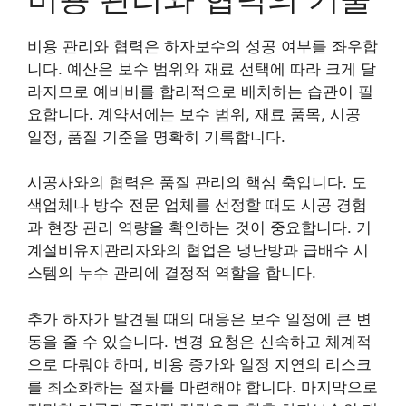
비용 관리와 협력은 하자보수의 성공 여부를 좌우합
니다. 예산은 보수 범위와 재료 선택에 따라 크게 달
라지므로 예비비를 합리적으로 배치하는 습관이 필
요합니다. 계약서에는 보수 범위, 재료 품목, 시공
일정, 품질 기준을 명확히 기록합니다.
시공사와의 협력은 품질 관리의 핵심 축입니다. 도
색업체나 방수 전문 업체를 선정할 때도 시공 경험
과 현장 관리 역량을 확인하는 것이 중요합니다. 기
계설비유지관리자와의 협업은 냉난방과 급배수 시
스템의 누수 관리에 결정적 역할을 합니다.
추가 하자가 발견될 때의 대응은 보수 일정에 큰 변
동을 줄 수 있습니다. 변경 요청은 신속하고 체계적
으로 다뤄야 하며, 비용 증가와 일정 지연의 리스크
를 최소화하는 절차를 마련해야 합니다. 마지막으로