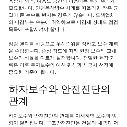
옥상과 외벽, 다용도 공간의 이음매는 특히 주의가
필요합니다. 인천옥상방수 사례를 떠올리면 작은 균
열이 큰 누수로 번지는 경우가 많습니다. 도색업체
의 마감부는 수분에 취약하므로 마감재 상태도 점검
목록에 포함시켜야 합니다.
점검 결과를 바탕으로 우선순위를 정하고 보수 계획
을 수립합니다. 손상 정도에 따라 현장 보수와 교체
보수의 비율을 다르게 설정합니다. 정밀한 현장 기
록은 이후 유지보수의 예산 편성과 시공사 선정에
중요한 기준이 됩니다.
하자보수와 안전진단의
관계
하자보수와 안전진단의 관계를 이해하면 보수의 방
향이 달라집니다. 구조안전진단은 건물의 내력과 저