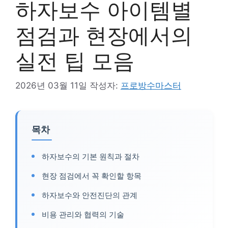
하자보수 아이템별
점검과 현장에서의
실전 팁 모음
2026년 03월 11일
작성자:
프로방수마스터
목차
하자보수의 기본 원칙과 절차
현장 점검에서 꼭 확인할 항목
하자보수와 안전진단의 관계
비용 관리와 협력의 기술