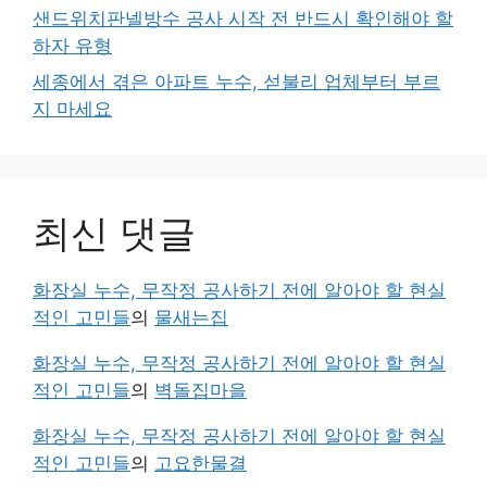
샌드위치판넬방수 공사 시작 전 반드시 확인해야 할
하자 유형
세종에서 겪은 아파트 누수, 섣불리 업체부터 부르
지 마세요
최신 댓글
화장실 누수, 무작정 공사하기 전에 알아야 할 현실
적인 고민들
의
물새는집
화장실 누수, 무작정 공사하기 전에 알아야 할 현실
적인 고민들
의
벽돌집마을
화장실 누수, 무작정 공사하기 전에 알아야 할 현실
적인 고민들
의
고요한물결