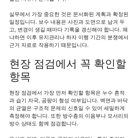
실무에서 가장 중요한 것은 문서화된 계획과 확정된
일정입니다. 보수 내용은 사진과 도면으로 남겨 두
고, 변경이 생길 때마다 기록을 갱신해야 합니다. 왜
냐하면 이후 유지관리나 하자 이행 기간의 분쟁에서
근거 자료로 작용하기 때문입니다.
현장 점검에서 꼭 확인할
항목
현장 점검에서 가장 먼저 확인할 항목은 누수 흔적
과 습기 자국, 곰팡이 형성 여부입니다. 벽면과 바닥
의 균열은 구조적 문제의 신호일 수 있어 세밀하게
측정해야 합니다. 또한 방수층의 이음부나 모서리의
방수 상태도 함께 점검합니다.