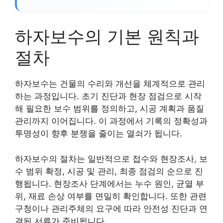
하자보수의 기본 원칙과
절차
하자보수는 건물의 수리와 개선을 체계적으로 관리
하는 과정입니다. 초기 진단과 현장 점검으로 시작
해 필요한 보수 범위를 정의하고, 시공 계획과 품질
관리까지 이어집니다. 이 과정에서 기록의 정확성과
투명성이 향후 분쟁을 줄이는 열쇠가 됩니다.
하자보수의 절차는 일반적으로 접수와 현장조사, 보
수 범위 확정, 시공 및 관리, 최종 점검의 순으로 진
행됩니다. 현장조사 단계에서는 누수 원인, 균열 부
위, 재료 손상 여부를 면밀히 확인합니다. 또한 관련
구청이나 관리주체의 요구에 따라 안전성 진단과 연
결된 서류가 준비됩니다.