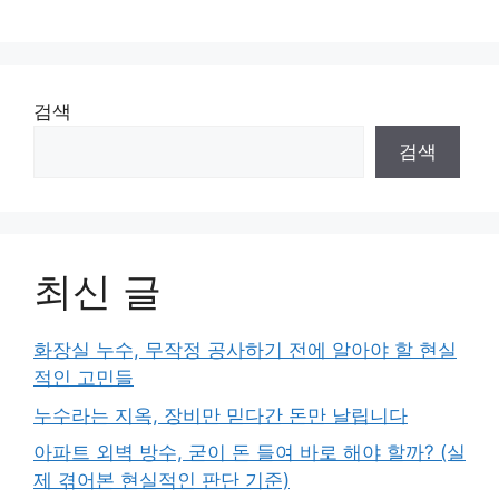
검색
검색
최신 글
화장실 누수, 무작정 공사하기 전에 알아야 할 현실
적인 고민들
누수라는 지옥, 장비만 믿다간 돈만 날립니다
아파트 외벽 방수, 굳이 돈 들여 바로 해야 할까? (실
제 겪어본 현실적인 판단 기준)