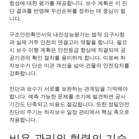
항성에 대한 평가를 제공합니다. 보수 계획은 이 진
단 결과를 반영해 우선순위를 정하는 데 중심이 됩
니다.
구조안전확인서와 내진성능평가는 법적 요구사항
과 실제 거주 안전의 연결고리 역할을 합니다. 필요
시 보수 이행 계획은 안전등급 향상에 직결되며 공
공기관의 확인 절차를 용이하게 합니다. 이로써 하
자보수가 단순 미관 개선을 넘어 건물의 안전장치를
강화합니다.
진단과 보수가 서로를 보완하는 관계임을 기억해야
합니다. 예측 가능한 문제를 조기에 발견하면 공사
기간도 단축되고 비용도 절감됩니다. 또한 정밀안전
진단의 주기는 하자보수 일정 관리에서 핵심 축으로
작용합니다.
비용 관리와 협력의 기술