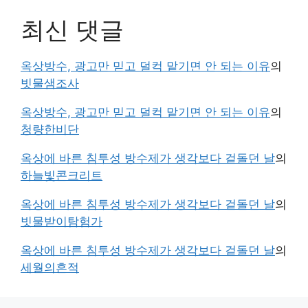
최신 댓글
옥상방수, 광고만 믿고 덜컥 맡기면 안 되는 이유
의
빗물샘조사
옥상방수, 광고만 믿고 덜컥 맡기면 안 되는 이유
의
청량한비단
옥상에 바른 침투성 방수제가 생각보다 겉돌던 날
의
하늘빛콘크리트
옥상에 바른 침투성 방수제가 생각보다 겉돌던 날
의
빗물받이탐험가
옥상에 바른 침투성 방수제가 생각보다 겉돌던 날
의
세월의흔적