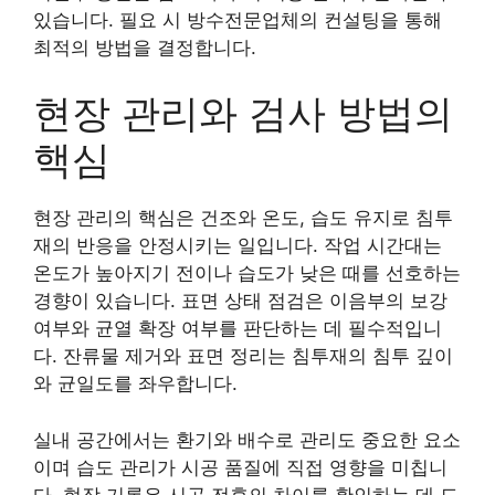
있습니다. 필요 시 방수전문업체의 컨설팅을 통해
최적의 방법을 결정합니다.
현장 관리와 검사 방법의
핵심
현장 관리의 핵심은 건조와 온도, 습도 유지로 침투
재의 반응을 안정시키는 일입니다. 작업 시간대는
온도가 높아지기 전이나 습도가 낮은 때를 선호하는
경향이 있습니다. 표면 상태 점검은 이음부의 보강
여부와 균열 확장 여부를 판단하는 데 필수적입니
다. 잔류물 제거와 표면 정리는 침투재의 침투 깊이
와 균일도를 좌우합니다.
실내 공간에서는 환기와 배수로 관리도 중요한 요소
이며 습도 관리가 시공 품질에 직접 영향을 미칩니
다. 현장 기록은 시공 전후의 차이를 확인하는 데 도