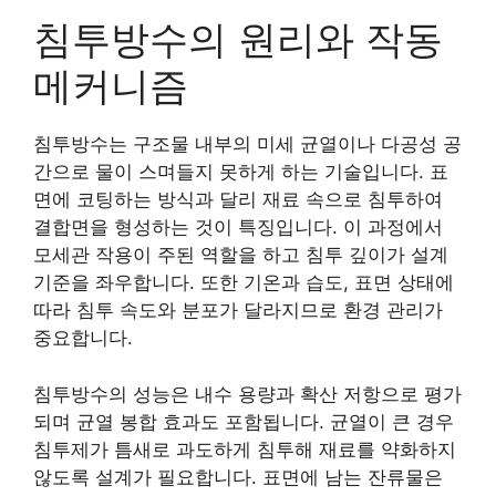
침투방수의 원리와 작동
메커니즘
침투방수는 구조물 내부의 미세 균열이나 다공성 공
간으로 물이 스며들지 못하게 하는 기술입니다. 표
면에 코팅하는 방식과 달리 재료 속으로 침투하여
결합면을 형성하는 것이 특징입니다. 이 과정에서
모세관 작용이 주된 역할을 하고 침투 깊이가 설계
기준을 좌우합니다. 또한 기온과 습도, 표면 상태에
따라 침투 속도와 분포가 달라지므로 환경 관리가
중요합니다.
침투방수의 성능은 내수 용량과 확산 저항으로 평가
되며 균열 봉합 효과도 포함됩니다. 균열이 큰 경우
침투제가 틈새로 과도하게 침투해 재료를 약화하지
않도록 설계가 필요합니다. 표면에 남는 잔류물은