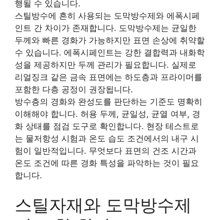
행될 수 있습니다.
스틸방수에 흔히 사용되는 도막방수제와 에폭시페
인트 간 차이가 존재합니다. 도막방수제는 균일한
두께와 빠른 경화가 가능하지만 표면 손상에 취약할
수 있습니다. 에폭시페인트는 강한 결합력과 내화학
성을 제공하지만 두께 관리가 필요합니다. 실제로
리얼징크 같은 금속 표면에는 하도층과 프라이머를
포함한 다층 공정이 권장됩니다.
방수층의 경화와 완성도를 판단하는 기준도 명확히
이해해야 합니다. 허용 두께, 균일성, 균열 여부, 경
화 상태를 점검 도구로 확인합니다. 현장 테스트로
는 물저항성 시험과 온도 습도 조건에서의 내구 시
험이 일반적입니다. 무엇보다 표면의 건조 시간과
온도 조건에 따른 경화 특성을 파악하는 것이 필요
합니다.
스틸자재와 도막방수제