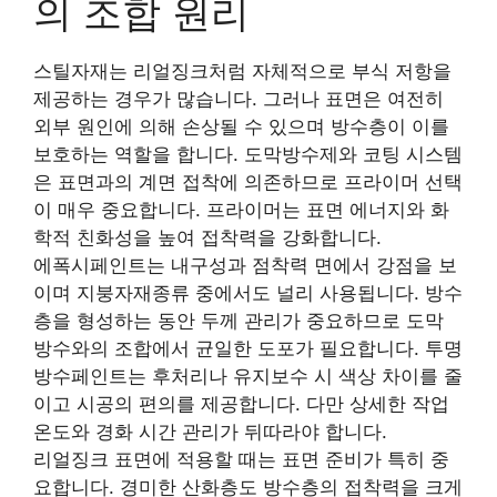
의 조합 원리
스틸자재는 리얼징크처럼 자체적으로 부식 저항을
제공하는 경우가 많습니다. 그러나 표면은 여전히
외부 원인에 의해 손상될 수 있으며 방수층이 이를
보호하는 역할을 합니다. 도막방수제와 코팅 시스템
은 표면과의 계면 접착에 의존하므로 프라이머 선택
이 매우 중요합니다. 프라이머는 표면 에너지와 화
학적 친화성을 높여 접착력을 강화합니다.
에폭시페인트는 내구성과 점착력 면에서 강점을 보
이며 지붕자재종류 중에서도 널리 사용됩니다. 방수
층을 형성하는 동안 두께 관리가 중요하므로 도막
방수와의 조합에서 균일한 도포가 필요합니다. 투명
방수페인트는 후처리나 유지보수 시 색상 차이를 줄
이고 시공의 편의를 제공합니다. 다만 상세한 작업
온도와 경화 시간 관리가 뒤따라야 합니다.
리얼징크 표면에 적용할 때는 표면 준비가 특히 중
요합니다. 경미한 산화층도 방수층의 접착력을 크게