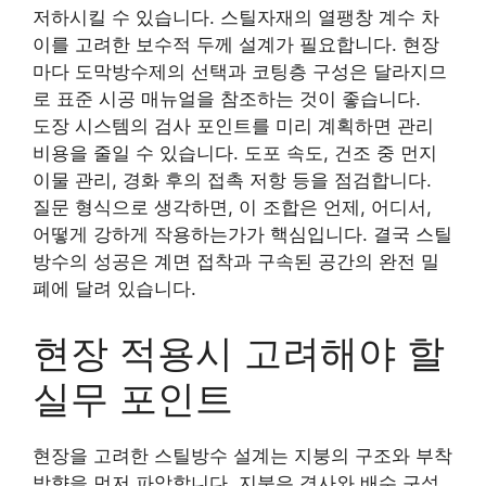
저하시킬 수 있습니다. 스틸자재의 열팽창 계수 차
이를 고려한 보수적 두께 설계가 필요합니다. 현장
마다 도막방수제의 선택과 코팅층 구성은 달라지므
로 표준 시공 매뉴얼을 참조하는 것이 좋습니다.
도장 시스템의 검사 포인트를 미리 계획하면 관리
비용을 줄일 수 있습니다. 도포 속도, 건조 중 먼지
이물 관리, 경화 후의 접촉 저항 등을 점검합니다.
질문 형식으로 생각하면, 이 조합은 언제, 어디서,
어떻게 강하게 작용하는가가 핵심입니다. 결국 스틸
방수의 성공은 계면 접착과 구속된 공간의 완전 밀
폐에 달려 있습니다.
현장 적용시 고려해야 할
실무 포인트
현장을 고려한 스틸방수 설계는 지붕의 구조와 부착
방향을 먼저 파악합니다. 지붕은 경사와 배수 구성