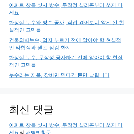
아파트 창틀 샷시 방수, 무작정 실리콘부터 쏘지 마
세요
화장실 누수와 방수 공사, 직접 겪어보니 알게 된 현
실적인 고민들
건물외벽누수, 업자 부르기 전에 알아야 할 현실적
인 타협점과 셀프 점검 한계
화장실 누수, 무작정 공사하기 전에 알아야 할 현실
적인 고민들
누수라는 지옥, 장비만 믿다간 돈만 날립니다
최신 댓글
아파트 창틀 샷시 방수, 무작정 실리콘부터 쏘지 마
세요
의
새벽빛창문