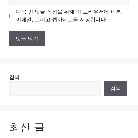
사
이
다음 번 댓글 작성을 위해 이 브라우저에 이름,
트
이메일, 그리고 웹사이트를 저장합니다.
검색
검색
최신 글