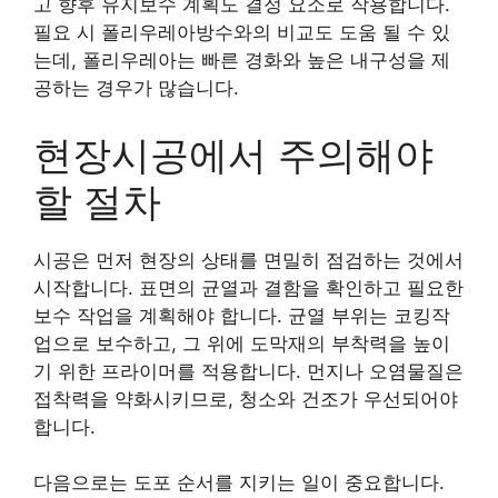
고 향후 유지보수 계획도 결정 요소로 작용합니다.
필요 시 폴리우레아방수와의 비교도 도움 될 수 있
는데, 폴리우레아는 빠른 경화와 높은 내구성을 제
공하는 경우가 많습니다.
현장시공에서 주의해야
할 절차
시공은 먼저 현장의 상태를 면밀히 점검하는 것에서
시작합니다. 표면의 균열과 결함을 확인하고 필요한
보수 작업을 계획해야 합니다. 균열 부위는 코킹작
업으로 보수하고, 그 위에 도막재의 부착력을 높이
기 위한 프라이머를 적용합니다. 먼지나 오염물질은
접착력을 약화시키므로, 청소와 건조가 우선되어야
합니다.
다음으로는 도포 순서를 지키는 일이 중요합니다.