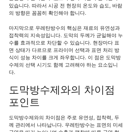
있습니다. 따라서 시공 전 현장의 온도와 습도, 바람
의 방향은 꼼꼼히 확인해야 합니다.
마지막으로 우레탄방수의 핵심은 재료의 유연성과
접착력의 지속성입니다. 도막의 두께가 균일해야 누
수를 효과적으로 차단할 수 있습니다. 현장마다 표
면 상태가 다르므로 프라이머 선택과 표면 처리 방
식이 성능 차이를 크게 좌우합니다. 이 점은 도막방
수제의 선택 시기도 함께 고려해야 하는 요소입니
다.
도막방수제와의 차이점
포인트
도막방수제와의 차이점은 주로 유연성, 접착력, 두
께 관리에서 나타납니다. 우레탄방수는 표면의 미세