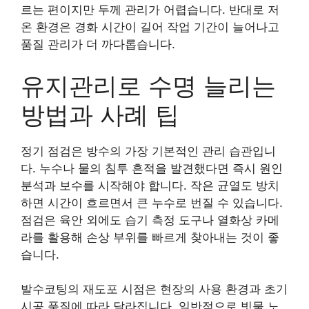
르는 편이지만 두께 관리가 어렵습니다. 반대로 저
온 환경은 경화 시간이 길어 작업 기간이 늘어나고
품질 관리가 더 까다롭습니다.
유지관리로 수명 늘리는
방법과 사례 팁
정기 점검은 방수의 가장 기본적인 관리 습관입니
다. 누수나 물의 침투 흔적을 발견했다면 즉시 원인
분석과 보수를 시작해야 합니다. 작은 균열도 방치
하면 시간이 흐르면서 큰 누수로 번질 수 있습니다.
점검은 육안 외에도 습기 측정 도구나 열화상 카메
라를 활용해 손상 부위를 빠르게 찾아내는 것이 좋
습니다.
발수코팅의 재도포 시점은 현장의 사용 환경과 초기
시공 품질에 따라 달라집니다. 일반적으로 빗물 노