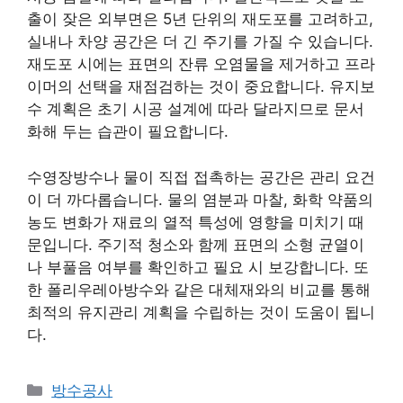
출이 잦은 외부면은 5년 단위의 재도포를 고려하고,
실내나 차양 공간은 더 긴 주기를 가질 수 있습니다.
재도포 시에는 표면의 잔류 오염물을 제거하고 프라
이머의 선택을 재점검하는 것이 중요합니다. 유지보
수 계획은 초기 시공 설계에 따라 달라지므로 문서
화해 두는 습관이 필요합니다.
수영장방수나 물이 직접 접촉하는 공간은 관리 요건
이 더 까다롭습니다. 물의 염분과 마찰, 화학 약품의
농도 변화가 재료의 열적 특성에 영향을 미치기 때
문입니다. 주기적 청소와 함께 표면의 소형 균열이
나 부풀음 여부를 확인하고 필요 시 보강합니다. 또
한 폴리우레아방수와 같은 대체재와의 비교를 통해
최적의 유지관리 계획을 수립하는 것이 도움이 됩니
다.
카
방수공사