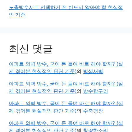
노출방수시트 선택하기 전 반드시 알아야 할 현실적
인 기준
최신 댓글
아파트 외벽 방수, 굳이 돈 들여 바로 해야 할까? (실
제 겪어본 현실적인 판단 기준)
의
빛샘새벽
아파트 외벽 방수, 굳이 돈 들여 바로 해야 할까? (실
제 겪어본 현실적인 판단 기준)
의
방수탐구러
아파트 외벽 방수, 굳이 돈 들여 바로 해야 할까? (실
제 겪어본 현실적인 판단 기준)
의
수축팽창
아파트 외벽 방수, 굳이 돈 들여 바로 해야 할까? (실
제 겪어본 현실적인 판단 기준)
의
청량한소리