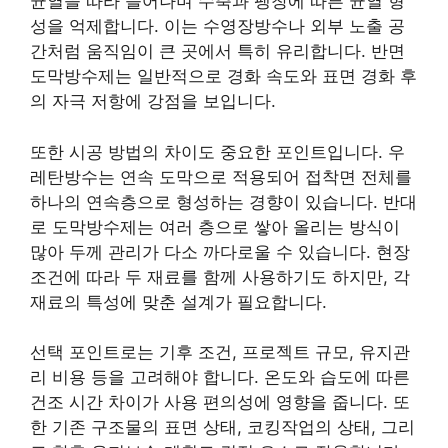
균열을 따라 늘어나며 수축과 팽창에 따른 균열 형
성을 억제합니다. 이는 수영장방수나 외부 노출 공
간처럼 움직임이 큰 곳에서 특히 유리합니다. 반면
도막방수제는 일반적으로 경화 속도와 표면 경화 후
의 자극 저항에 강점을 보입니다.
또한 시공 방법의 차이도 중요한 포인트입니다. 우
레탄방수는 연속 도막으로 적용되어 접착면 전체를
하나의 연속층으로 형성하는 경향이 있습니다. 반대
로 도막방수제는 여러 층으로 쌓아 올리는 방식이
많아 두께 관리가 다소 까다로울 수 있습니다. 현장
조건에 따라 두 재료를 함께 사용하기도 하지만, 각
재료의 특성에 맞춘 설계가 필요합니다.
선택 포인트로는 기후 조건, 프로젝트 규모, 유지관
리 비용 등을 고려해야 합니다. 온도와 습도에 따른
건조 시간 차이가 사용 편의성에 영향을 줍니다. 또
한 기존 구조물의 표면 상태, 코킹작업의 상태, 그리