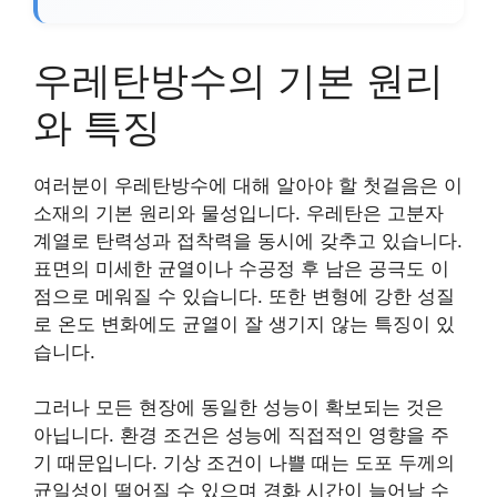
우레탄방수의 기본 원리
와 특징
여러분이 우레탄방수에 대해 알아야 할 첫걸음은 이
소재의 기본 원리와 물성입니다. 우레탄은 고분자
계열로 탄력성과 접착력을 동시에 갖추고 있습니다.
표면의 미세한 균열이나 수공정 후 남은 공극도 이
점으로 메워질 수 있습니다. 또한 변형에 강한 성질
로 온도 변화에도 균열이 잘 생기지 않는 특징이 있
습니다.
그러나 모든 현장에 동일한 성능이 확보되는 것은
아닙니다. 환경 조건은 성능에 직접적인 영향을 주
기 때문입니다. 기상 조건이 나쁠 때는 도포 두께의
균일성이 떨어질 수 있으며 경화 시간이 늘어날 수