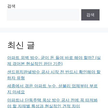
검색
검색
최신 글
아파트 외벽 방수, 굳이 돈 들여 바로 해야 할까? (실
제 겪어본 현실적인 판단 기준)
샌드위치판넬방수 공사 시작 전 반드시 확인해야 할
하자 유형
세종에서 겪은 아파트 누수, 섣불리 업체부터 부르
지 마세요
아파트나 단독주택 옥상 방수 공사 전에 꼭 따져봐
야 할 자재별 특성과 현실적인 견적 차이