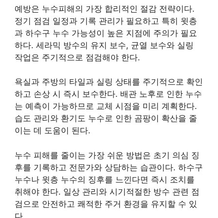
예방은 누수피해의 가장 합리적인 절감 전략이다.
정기 점검 일정과 기록 관리가 필요하고 특히 윗층
과 하수구 누수 가능성이 높은 지점에 주의가 필요
하다. 세라믹 방수의 유지 보수, 균열 보수와 실링
작업은 주기적으로 점검해야 한다.
욕실과 주방의 타일과 실링 상태를 주기적으로 확인
하고 손상 시 즉시 보수한다. 배관 노후로 인한 누수
는 예측이 가능하므로 교체 시점을 미리 계획한다.
습도 관리와 환기도 누수로 인한 곰팡이 확산을 줄
이는 데 도움이 된다.
누수 피해를 줄이는 가장 쉬운 방법은 초기 의심 징
후를 기록하고 전문가와 상담하는 습관이다. 하수구
누수나 윗층 누수의 징후를 느낀다면 즉시 조치를
취해야 한다. 일상 관리와 시기적절한 방수 관련 점
검으로 안전하고 쾌적한 주거 환경을 유지할 수 있
다.