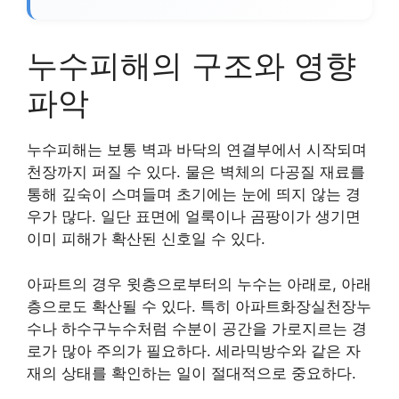
누수피해의 구조와 영향
파악
누수피해는 보통 벽과 바닥의 연결부에서 시작되며
천장까지 퍼질 수 있다. 물은 벽체의 다공질 재료를
통해 깊숙이 스며들며 초기에는 눈에 띄지 않는 경
우가 많다. 일단 표면에 얼룩이나 곰팡이가 생기면
이미 피해가 확산된 신호일 수 있다.
아파트의 경우 윗층으로부터의 누수는 아래로, 아래
층으로도 확산될 수 있다. 특히 아파트화장실천장누
수나 하수구누수처럼 수분이 공간을 가로지르는 경
로가 많아 주의가 필요하다. 세라믹방수와 같은 자
재의 상태를 확인하는 일이 절대적으로 중요하다.