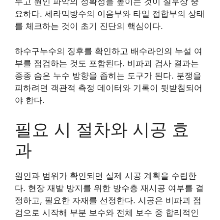
두고 원인 파악의 정확성을 높이는 것이 실무상 중
요하다. 세라믹방수의 이음부와 타일 접합부의 상태
를 체크하는 것이 초기 진단의 핵심이다.
하수구누수의 징후를 확인하고 배수라인의 누설 여
부를 점검하는 것도 포함된다. 비파괴 검사 결과는
종종 숨은 누수 방향을 좁히는 도구가 된다. 분쟁을
피하려면 객관적 측정 데이터와 기록이 뒷받침되어
야 한다.
필요 시 절차와 시공 효
과
원인과 범위가 확인되면 실제 시공 계획을 수립한
다. 현장 재발 방지를 위한 방수층 재시공 여부를 결
정하고, 필요한 자재를 선정한다. 시공은 비파괴 점
검으로 시작해 부분 보수와 전체 보수 중 합리적인