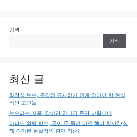
검색
검색
최신 글
화장실 누수, 무작정 공사하기 전에 알아야 할 현실
적인 고민들
누수라는 지옥, 장비만 믿다간 돈만 날립니다
아파트 외벽 방수, 굳이 돈 들여 바로 해야 할까? (실
제 겪어본 현실적인 판단 기준)