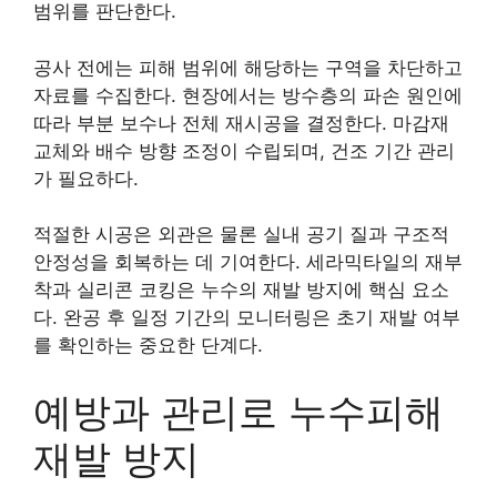
범위를 판단한다.
공사 전에는 피해 범위에 해당하는 구역을 차단하고
자료를 수집한다. 현장에서는 방수층의 파손 원인에
따라 부분 보수나 전체 재시공을 결정한다. 마감재
교체와 배수 방향 조정이 수립되며, 건조 기간 관리
가 필요하다.
적절한 시공은 외관은 물론 실내 공기 질과 구조적
안정성을 회복하는 데 기여한다. 세라믹타일의 재부
착과 실리콘 코킹은 누수의 재발 방지에 핵심 요소
다. 완공 후 일정 기간의 모니터링은 초기 재발 여부
를 확인하는 중요한 단계다.
예방과 관리로 누수피해
재발 방지