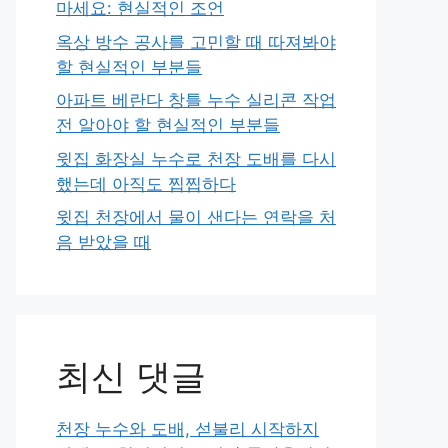
마세요: 현실적인 조언
옥상 방수 공사를 고민할 때 따져봐야
할 현실적인 부분들
아파트 베란다 창틀 누수 실리콘 작업
전 알아야 할 현실적인 부분들
윗집 화장실 누수로 천장 도배를 다시
했는데 아직도 찝찝하다
윗집 천장에서 물이 샌다는 연락을 처
음 받았을 때
최신 댓글
천장 누수와 도배, 섣불리 시작하지