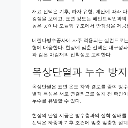
재료 선택은 기후, 하자 유형, 예산에 따라
강점을 보이고, 표면 강도는 페인트작업과의
높은 곳이나 모듈형 구조에서 안정성을 제공
베란다방수공사에 자주 적용되는 실런트로는
형에 대응한다. 현장에 맞춘 선택은 내구성과
과 같은 마감재의 접착성도 고려한다.
옥상단열과 누수 방지
옥상단열은 표면 온도 차와 결로를 줄여 방수
열적 특성은 서로 연결되므로 설치 전 확인이
누수를 유발할 수 있다.
현장의 단열 시공은 방수층과의 접착 상태를
선택은 하중과 기후 조건에 맞춘 맞춤형 설계