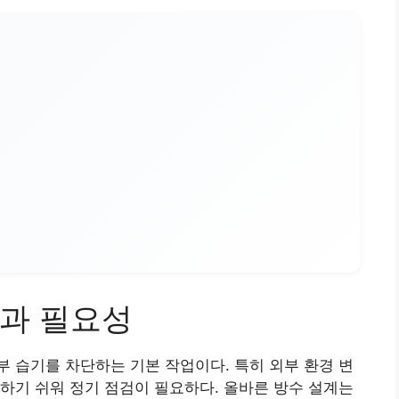
과 필요성
 습기를 차단하는 기본 작업이다. 특히 외부 환경 변
하기 쉬워 정기 점검이 필요하다. 올바른 방수 설계는