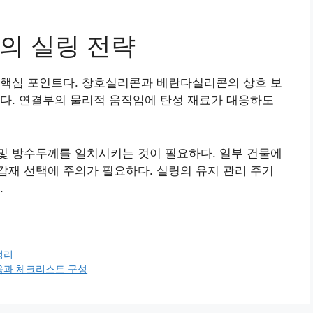
의 실링 전략
 핵심 포인트다. 창호실리콘과 베란다실리콘의 상호 보
다. 연결부의 물리적 움직임에 탄성 재료가 대응하도
및 방수두께를 일치시키는 것이 필요하다. 일부 건물에
재 선택에 주의가 필요하다. 실링의 유지 관리 주기
.
정리
음과 체크리스트 구성