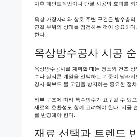
차후 페인트작업이나 단열 시공의 효과를 좌
옥상 가장자리와 창호 주변 구간은 방수층의 
연결 부위의 상태를 점검하는 것이 중요하다.
한다.
옥상방수공사 시공 
옥상방수공사를 계획할 때는 청소와 건조 상
수나 실리콘 계열을 선택하는 기준이 달라지
경사 확보도 물 고임을 방지하는 중요한 절차
하부 구조에 따라 특수방수가 요구될 수 있으
재료의 호환성도 함께 고려해야 한다. 시공 
를 반영해야 한다.
재료 선택과 트렌드 