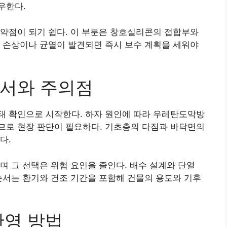
우한다.
약점이 되기 쉽다. 이 부분은 창호실리콘의 접합부와
 손상이나 균열이 발견되면 즉시 보수 계획을 세워야
순서와 주의점
태 확인으로 시작한다. 하자 원인에 따라 우레탄도막방
므로 현장 판단이 필요하다. 기초층의 다짐과 바닥면의
다.
며 그 선택은 위험 요인을 줄인다. 배수 설계와 단열
순서는 환기와 건조 기간을 포함해 건물의 용도와 기후
반영 방법