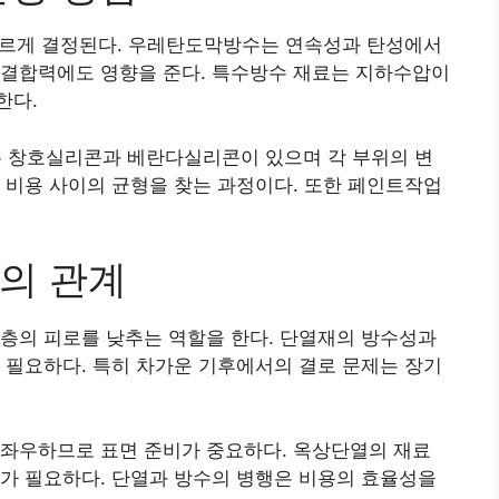
 다르게 결정된다. 우레탄도막방수는 연속성과 탄성에서
 결합력에도 영향을 준다. 특수방수 재료는 지하수압이
한다.
 창호실리콘과 베란다실리콘이 있으며 각 부위의 변
 비용 사이의 균형을 찾는 과정이다. 또한 페인트작업
의 관계
층의 피로를 낮추는 역할을 한다. 단열재의 방수성과
 필요하다. 특히 차가운 기후에서의 결로 문제는 장기
 좌우하므로 표면 준비가 중요하다. 옥상단열의 재료
가 필요하다. 단열과 방수의 병행은 비용의 효율성을