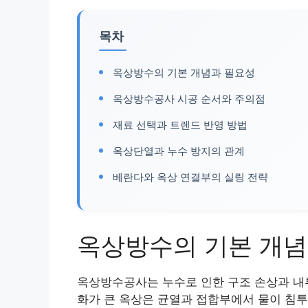
목차
옥상방수의 기본 개념과 필요성
옥상방수공사 시공 순서와 주의점
재료 선택과 트렌드 반영 방법
옥상단열과 누수 방지의 관계
베란다와 옥상 연결부의 실링 전략
옥상방수의 기본 개념
옥상방수공사는 누수로 인한 구조 손상과 내부
화가 큰 옥상은 균열과 접합부에서 물이 침투