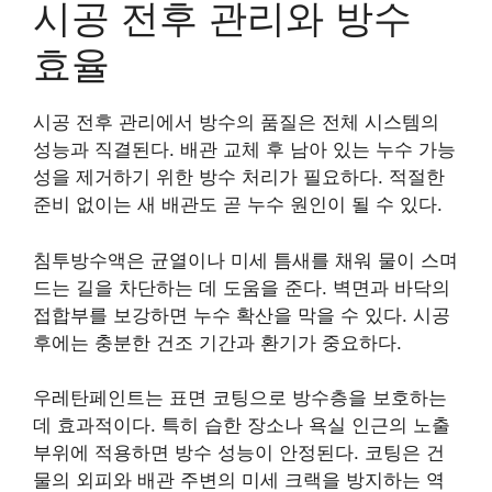
시공 전후 관리와 방수
효율
시공 전후 관리에서 방수의 품질은 전체 시스템의
성능과 직결된다. 배관 교체 후 남아 있는 누수 가능
성을 제거하기 위한 방수 처리가 필요하다. 적절한
준비 없이는 새 배관도 곧 누수 원인이 될 수 있다.
침투방수액은 균열이나 미세 틈새를 채워 물이 스며
드는 길을 차단하는 데 도움을 준다. 벽면과 바닥의
접합부를 보강하면 누수 확산을 막을 수 있다. 시공
후에는 충분한 건조 기간과 환기가 중요하다.
우레탄페인트는 표면 코팅으로 방수층을 보호하는
데 효과적이다. 특히 습한 장소나 욕실 인근의 노출
부위에 적용하면 방수 성능이 안정된다. 코팅은 건
물의 외피와 배관 주변의 미세 크랙을 방지하는 역