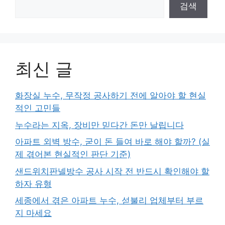
검색
최신 글
화장실 누수, 무작정 공사하기 전에 알아야 할 현실
적인 고민들
누수라는 지옥, 장비만 믿다간 돈만 날립니다
아파트 외벽 방수, 굳이 돈 들여 바로 해야 할까? (실
제 겪어본 현실적인 판단 기준)
샌드위치판넬방수 공사 시작 전 반드시 확인해야 할
하자 유형
세종에서 겪은 아파트 누수, 섣불리 업체부터 부르
지 마세요