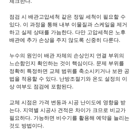
체크한다.
점검 시 배관고압세척 같은 정밀 세척이 필요할 수
있다. 이 과정을 통해 내부 이물질과 스케일을 제거
하고 실제 상태를 가늠한다. 다만 고압세척은 노후
배관에 추가 손상을 주지 않도록 신중히 다룬다.
누수의 원인이 배관 자체의 손상인지 연결 부위의
느슨함인지 확인하는 것이 핵심이다. 문제 부위를
정확히 특정하면 교체 범위를 축소시키거나 보완 공
법을 적용할 수 있다. 난방조절기와 온도 설정의 이
상 여부도 점검에 포함된다.
교체 시점은 가격 변동과 시공 난이도에 영향을 받
는다. 지역별 시공사 견적은 차이가 크므로 비교가
필요하다. 가능하면 비수기를 활용해 예약을 늘리는
것도 방법이다.