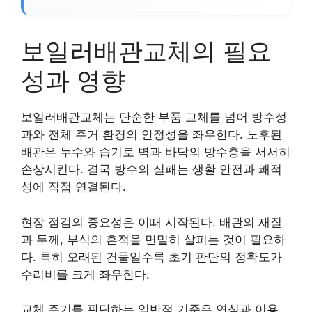
보일러배관교체의 필요
성과 영향
보일러배관교체는 단순한 부품 교체를 넘어 방수성
과와 전체 주거 환경의 안정성을 좌우한다. 노후된
배관은 누수와 습기로 벽과 바닥의 방수층을 서서히
손상시킨다. 결국 방수의 실패는 생활 안전과 쾌적
성에 직접 연결된다.
현장 점검의 중요성은 이때 시작된다. 배관의 재질
과 두께, 부식의 흔적을 면밀히 살피는 것이 필요하
다. 특히 오래된 건물일수록 초기 판단의 정확도가
수리비를 크게 좌우한다.
교체 주기를 판단하는 일반적 기준은 연식과 이용