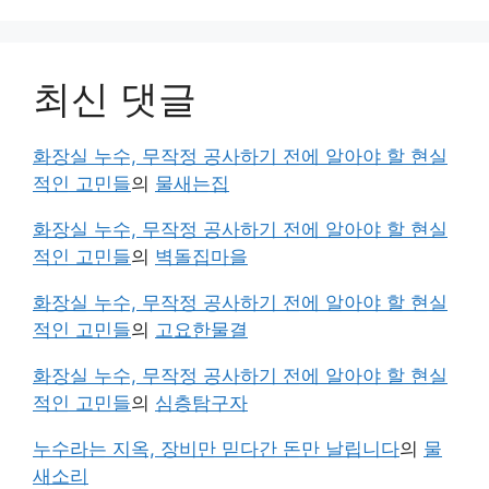
최신 댓글
화장실 누수, 무작정 공사하기 전에 알아야 할 현실
적인 고민들
의
물새는집
화장실 누수, 무작정 공사하기 전에 알아야 할 현실
적인 고민들
의
벽돌집마을
화장실 누수, 무작정 공사하기 전에 알아야 할 현실
적인 고민들
의
고요한물결
화장실 누수, 무작정 공사하기 전에 알아야 할 현실
적인 고민들
의
심층탐구자
누수라는 지옥, 장비만 믿다간 돈만 날립니다
의
물
새소리