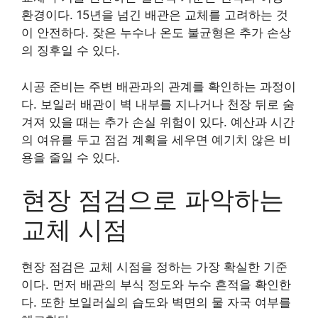
환경이다. 15년을 넘긴 배관은 교체를 고려하는 것
이 안전하다. 잦은 누수나 온도 불균형은 추가 손상
의 징후일 수 있다.
시공 준비는 주변 배관과의 관계를 확인하는 과정이
다. 보일러 배관이 벽 내부를 지나거나 천장 뒤로 숨
겨져 있을 때는 추가 손실 위험이 있다. 예산과 시간
의 여유를 두고 점검 계획을 세우면 예기치 않은 비
용을 줄일 수 있다.
현장 점검으로 파악하는
교체 시점
현장 점검은 교체 시점을 정하는 가장 확실한 기준
이다. 먼저 배관의 부식 정도와 누수 흔적을 확인한
다. 또한 보일러실의 습도와 벽면의 물 자국 여부를