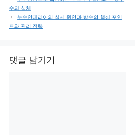
리
수의 실체
누수인테리어의 실제 원인과 방수의 핵심 포인
트와 관리 전략
댓글 남기기
댓
글