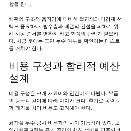
할을 한다.
배관의 구조적 움직임에 대비한 절연재와 마감재 선
택도 중요하다. 방수층과 배관의 간섭을 피하기 위
해 시공 순서를 명확히 하고 현장의 관리가 필요하
다. 시공 후에는 표면 누수 여부를 확인하는 테스트
를 거쳐야 한다.
비용 구성과 합리적 예산
설계
비용 구성은 크게 재료비와 인건비로 나뉜다. 부품
의 등급과 길이에 따라 차이가 크다. 추가로 동력원
과 폐기물 처리 비용도 고려해야 한다.
화장실 누수 공사 비용과의 차이 가능성이 있다. 보
일러배관교체는 주거 공간의 핵심 설비로 간주되며