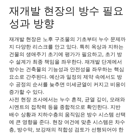
재개발 현장의 방수 필요
성과 방향
재개발 현장은 노후 구조물의 기초부터 누수 문제까
지 다양한 리스크를 안고 있다. 특히 옥상과 지하는
건물의 생애주기 초기에 평가가 필요하고, 초기 방
수 설계가 최종 책임을 좌우한다. 재개발 단계에서
방수는 건축물의 기능성과 안전성을 좌우하는 핵심
요소로 간주된다. 예산과 일정의 제약 속에서도 방
수 공정의 순서를 늦추면 미세균열이 커지고 비용이
증가할 수 있다.
사전 현장 조사에서는 누수 흔적, 균열 깊이, 모래와
시멘트의 접착력 등을 종합적으로 확인한다. 지반
배수 상황과 지하수층의 움직임은 방수 시스템 선택
에 큰 영향을 준다. 현장 여건에 맞춘 시스템은 차수
층, 방수막, 보강재의 적합성 검토가 선행되어야 한