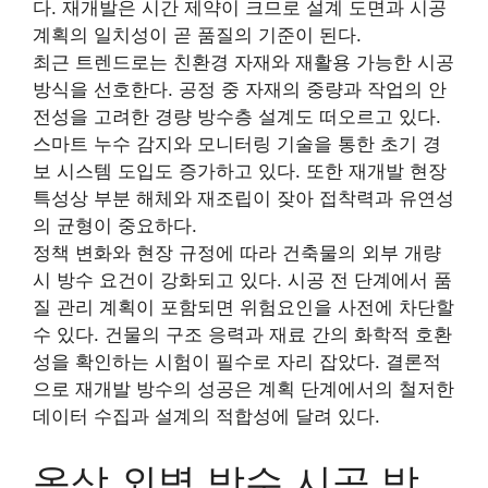
다. 재개발은 시간 제약이 크므로 설계 도면과 시공
계획의 일치성이 곧 품질의 기준이 된다.
최근 트렌드로는 친환경 자재와 재활용 가능한 시공
방식을 선호한다. 공정 중 자재의 중량과 작업의 안
전성을 고려한 경량 방수층 설계도 떠오르고 있다.
스마트 누수 감지와 모니터링 기술을 통한 초기 경
보 시스템 도입도 증가하고 있다. 또한 재개발 현장
특성상 부분 해체와 재조립이 잦아 접착력과 유연성
의 균형이 중요하다.
정책 변화와 현장 규정에 따라 건축물의 외부 개량
시 방수 요건이 강화되고 있다. 시공 전 단계에서 품
질 관리 계획이 포함되면 위험요인을 사전에 차단할
수 있다. 건물의 구조 응력과 재료 간의 화학적 호환
성을 확인하는 시험이 필수로 자리 잡았다. 결론적
으로 재개발 방수의 성공은 계획 단계에서의 철저한
데이터 수집과 설계의 적합성에 달려 있다.
옥상 외벽 방수 시공 방