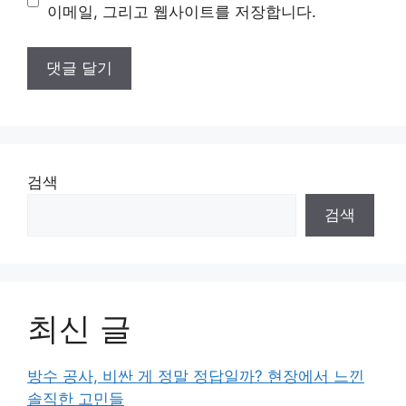
트
이메일, 그리고 웹사이트를 저장합니다.
검색
검색
최신 글
방수 공사, 비싼 게 정말 정답일까? 현장에서 느낀
솔직한 고민들