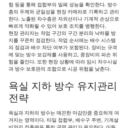
험 등을 통해 접합부의 밀폐 성능을 확인한다. 방수
층의 두께와 균일성을 현장 카메라로 기록하고 관리
한다. 노출된 차수층은 자외선이나 기계적 손상으로
빠르게 약화될 수 있어 보호 조치를 병행한다.
현장 관리자는 작업 구간의 구간 분리와 낙하물 방
지를 꾸준히 점검한다. 작업 순서에는 배수 시스템
의 점검과 배수 차단 여부가 포함된다. 장비는 규격
에 맞는 방수 보강재를 사용하고, 중장비의 파손 위
험을 줄인다. 또한 현장 상황에 따라 임시 차수시설
과 방수 보호판의 조합으로 시공 위험을 낮춘다.
욕실 지하 방수 유지관리
전략
욕실과 지하의 방수는 매끈한 마감만큼 중요하게 여
겨지는 영역이다. 타일 접합부, 배수구 주변, 기계설
비와의 접촉면은 특히 균열 관리가 필요하다. 이들